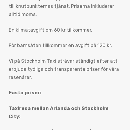
till knutpunkternas tjänst. Priserna inkluderar
alltid moms.
En klimatavgift om 60 kr tillkommer.
För barnsäten tillkommer en avgift på 120 kr.
Vi på Stockholm Taxi strävar ständigt efter att
erbjuda tydliga och transparenta priser för våra
resenärer.
Fasta priser:
Taxiresa mellan Arlanda och Stockholm
City: