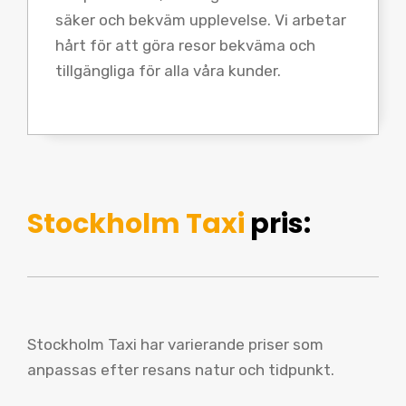
säker och bekväm upplevelse. Vi arbetar
hårt för att göra resor bekväma och
tillgängliga för alla våra kunder.
Stockholm Taxi
pris:
Stockholm Taxi har varierande priser som
anpassas efter resans natur och tidpunkt.