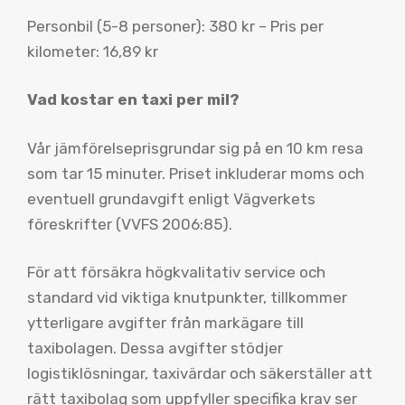
Personbil (5-8 personer): 380 kr – Pris per
kilometer: 16,89 kr
Vad kostar en taxi per mil?
Vår jämförelseprisgrundar sig på en 10 km resa
som tar 15 minuter. Priset inkluderar moms och
eventuell grundavgift enligt Vägverkets
föreskrifter (VVFS 2006:85).
För att försäkra högkvalitativ service och
standard vid viktiga knutpunkter, tillkommer
ytterligare avgifter från markägare till
taxibolagen. Dessa avgifter stödjer
logistiklösningar, taxivärdar och säkerställer att
rätt taxibolag som uppfyller specifika krav ser