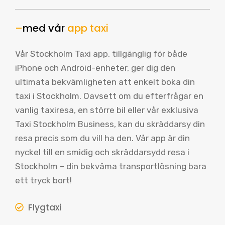
–
med vår
app taxi
Vår Stockholm Taxi app, tillgänglig för både
iPhone och Android-enheter, ger dig den
ultimata bekvämligheten att enkelt boka din
taxi i Stockholm. Oavsett om du efterfrågar en
vanlig taxiresa, en större bil eller vår exklusiva
Taxi Stockholm Business, kan du skräddarsy din
resa precis som du vill ha den. Vår app är din
nyckel till en smidig och skräddarsydd resa i
Stockholm – din bekväma transportlösning bara
ett tryck bort!
Flygtaxi