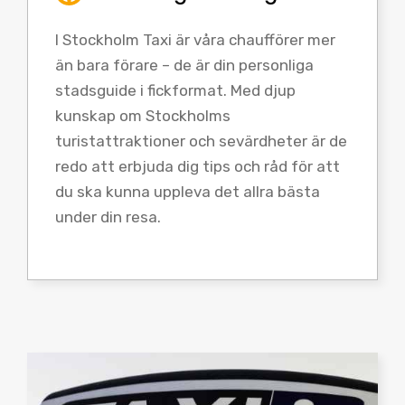
I Stockholm Taxi är våra chaufförer mer
än bara förare – de är din personliga
stadsguide i fickformat. Med djup
kunskap om Stockholms
turistattraktioner och sevärdheter är de
redo att erbjuda dig tips och råd för att
du ska kunna uppleva det allra bästa
under din resa.