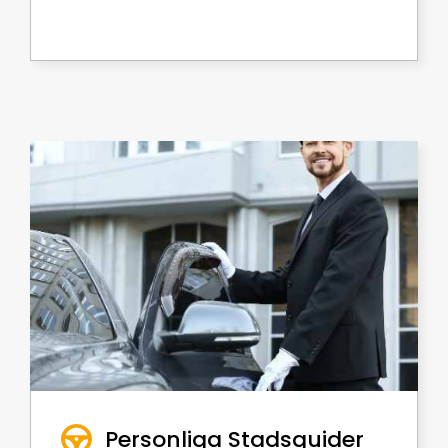
Personliga Stadsguider