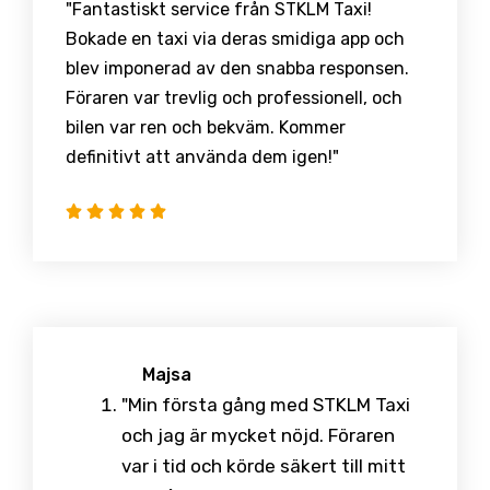
"Fantastiskt service från STKLM Taxi!
Bokade en taxi via deras smidiga app och
blev imponerad av den snabba responsen.
Föraren var trevlig och professionell, och
bilen var ren och bekväm. Kommer
definitivt att använda dem igen!"
Majsa
"Min första gång med STKLM Taxi
och jag är mycket nöjd. Föraren
var i tid och körde säkert till mitt