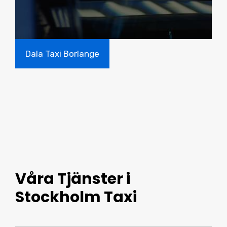
Dala Taxi Borlange
Våra Tjänster i
Stockholm Taxi