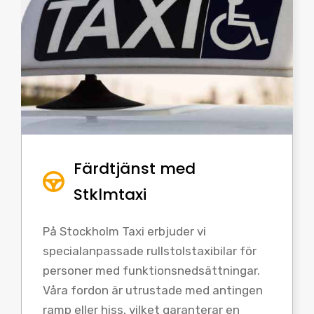
Färdtjänst med
Stklmtaxi
På Stockholm Taxi erbjuder vi
specialanpassade rullstolstaxibilar för
personer med funktionsnedsättningar.
Våra fordon är utrustade med antingen
ramp eller hiss, vilket garanterar en