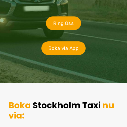
Ring Oss
Boka via App
Boka
Stockholm Taxi
nu
via: