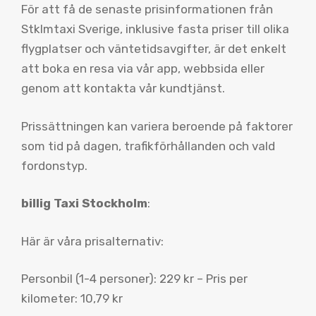
För att få de senaste prisinformationen från
Stklmtaxi Sverige, inklusive fasta priser till olika
flygplatser och väntetidsavgifter, är det enkelt
att boka en resa via vår app, webbsida eller
genom att kontakta vår kundtjänst.
Prissättningen kan variera beroende på faktorer
som tid på dagen, trafikförhållanden och vald
fordonstyp.
billig Taxi Stockholm
:
Här är våra prisalternativ:
Personbil (1-4 personer): 229 kr – Pris per
kilometer: 10,79 kr