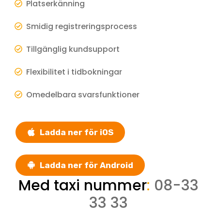
Platserkänning
Smidig registreringsprocess
Tillgänglig kundsupport
Flexibilitet i tidbokningar
Omedelbara svarsfunktioner
Ladda ner för iOS
Ladda ner för Android
Med taxi nummer
:
08-33
33 33