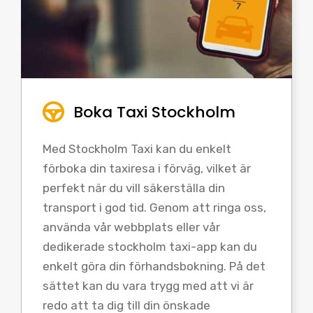
Boka Taxi Stockholm
Med Stockholm Taxi kan du enkelt
förboka din taxiresa i förväg, vilket är
perfekt när du vill säkerställa din
transport i god tid. Genom att ringa oss,
använda vår webbplats eller vår
dedikerade stockholm taxi-app kan du
enkelt göra din förhandsbokning. På det
sättet kan du vara trygg med att vi är
redo att ta dig till din önskade