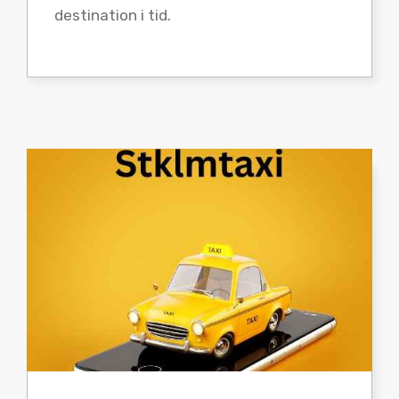
destination i tid.