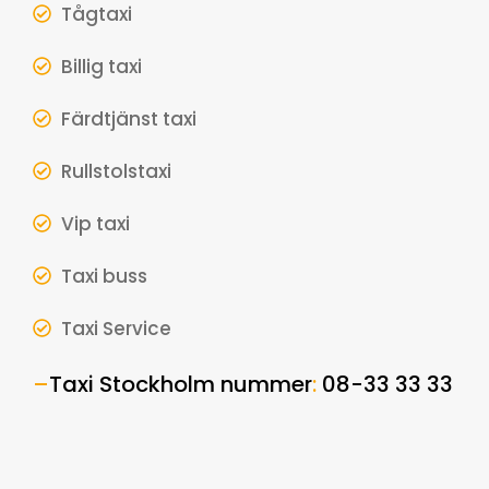
Tågtaxi
Billig taxi
Färdtjänst taxi
Rullstolstaxi
Vip taxi
Taxi buss
Taxi Service
–
Taxi Stockholm nummer
:
08-33 33 33