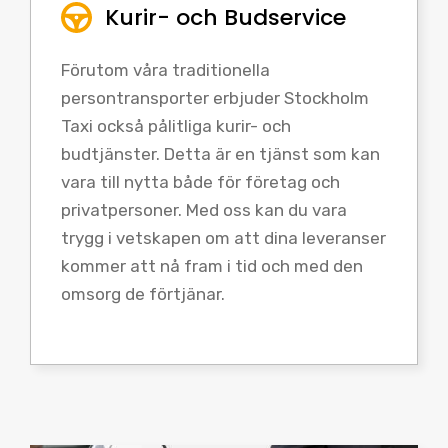
Kurir- och Budservice
Förutom våra traditionella
persontransporter erbjuder Stockholm
Taxi också pålitliga kurir- och
budtjänster. Detta är en tjänst som kan
vara till nytta både för företag och
privatpersoner. Med oss kan du vara
trygg i vetskapen om att dina leveranser
kommer att nå fram i tid och med den
omsorg de förtjänar.