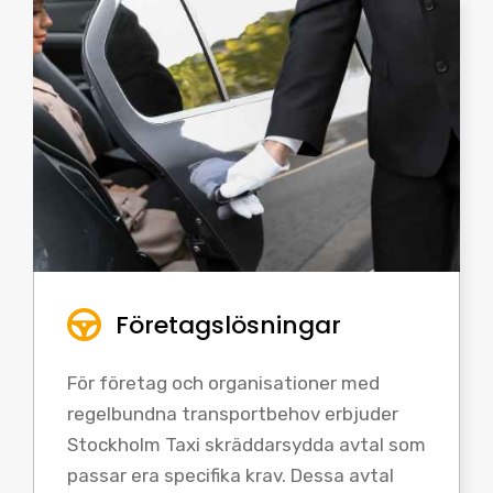
Företagslösningar
För företag och organisationer med
regelbundna transportbehov erbjuder
Stockholm Taxi skräddarsydda avtal som
passar era specifika krav. Dessa avtal