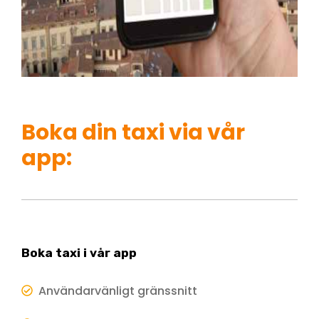
Boka din taxi via vår
app:
Boka taxi i vår app
Användarvänligt gränssnitt