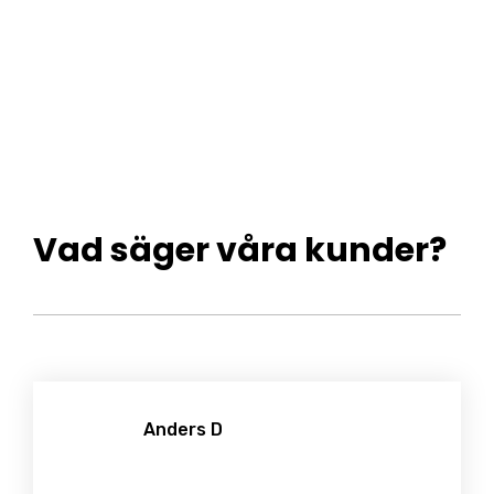
Vad säger våra kunder?
Anders D