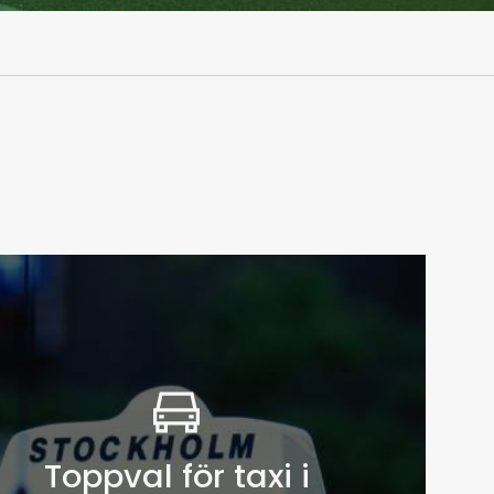
Toppval för taxi i