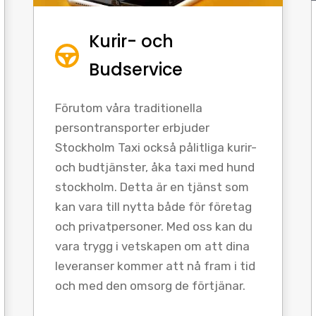
Kurir- och
Budservice
Förutom våra traditionella
persontransporter erbjuder
Stockholm Taxi också pålitliga kurir-
och budtjänster, åka taxi med hund
stockholm. Detta är en tjänst som
kan vara till nytta både för företag
och privatpersoner. Med oss kan du
vara trygg i vetskapen om att dina
leveranser kommer att nå fram i tid
och med den omsorg de förtjänar.