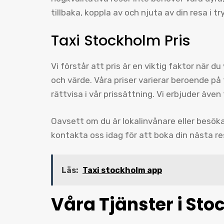
tillbaka, koppla av och njuta av din resa i 
Taxi Stockholm Pris
Vi förstår att pris är en viktig faktor när du
och värde. Våra priser varierar beroende på
rättvisa i vår prissättning. Vi erbjuder äve
Oavsett om du är lokalinvånare eller besöka
kontakta oss idag för att boka din nästa r
Läs:
Taxi stockholm app
Våra Tjänster i Sto