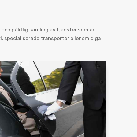
och pålitlig samling av tjänster som är
, specialiserade transporter eller smidiga