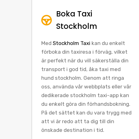
Boka Taxi
Stockholm
Med
Stockholm Taxi
kan du enkelt
förboka din taxiresa i förväg, vilket
är perfekt när du vill säkerställa din
transport i god tid, åka taxi med
hund stockholm. Genom att ringa
oss, använda vår webbplats eller vår
dedikerade stockholm taxi-app kan
du enkelt göra din förhandsbokning.
På det sättet kan du vara trygg med
att vi är redo att ta dig till din
önskade destination i tid.