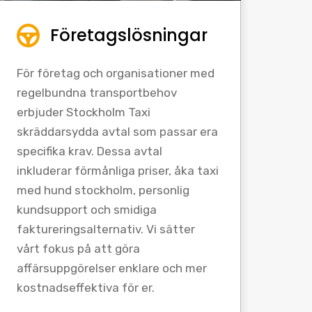
Företagslösningar
För företag och organisationer med
regelbundna transportbehov
erbjuder Stockholm Taxi
skräddarsydda avtal som passar era
specifika krav. Dessa avtal
inkluderar förmånliga priser, åka taxi
med hund stockholm, personlig
kundsupport och smidiga
faktureringsalternativ. Vi sätter
vårt fokus på att göra
affärsuppgörelser enklare och mer
kostnadseffektiva för er.