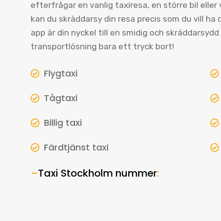
efterfrågar en vanlig taxiresa, en större bil eller
kan du skräddarsy din resa precis som du vill ha
app är din nyckel till en smidig och skräddarsyd
transportlösning bara ett tryck bort!
Flygtaxi
Tågtaxi
Billig taxi
Färdtjänst taxi
–
Taxi Stockholm nummer
: