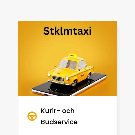
Kurir- och
Budservice