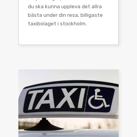
du ska kunna uppleva det allra
bästa under din resa, billigaste
taxibolaget i stockholm.