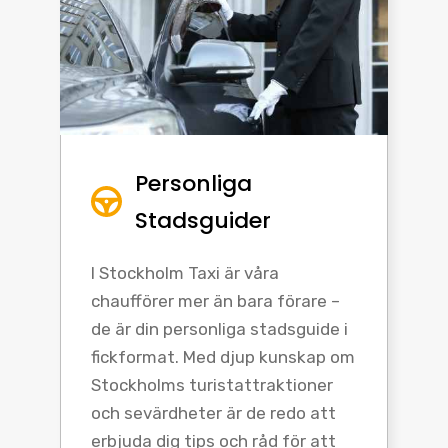
Personliga
Stadsguider
I Stockholm Taxi är våra
chaufförer mer än bara förare –
de är din personliga stadsguide i
fickformat. Med djup kunskap om
Stockholms turistattraktioner
och sevärdheter är de redo att
erbjuda dig tips och råd för att