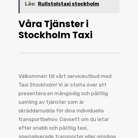
Läs:
Rullstolstaxi stockholm
Våra Tjänster i
Stockholm Taxi
Välkommen till vårt serviceutbud med
Taxi Stockholm! Vi är stolta över att
presentera en mångsidig och pålitlig
samling av tjänster som är
skräddarsydda för dina individuella
transportbehov. Oavsett om du letar
efter snabb och pålitlig taxi,
specialiserade transporter eller smidiga