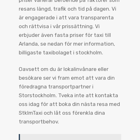
resans längd, trafik och tid på dagen. Vi
är engagerade i att vara transparenta
och rättvisa i vår prissättning. Vi
erbjuder även fasta priser för taxi till
Arlanda, se nedan för mer information,
billigaste taxibolaget i stockholm.
Oavsett om du är lokalinvånare eller
besökare ser vi fram emot att vara din
föredragna transportpartner i
Storstockholm. Tveka inte att kontakta
oss idag för att boka din nästa resa med
StklmTaxi och låt oss förenkla dina
transportbehov.