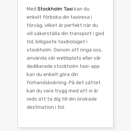
Med
Stockholm Taxi
kan du
enkelt förboka din taxiresa i
förväg, vilket är perfekt när du
vill säkerställa din transport i god
tid, billigaste taxibolaget i
stockholm. Genom att ringa oss,
använda vår webbplats eller vår
dedikerade stockholm taxi-app
kan du enkelt göra din
förhandsbokning. På det sättet
kan du vara trygg med att vi är
redo att ta dig till din önskade
destination i tid.