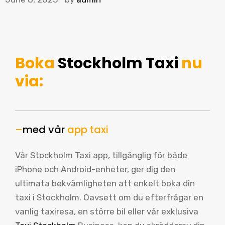
Boka
Stockholm Taxi
nu
via:
–
med vår
app taxi
Vår Stockholm Taxi app, tillgänglig för både
iPhone och Android-enheter, ger dig den
ultimata bekvämligheten att enkelt boka din
taxi i Stockholm. Oavsett om du efterfrågar en
vanlig taxiresa, en större bil eller vår exklusiva