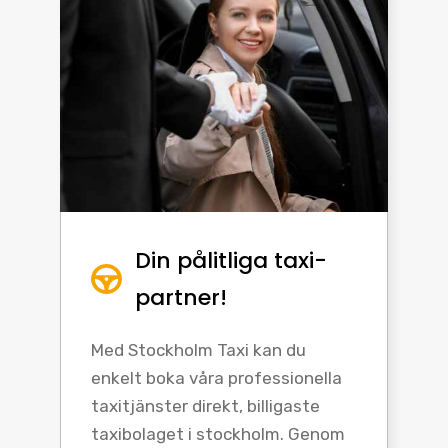
Din pålitliga taxi-
partner!
Med Stockholm Taxi kan du
enkelt boka våra professionella
taxitjänster direkt, billigaste
taxibolaget i stockholm. Genom