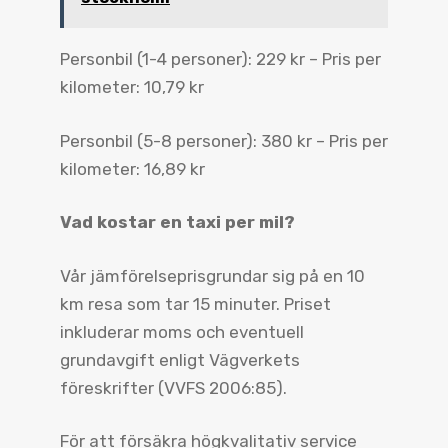
Personbil (1-4 personer): 229 kr – Pris per
kilometer: 10,79 kr
Personbil (5-8 personer): 380 kr – Pris per
kilometer: 16,89 kr
Vad kostar en taxi per mil?
Vår jämförelseprisgrundar sig på en 10
km resa som tar 15 minuter. Priset
inkluderar moms och eventuell
grundavgift enligt Vägverkets
föreskrifter (VVFS 2006:85).
För att försäkra högkvalitativ service