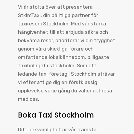
Vi är stolta över att presentera
StklmTaxi, din pålitliga partner för
taxiresor i Stockholm. Med vår starka
hängivenhet till att erbjuda säkra och
bekväma resor, prioriterar vi din trygghet
genom våra skickliga förare och
omfattande lokalkännedom, billigaste
taxibolaget i stockholm. Som ett
ledande taxi företag i Stockholm strävar
vi efter att ge dig en förstklassig
upplevelse varje gång du väljer att resa
med oss.
Boka Taxi Stockholm
Ditt bekvämlighet är vår främsta