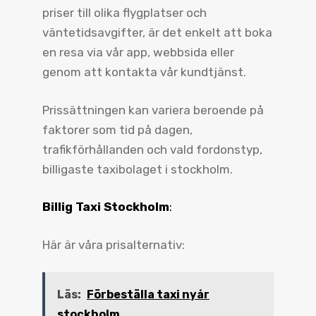
priser till olika flygplatser och
väntetidsavgifter, är det enkelt att boka
en resa via vår app, webbsida eller
genom att kontakta vår kundtjänst.
Prissättningen kan variera beroende på
faktorer som tid på dagen,
trafikförhållanden och vald fordonstyp,
billigaste taxibolaget i stockholm.
Billig Taxi Stockholm
:
Här är våra prisalternativ:
Läs:
Förbeställa taxi nyår
stockholm