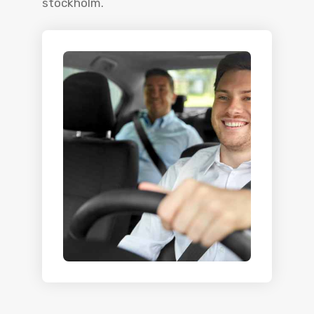
stockholm.