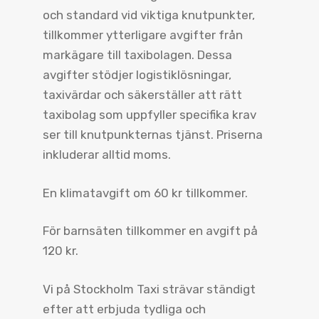
och standard vid viktiga knutpunkter,
tillkommer ytterligare avgifter från
markägare till taxibolagen. Dessa
avgifter stödjer logistiklösningar,
taxivärdar och säkerställer att rätt
taxibolag som uppfyller specifika krav
ser till knutpunkternas tjänst. Priserna
inkluderar alltid moms.
En klimatavgift om 60 kr tillkommer.
För barnsäten tillkommer en avgift på
120 kr.
Vi på Stockholm Taxi strävar ständigt
efter att erbjuda tydliga och