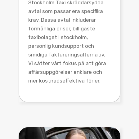
Stockholm Taxi skräddarsydda
avtal som passar era specifika
krav. Dessa avtal inkluderar
förmånliga priser, billigaste
taxibolaget i stockholm,
personlig kundsupport och
smidiga faktureringsalternativ.
Vi sätter vårt fokus på att göra
affärsuppgörelser enklare och
mer kostnadseffektiva för er.