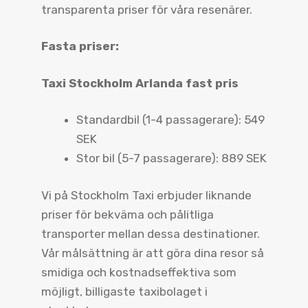
transparenta priser för våra resenärer.
Fasta priser:
Taxi Stockholm Arlanda fast pris
Standardbil (1-4 passagerare): 549
SEK
Stor bil (5-7 passagerare): 889 SEK
Vi på Stockholm Taxi erbjuder liknande
priser för bekväma och pålitliga
transporter mellan dessa destinationer.
Vår målsättning är att göra dina resor så
smidiga och kostnadseffektiva som
möjligt, billigaste taxibolaget i