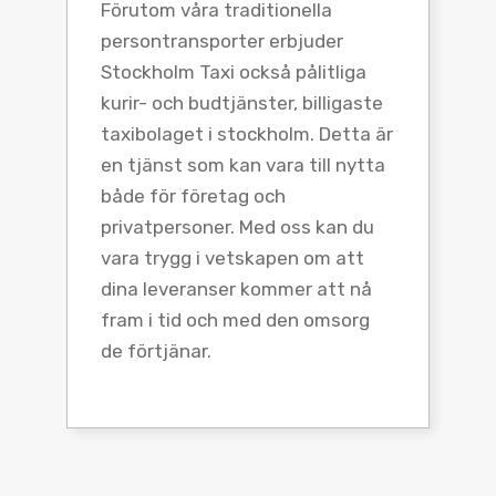
Förutom våra traditionella
persontransporter erbjuder
Stockholm Taxi också pålitliga
kurir- och budtjänster, billigaste
taxibolaget i stockholm. Detta är
en tjänst som kan vara till nytta
både för företag och
privatpersoner. Med oss kan du
vara trygg i vetskapen om att
dina leveranser kommer att nå
fram i tid och med den omsorg
de förtjänar.