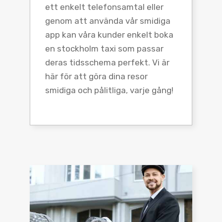
ett enkelt telefonsamtal eller
genom att använda vår smidiga
app kan våra kunder enkelt boka
en stockholm taxi som passar
deras tidsschema perfekt. Vi är
här för att göra dina resor
smidiga och pålitliga, varje gång!