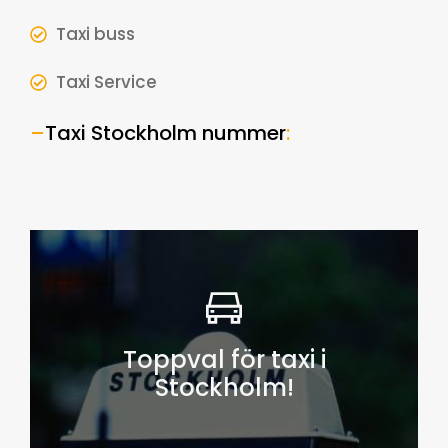
Taxi buss
Taxi Service
–
Taxi Stockholm nummer
:
Toppval för taxi i
Stockholm!