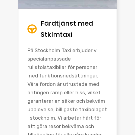
Färdtjänst med
Stklmtaxi
På Stockholm Taxi erbjuder vi
specialanpassade
rullstolstaxibilar för personer
med funktionsnedsättningar.
Våra fordon är utrustade med
antingen ramp eller hiss, vilket
garanterar en säker och bekväm
upplevelse, billigaste taxibolaget
i stockholm. Vi arbetar hårt för
att göra resor bekväma och
tillgängliga för alla våra kunder.