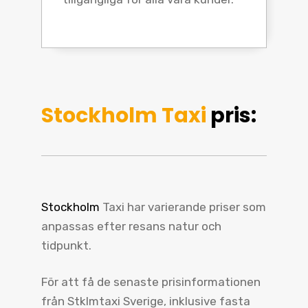
Stockholm Taxi
pris:
Stockholm
Taxi har varierande priser som
anpassas efter resans natur och
tidpunkt.
För att få de senaste prisinformationen
från Stklmtaxi Sverige, inklusive fasta