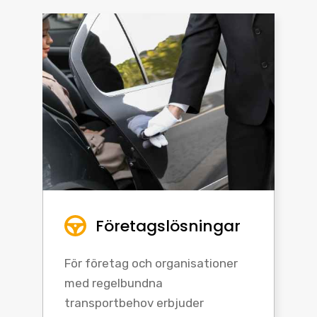
Företagslösningar
För företag och organisationer
med regelbundna
transportbehov erbjuder