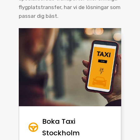
flygplatstransfer, har vi de lösningar som
passar dig bäst.
Boka Taxi
Stockholm