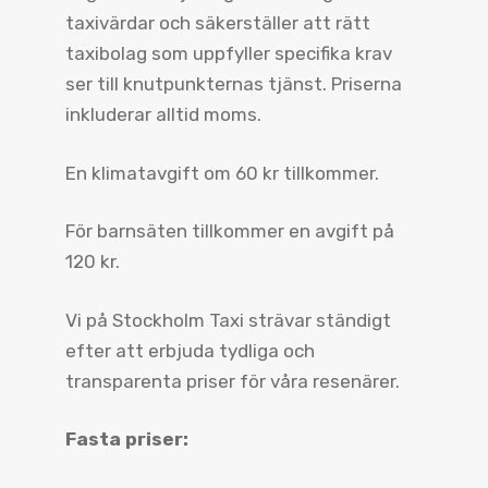
taxivärdar och säkerställer att rätt
taxibolag som uppfyller specifika krav
ser till knutpunkternas tjänst. Priserna
inkluderar alltid moms.
En klimatavgift om 60 kr tillkommer.
För barnsäten tillkommer en avgift på
120 kr.
Vi på Stockholm Taxi strävar ständigt
efter att erbjuda tydliga och
transparenta priser för våra resenärer.
Fasta priser: