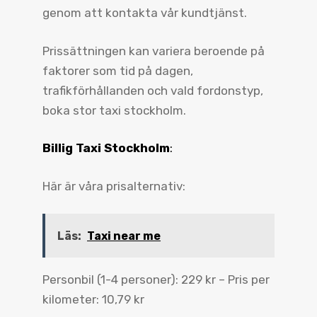
genom att kontakta vår kundtjänst.
Prissättningen kan variera beroende på
faktorer som tid på dagen,
trafikförhållanden och vald fordonstyp,
boka stor taxi stockholm.
Billig Taxi Stockholm
:
Här är våra prisalternativ:
Läs:
Taxi near me
Personbil (1-4 personer): 229 kr – Pris per
kilometer: 10,79 kr