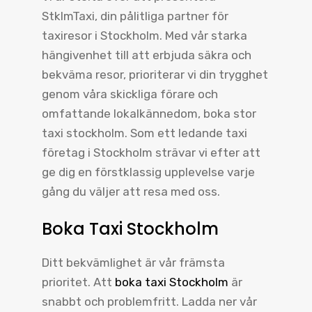
StklmTaxi, din pålitliga partner för
taxiresor i Stockholm. Med vår starka
hängivenhet till att erbjuda säkra och
bekväma resor, prioriterar vi din trygghet
genom våra skickliga förare och
omfattande lokalkännedom, boka stor
taxi stockholm. Som ett ledande taxi
företag i Stockholm strävar vi efter att
ge dig en förstklassig upplevelse varje
gång du väljer att resa med oss.
Boka Taxi Stockholm
Ditt bekvämlighet är vår främsta
prioritet. Att
boka taxi Stockholm
är
snabbt och problemfritt. Ladda ner vår