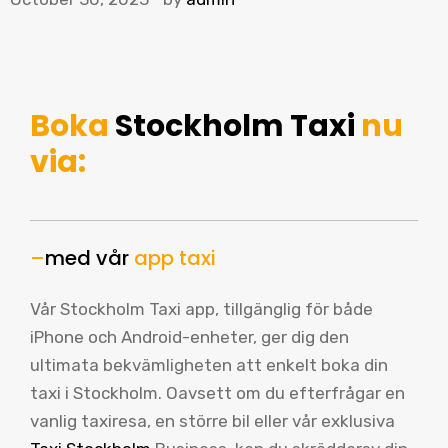
Boka
Stockholm Taxi
nu
via:
–
med vår
app taxi
Vår Stockholm Taxi app, tillgänglig för både
iPhone och Android-enheter, ger dig den
ultimata bekvämligheten att enkelt boka din
taxi i Stockholm. Oavsett om du efterfrågar en
vanlig taxiresa, en större bil eller vår exklusiva