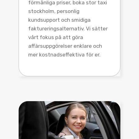
förmånliga priser, boka stor taxi
stockholm, personlig
kundsupport och smidiga
faktureringsalternativ. Vi sätter
vårt fokus på att göra
affärsuppgörelser enklare och
mer kostnadseffektiva för er.