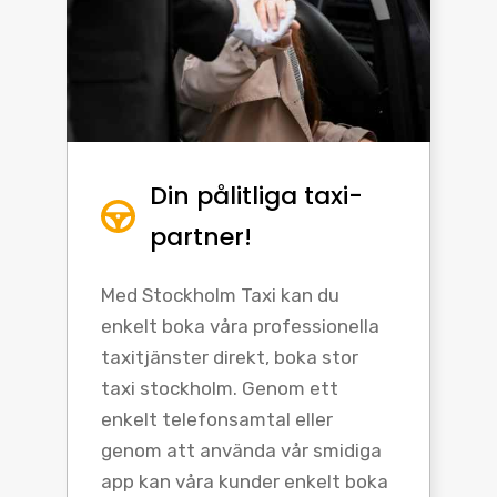
Din pålitliga taxi-
partner!
Med Stockholm Taxi kan du
enkelt boka våra professionella
taxitjänster direkt, boka stor
taxi stockholm. Genom ett
enkelt telefonsamtal eller
genom att använda vår smidiga
app kan våra kunder enkelt boka