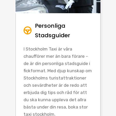
Personliga
Stadsguider
I Stockholm Taxi är våra
chaufförer mer än bara förare –
de är din personliga stadsguide i
fickformat. Med djup kunskap om
Stockholms turistattraktioner
och sevärdheter är de redo att
erbjuda dig tips och råd för att
du ska kunna uppleva det allra
bästa under din resa, boka stor
taxi stockholm.