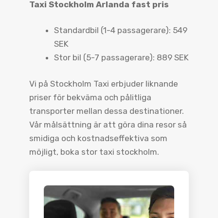
Taxi Stockholm Arlanda fast pris
Standardbil (1-4 passagerare): 549
SEK
Stor bil (5-7 passagerare): 889 SEK
Vi på Stockholm Taxi erbjuder liknande
priser för bekväma och pålitliga
transporter mellan dessa destinationer.
Vår målsättning är att göra dina resor så
smidiga och kostnadseffektiva som
möjligt, boka stor taxi stockholm.