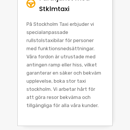
Stklmtaxi
På Stockholm Taxi erbjuder vi
specialanpassade
rullstolstaxibilar för personer
med funktionsnedsättningar.
Våra fordon är utrustade med
antingen ramp eller hiss, vilket
garanterar en säker och bekväm
upplevelse, boka stor taxi
stockholm. Vi arbetar hårt för
att göra resor bekväma och
tillgängliga för alla våra kunder.