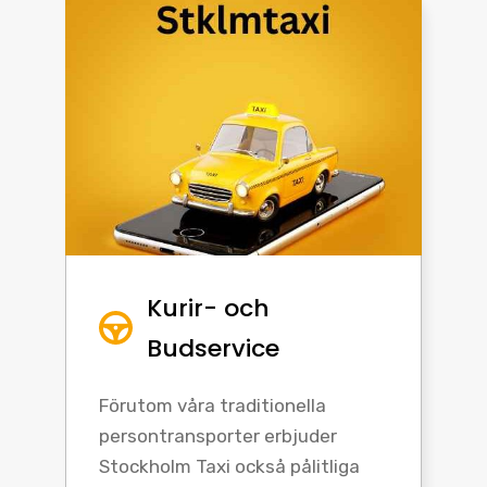
Kurir- och
Budservice
Förutom våra traditionella
persontransporter erbjuder
Stockholm Taxi också pålitliga