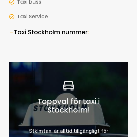
Taxi buss
Taxi Service
–
Taxi Stockholm nummer
:
Toppval för taxi i
Stockholm!
Stklmtaxi är alltid tillgängligt för