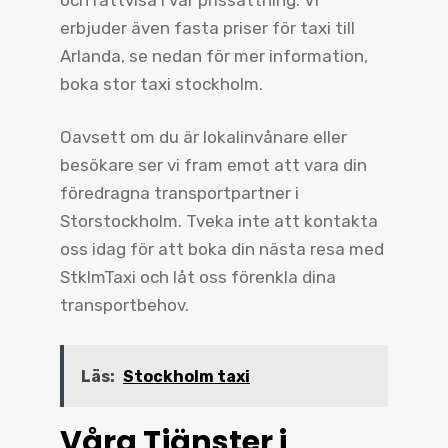
erbjuder även fasta priser för taxi till
Arlanda, se nedan för mer information,
boka stor taxi stockholm.
Oavsett om du är lokalinvånare eller
besökare ser vi fram emot att vara din
föredragna transportpartner i
Storstockholm. Tveka inte att kontakta
oss idag för att boka din nästa resa med
StklmTaxi och låt oss förenkla dina
transportbehov.
Läs:
Stockholm taxi
Våra Tjänster i