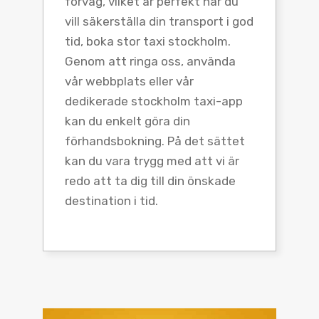
förväg, vilket är perfekt när du
vill säkerställa din transport i god
tid, boka stor taxi stockholm.
Genom att ringa oss, använda
vår webbplats eller vår
dedikerade stockholm taxi-app
kan du enkelt göra din
förhandsbokning. På det sättet
kan du vara trygg med att vi är
redo att ta dig till din önskade
destination i tid.