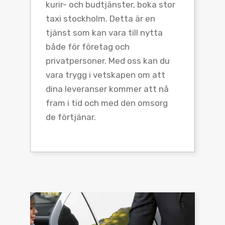
kurir- och budtjänster, boka stor
taxi stockholm. Detta är en
tjänst som kan vara till nytta
både för företag och
privatpersoner. Med oss kan du
vara trygg i vetskapen om att
dina leveranser kommer att nå
fram i tid och med den omsorg
de förtjänar.