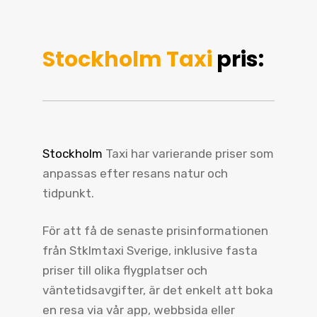
Stockholm Taxi
pris:
Stockholm
Taxi har varierande priser som
anpassas efter resans natur och
tidpunkt.
För att få de senaste prisinformationen
från Stklmtaxi Sverige, inklusive fasta
priser till olika flygplatser och
väntetidsavgifter, är det enkelt att boka
en resa via vår app, webbsida eller