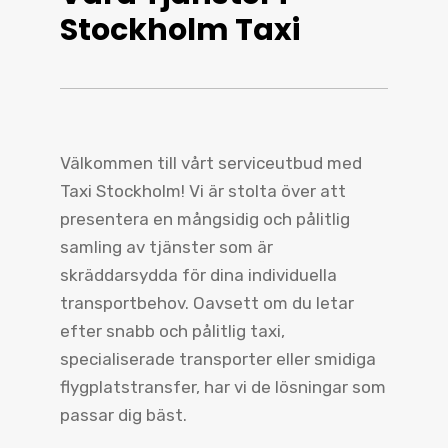
Stockholm Taxi
Välkommen till vårt serviceutbud med
Taxi Stockholm! Vi är stolta över att
presentera en mångsidig och pålitlig
samling av tjänster som är
skräddarsydda för dina individuella
transportbehov. Oavsett om du letar
efter snabb och pålitlig taxi,
specialiserade transporter eller smidiga
flygplatstransfer, har vi de lösningar som
passar dig bäst.