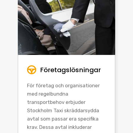
Företagslösningar
För företag och organisationer
med regelbundna
transportbehov erbjuder
Stockholm Taxi skräddarsydda
avtal som passar era specifika
krav. Dessa avtal inkluderar