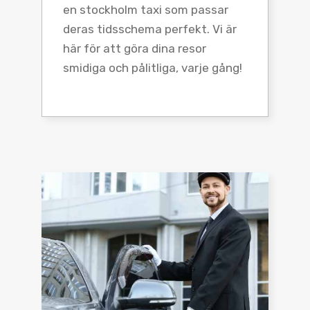
en stockholm taxi som passar
deras tidsschema perfekt. Vi är
här för att göra dina resor
smidiga och pålitliga, varje gång!