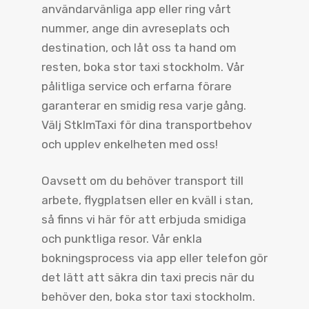
användarvänliga app eller ring vårt
nummer, ange din avreseplats och
destination, och låt oss ta hand om
resten, boka stor taxi stockholm. Vår
pålitliga service och erfarna förare
garanterar en smidig resa varje gång.
Välj StklmTaxi för dina transportbehov
och upplev enkelheten med oss!
Oavsett om du behöver transport till
arbete, flygplatsen eller en kväll i stan,
så finns vi här för att erbjuda smidiga
och punktliga resor. Vår enkla
bokningsprocess via app eller telefon gör
det lätt att säkra din taxi precis när du
behöver den, boka stor taxi stockholm.