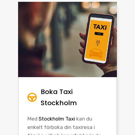
Boka Taxi
Stockholm
Med
Stockholm Taxi
kan du
enkelt förboka din taxiresa i