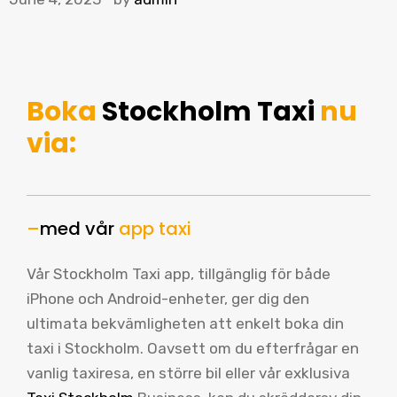
Boka
Stockholm Taxi
nu
via:
–
med vår
app taxi
Vår Stockholm Taxi app, tillgänglig för både
iPhone och Android-enheter, ger dig den
ultimata bekvämligheten att enkelt boka din
taxi i Stockholm. Oavsett om du efterfrågar en
vanlig taxiresa, en större bil eller vår exklusiva