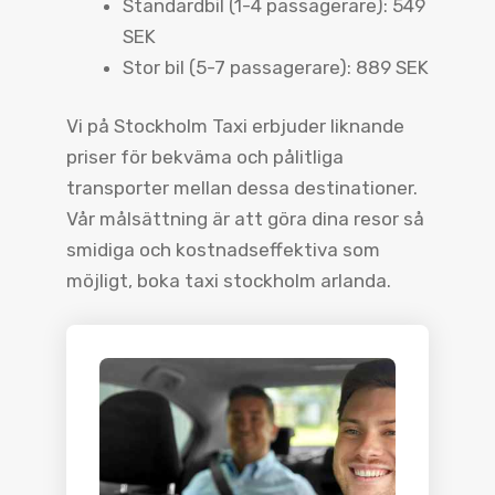
Standardbil (1-4 passagerare): 549
SEK
Stor bil (5-7 passagerare): 889 SEK
Vi på Stockholm Taxi erbjuder liknande
priser för bekväma och pålitliga
transporter mellan dessa destinationer.
Vår målsättning är att göra dina resor så
smidiga och kostnadseffektiva som
möjligt, boka taxi stockholm arlanda.