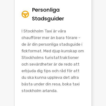
Personliga
Stadsguider
I Stockholm Taxi är våra
chaufförer mer än bara förare –
de är din personliga stadsguide i
fickformat. Med djup kunskap om
Stockholms turistattraktioner
och sevärdheter är de redo att
erbjuda dig tips och råd för att
du ska kunna uppleva det allra
bästa under din resa, boka taxi
stockholm arlanda.