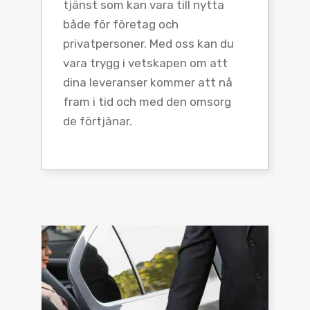
tjänst som kan vara till nytta
både för företag och
privatpersoner. Med oss kan du
vara trygg i vetskapen om att
dina leveranser kommer att nå
fram i tid och med den omsorg
de förtjänar.