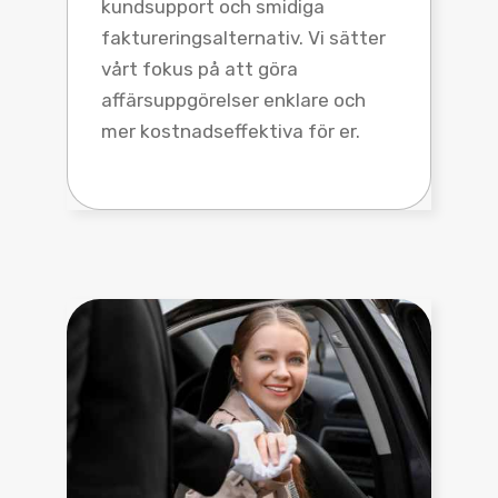
kundsupport och smidiga
faktureringsalternativ. Vi sätter
vårt fokus på att göra
affärsuppgörelser enklare och
mer kostnadseffektiva för er.