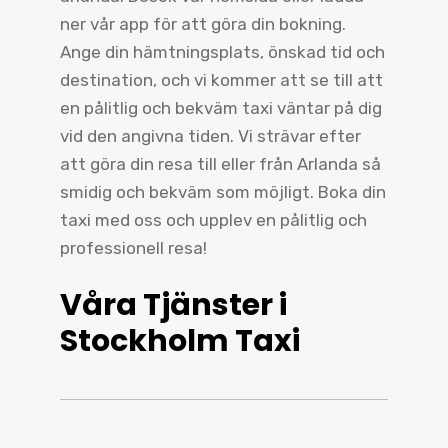
ner vår app för att göra din bokning.
Ange din hämtningsplats, önskad tid och
destination, och vi kommer att se till att
en pålitlig och bekväm taxi väntar på dig
vid den angivna tiden. Vi strävar efter
att göra din resa till eller från Arlanda så
smidig och bekväm som möjligt. Boka din
taxi med oss och upplev en pålitlig och
professionell resa!
Våra Tjänster i
Stockholm Taxi