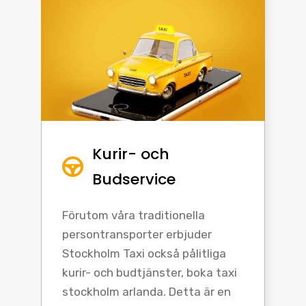
Kurir- och
Budservice
Förutom våra traditionella
persontransporter erbjuder
Stockholm Taxi också pålitliga
kurir- och budtjänster, boka taxi
stockholm arlanda. Detta är en