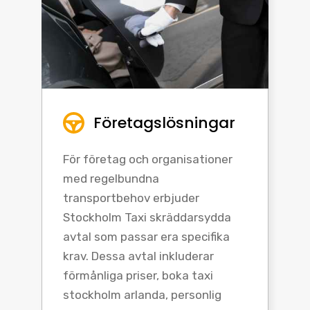
Företagslösningar
För företag och organisationer
med regelbundna
transportbehov erbjuder
Stockholm Taxi skräddarsydda
avtal som passar era specifika
krav. Dessa avtal inkluderar
förmånliga priser, boka taxi
stockholm arlanda, personlig