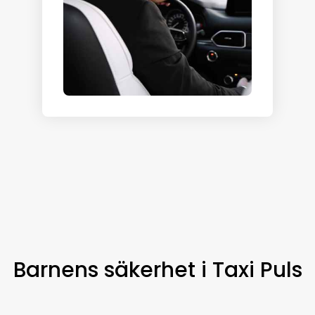
Barnens säkerhet i Taxi Puls