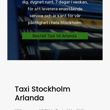
dig, dygnet runt, 7 dagar i veckan,
för att leverera enastående
service och är känt för vår
pålitlighet i hela Stockholm.
Beställ Taxi till Arlanda
:
Taxi Stockholm
Arlanda