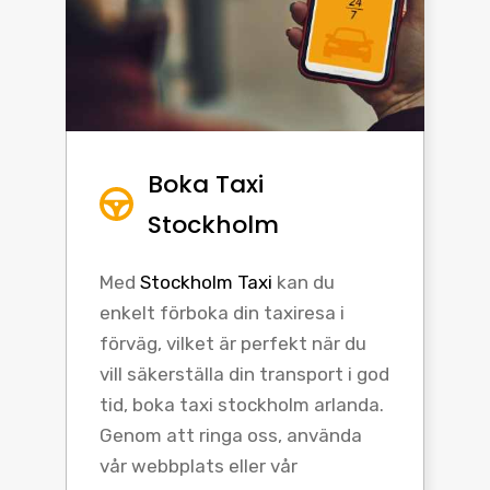
Boka Taxi
Stockholm
Med
Stockholm Taxi
kan du
enkelt förboka din taxiresa i
förväg, vilket är perfekt när du
vill säkerställa din transport i god
tid, boka taxi stockholm arlanda.
Genom att ringa oss, använda
vår webbplats eller vår