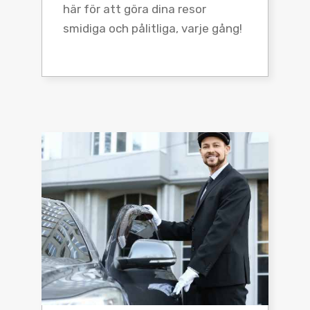
här för att göra dina resor
smidiga och pålitliga, varje gång!