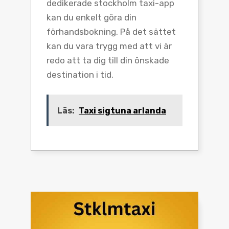
dedikerade stockholm taxi-app
kan du enkelt göra din
förhandsbokning. På det sättet
kan du vara trygg med att vi är
redo att ta dig till din önskade
destination i tid.
Läs:
Taxi sigtuna arlanda