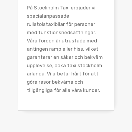
På Stockholm Taxi erbjuder vi
specialanpassade
rullstolstaxibilar för personer
med funktionsnedsättningar.
Våra fordon är utrustade med
antingen ramp eller hiss, vilket
garanterar en säker och bekväm
upplevelse, boka taxi stockholm
arlanda. Vi arbetar hårt för att
göra resor bekväma och
tillgängliga för alla våra kunder.