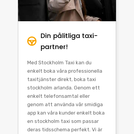
Din pålitliga taxi-
partner!
Med Stockholm Taxi kan du
enkelt boka våra professionella
taxitjänster direkt, boka taxi
stockholm arlanda. Genom ett
enkelt telefonsamtal eller
genom att använda vår smidiga
app kan våra kunder enkelt boka
en stockholm taxi som passar
deras tidsschema perfekt. Vi är