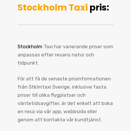
Stockholm Taxi
pris:
Stockholm
Taxi har varierande priser som
anpassas efter resans natur och
tidpunkt.
För att få de senaste prisinformationen
från Stklmtaxi Sverige, inklusive fasta
priser till olika flygplatser och
väntetidsavgifter, är det enkelt att boka
en resa via vår app, webbsida eller
genom att kontakta vår kundtjänst.