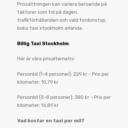
Prissättningen kan variera beroende på
faktorer som tid på dagen,
trafikförhållanden och vald fordonstyp,
boka taxi stockholm arlanda.
Billig Taxi Stockholm
:
Här är våra prisalternativ:
Personbil (1-4 personer): 229 kr – Pris per
kilometer: 10,79 kr
Personbil (5-8 personer): 380 kr – Pris per
kilometer: 16,89 kr
Vad kostar en taxi per mil?