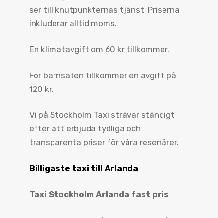
ser till knutpunkternas tjänst. Priserna
inkluderar alltid moms.
En klimatavgift om 60 kr tillkommer.
För barnsäten tillkommer en avgift på
120 kr.
Vi på Stockholm Taxi strävar ständigt
efter att erbjuda tydliga och
transparenta priser för våra resenärer.
Billigaste taxi till Arlanda
Taxi Stockholm Arlanda fast pris