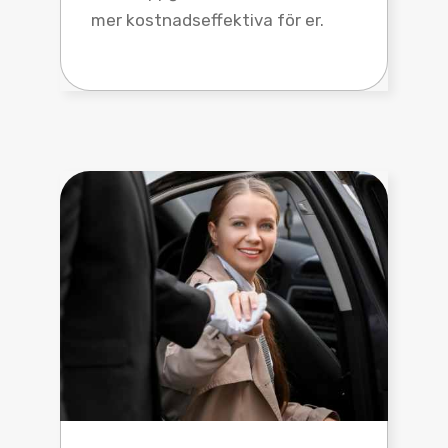
mer kostnadseffektiva för er.