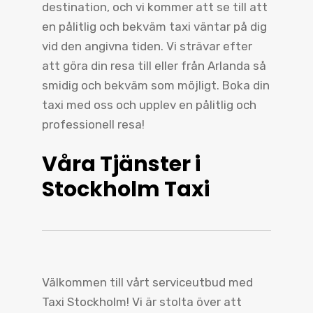
destination, och vi kommer att se till att
en pålitlig och bekväm taxi väntar på dig
vid den angivna tiden. Vi strävar efter
att göra din resa till eller från Arlanda så
smidig och bekväm som möjligt. Boka din
taxi med oss och upplev en pålitlig och
professionell resa!
Våra Tjänster i
Stockholm Taxi
Välkommen till vårt serviceutbud med
Taxi Stockholm! Vi är stolta över att