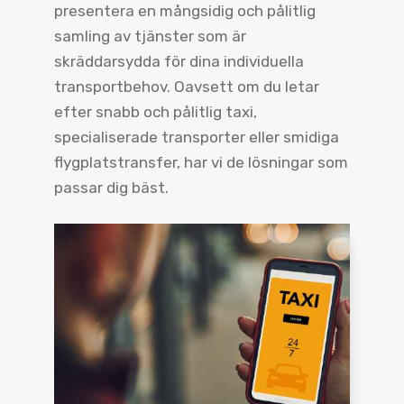
presentera en mångsidig och pålitlig
samling av tjänster som är
skräddarsydda för dina individuella
transportbehov. Oavsett om du letar
efter snabb och pålitlig taxi,
specialiserade transporter eller smidiga
flygplatstransfer, har vi de lösningar som
passar dig bäst.