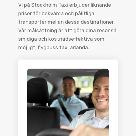
Vi på Stockholm Taxi erbjuder liknande
priser för bekväma och pålitliga
transporter mellan dessa destinationer.
Vår målsättning är att göra dina resor så
smidiga och kostnadseffektiva som
möjligt, flygbuss taxi arlanda.