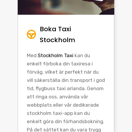
Boka Taxi
Stockholm
Med
Stockholm Taxi
kan du
enkelt förboka din taxiresa i
förväg, vilket är perfekt när du
vill säkerställa din transport i god
tid, flygbuss taxi arlanda. Genom
att ringa oss, använda vår
webbplats eller vår dedikerade
stockholm taxi-app kan du
enkelt göra din förhandsbokning.
På det sättet kan du vara trygg