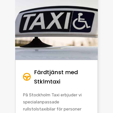
Färdtjänst med
Stklmtaxi
På Stockholm Taxi erbjuder vi
specialanpassade
rullstolstaxibilar för personer