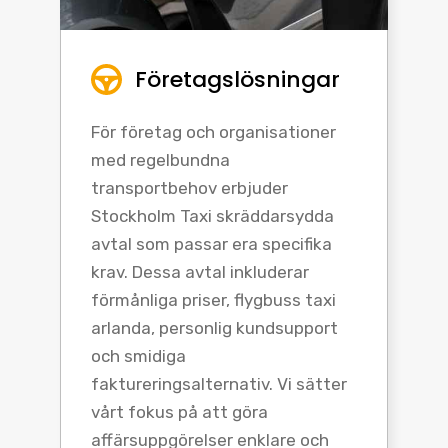
Företagslösningar
För företag och organisationer
med regelbundna
transportbehov erbjuder
Stockholm Taxi skräddarsydda
avtal som passar era specifika
krav. Dessa avtal inkluderar
förmånliga priser, flygbuss taxi
arlanda, personlig kundsupport
och smidiga
faktureringsalternativ. Vi sätter
vårt fokus på att göra
affärsuppgörelser enklare och