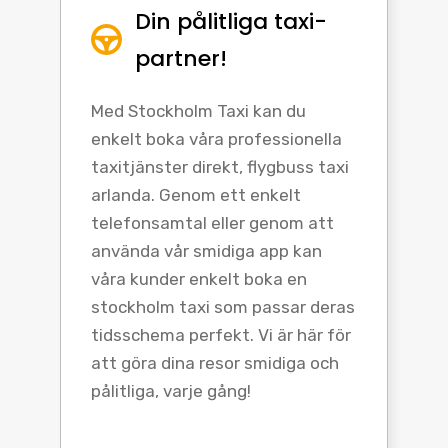
Din pålitliga taxi-
partner!
Med Stockholm Taxi kan du
enkelt boka våra professionella
taxitjänster direkt, flygbuss taxi
arlanda. Genom ett enkelt
telefonsamtal eller genom att
använda vår smidiga app kan
våra kunder enkelt boka en
stockholm taxi som passar deras
tidsschema perfekt. Vi är här för
att göra dina resor smidiga och
pålitliga, varje gång!