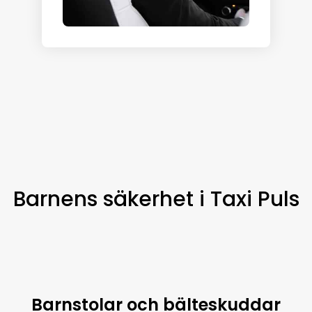
Barnens säkerhet i Taxi Puls
Barnstolar och bälteskuddar