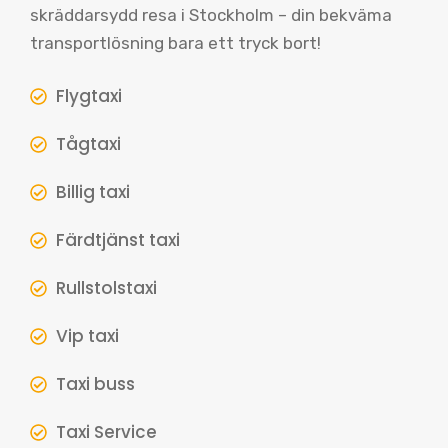
skräddarsydd resa i Stockholm – din bekväma
transportlösning bara ett tryck bort!
Flygtaxi
Tågtaxi
Billig taxi
Färdtjänst taxi
Rullstolstaxi
Vip taxi
Taxi buss
Taxi Service