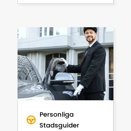
Personliga
Stadsguider