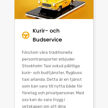
Kurir- och
Budservice
Förutom våra traditionella
persontransporter erbjuder
Stockholm Taxi också pålitliga
kurir- och budtjänster, flygbuss
taxi arlanda. Detta är en tjänst
som kan vara till nytta både för
företag och privatpersoner. Med
oss kan du vara trygg i
vetskapen om att dina