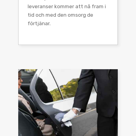
leveranser kommer att nå fram i
tid och med den omsorg de
förtjänar.