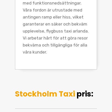
med funktionsnedsättningar.
Våra fordon är utrustade med
antingen ramp eller hiss, vilket
garanterar en säker och bekväm
upplevelse, flygbuss taxi arlanda.
Vi arbetar hårt för att göra resor
bekväma och tillgängliga för alla
våra kunder.
Stockholm Taxi
pris: