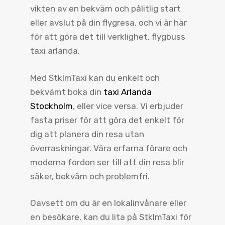
vikten av en bekväm och pålitlig start
eller avslut på din flygresa, och vi är här
för att göra det till verklighet, flygbuss
taxi arlanda.
Med StklmTaxi kan du enkelt och
bekvämt boka din
taxi Arlanda
Stockholm
, eller vice versa. Vi erbjuder
fasta priser för att göra det enkelt för
dig att planera din resa utan
överraskningar. Våra erfarna förare och
moderna fordon ser till att din resa blir
säker, bekväm och problemfri.
Oavsett om du är en lokalinvånare eller
en besökare, kan du lita på StklmTaxi för