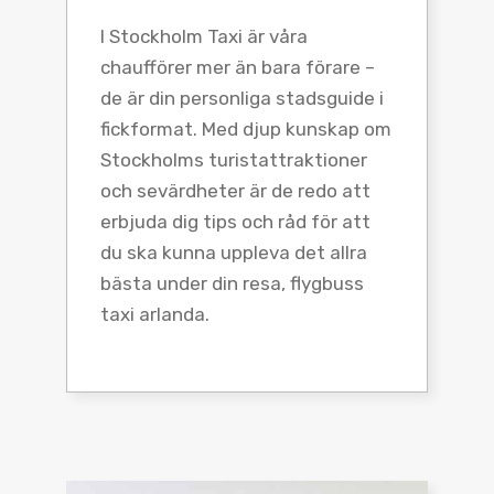
I Stockholm Taxi är våra
chaufförer mer än bara förare –
de är din personliga stadsguide i
fickformat. Med djup kunskap om
Stockholms turistattraktioner
och sevärdheter är de redo att
erbjuda dig tips och råd för att
du ska kunna uppleva det allra
bästa under din resa, flygbuss
taxi arlanda.