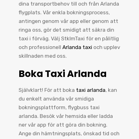
dina transportbehov till och från Arlanda
flygplats. Vår enkla bokningsprocess,
antingen genom vår app eller genom att
ringa oss, gör det smidigt att säkra din
taxi i förväg. Välj StklmTaxi för en pålitlig
och professionell
Arlanda taxi
och upplev
skillnaden med oss.
Boka Taxi Arlanda
Självklart! För att boka
taxi arlanda
, kan
du enkelt använda vår smidiga
bokningsplattform, flygbuss taxi
arlanda. Besök vår hemsida eller ladda
ner vår app för att göra din bokning.
Ange din hämtningsplats, önskad tid och