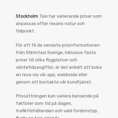
Stockholm
Taxi har varierande priser som
anpassas efter resans natur och
tidpunkt.
För att få de senaste prisinformationen
från Stklmtaxi Sverige, inklusive fasta
priser till olika flygplatser och
väntetidsavgifter, är det enkelt att boka
en resa via vår app, webbsida eller
genom att kontakta vår kundtjänst.
Prissättningen kan variera beroende på
faktorer som tid på dagen,
trafikförhållanden och vald fordonstyp,