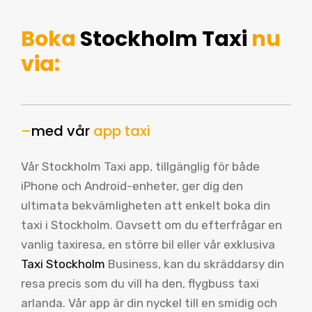
Boka
Stockholm Taxi
nu
via:
–
med vår
app taxi
Vår Stockholm Taxi app, tillgänglig för både
iPhone och Android-enheter, ger dig den
ultimata bekvämligheten att enkelt boka din
taxi i Stockholm. Oavsett om du efterfrågar en
vanlig taxiresa, en större bil eller vår exklusiva
Taxi Stockholm
Business, kan du skräddarsy din
resa precis som du vill ha den, flygbuss taxi
arlanda. Vår app är din nyckel till en smidig och