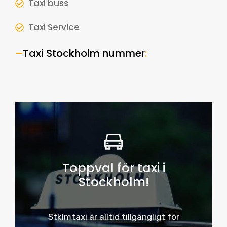
Taxi buss
Taxi Service
–
Taxi Stockholm nummer
:
Toppval för taxi i
Stockholm!
Stklmtaxi är alltid tillgängligt för