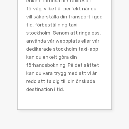
enkelt förboka din taxiresa i
förväg, vilket är perfekt när du
vill säkerställa din transport i god
tid, förbeställning taxi
stockholm. Genom att ringa oss,
använda vår webbplats eller vår
dedikerade stockholm taxi-app
kan du enkelt göra din
förhandsbokning. På det sättet
kan du vara trygg med att vi är
redo att ta dig till din önskade
destination i tid.