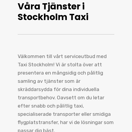
Våra Tjänster i
Stockholm Taxi
Välkommen till vårt serviceutbud med
Taxi Stockholm! Vi är stolta över att
presentera en mångsidig och pålitlig
samling av tjänster som är
skräddarsydda för dina individuella
transportbehov. Oavsett om du letar
efter snabb och pålitlig taxi,
specialiserade transporter eller smidiga
flygplatstransfer, har vi de lösningar som
passar dig bäst.