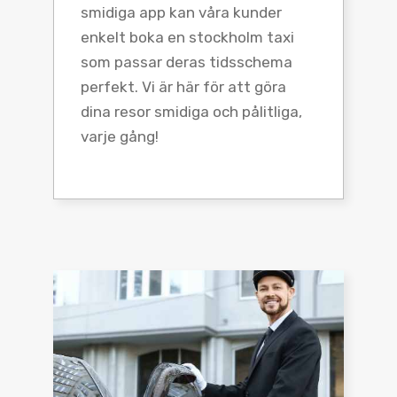
smidiga app kan våra kunder
enkelt boka en stockholm taxi
som passar deras tidsschema
perfekt. Vi är här för att göra
dina resor smidiga och pålitliga,
varje gång!