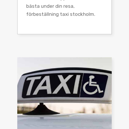
bästa under din resa,
förbeställning taxi stockholm.