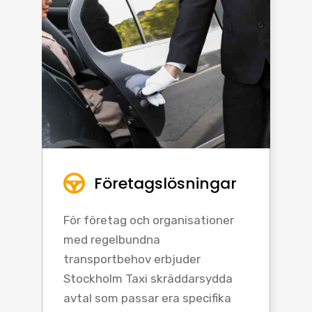
Företagslösningar
För företag och organisationer
med regelbundna
transportbehov erbjuder
Stockholm Taxi skräddarsydda
avtal som passar era specifika