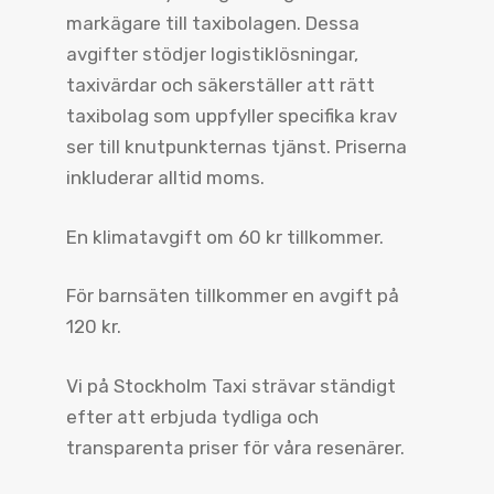
markägare till taxibolagen. Dessa
avgifter stödjer logistiklösningar,
taxivärdar och säkerställer att rätt
taxibolag som uppfyller specifika krav
ser till knutpunkternas tjänst. Priserna
inkluderar alltid moms.
En klimatavgift om 60 kr tillkommer.
För barnsäten tillkommer en avgift på
120 kr.
Vi på Stockholm Taxi strävar ständigt
efter att erbjuda tydliga och
transparenta priser för våra resenärer.