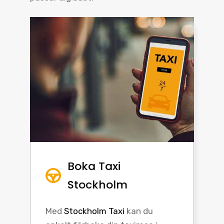
Boka Taxi
Stockholm
Med
Stockholm Taxi
kan du