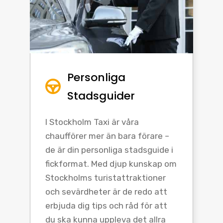
Personliga
Stadsguider
I Stockholm Taxi är våra
chaufförer mer än bara förare –
de är din personliga stadsguide i
fickformat. Med djup kunskap om
Stockholms turistattraktioner
och sevärdheter är de redo att
erbjuda dig tips och råd för att
du ska kunna uppleva det allra