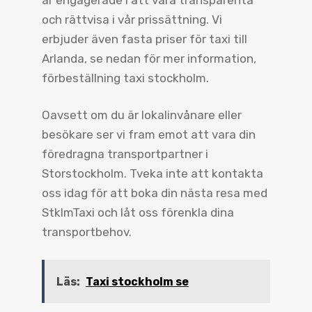
och rättvisa i vår prissättning. Vi
erbjuder även fasta priser för taxi till
Arlanda, se nedan för mer information,
förbeställning taxi stockholm.
Oavsett om du är lokalinvånare eller
besökare ser vi fram emot att vara din
föredragna transportpartner i
Storstockholm. Tveka inte att kontakta
oss idag för att boka din nästa resa med
StklmTaxi och låt oss förenkla dina
transportbehov.
Läs:
Taxi stockholm se