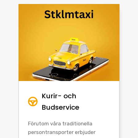
Kurir- och
Budservice
Förutom våra traditionella
persontransporter erbjuder