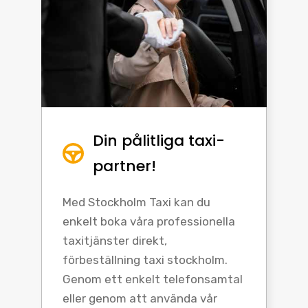
Din pålitliga taxi-
partner!
Med Stockholm Taxi kan du
enkelt boka våra professionella
taxitjänster direkt,
förbeställning taxi stockholm.
Genom ett enkelt telefonsamtal
eller genom att använda vår