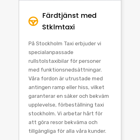
Färdtjänst med
Stklmtaxi
På Stockholm Taxi erbjuder vi
specialanpassade
rullstolstaxibilar för personer
med funktionsnedsättningar.
Våra fordon är utrustade med
antingen ramp eller hiss, vilket
garanterar en säker och bekväm
upplevelse, förbeställning taxi
stockholm. Vi arbetar hårt för
att göra resor bekväma och
tillgängliga för alla våra kunder.