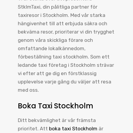
StklmTaxi, din pålitliga partner för
taxiresor i Stockholm. Med vår starka
hängivenhet till att erbjuda säkra och
bekväma resor, prioriterar vi din trygghet
genom våra skickliga förare och
omfattande lokalkännedom,
förbeställning taxi stockholm. Som ett
ledande taxi företag i Stockholm strävar
vi efter att ge dig en förstklassig
upplevelse varje gång du väljer att resa
med oss.
Boka Taxi Stockholm
Ditt bekvämlighet är vår främsta
prioritet. Att
boka taxi Stockholm
är