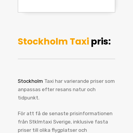
Stockholm Taxi
pris:
Stockholm
Taxi har varierande priser som
anpassas efter resans natur och
tidpunkt.
För att få de senaste prisinformationen
från Stklmtaxi Sverige, inklusive fasta
priser till olika flygplatser och