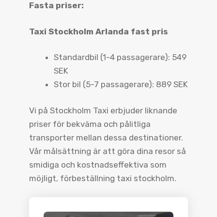
Fasta priser:
Taxi Stockholm Arlanda fast pris
Standardbil (1-4 passagerare): 549
SEK
Stor bil (5-7 passagerare): 889 SEK
Vi på Stockholm Taxi erbjuder liknande
priser för bekväma och pålitliga
transporter mellan dessa destinationer.
Vår målsättning är att göra dina resor så
smidiga och kostnadseffektiva som
möjligt, förbeställning taxi stockholm.