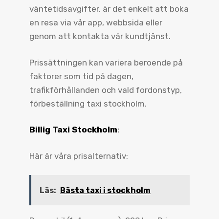
väntetidsavgifter, är det enkelt att boka
en resa via vår app, webbsida eller
genom att kontakta vår kundtjänst.
Prissättningen kan variera beroende på
faktorer som tid på dagen,
trafikförhållanden och vald fordonstyp,
förbeställning taxi stockholm.
Billig Taxi Stockholm
:
Här är våra prisalternativ:
Läs:
Bästa taxi i stockholm