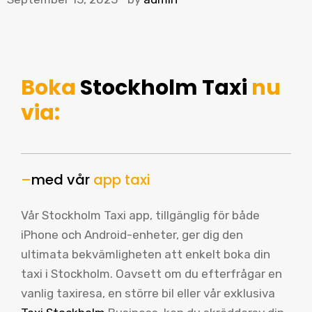
Boka
Stockholm Taxi
nu
via:
–
med vår
app taxi
Vår Stockholm Taxi app, tillgänglig för både
iPhone och Android-enheter, ger dig den
ultimata bekvämligheten att enkelt boka din
taxi i Stockholm. Oavsett om du efterfrågar en
vanlig taxiresa, en större bil eller vår exklusiva