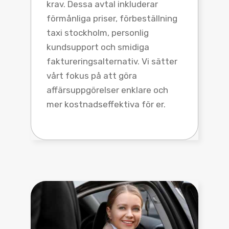
krav. Dessa avtal inkluderar
förmånliga priser, förbeställning
taxi stockholm, personlig
kundsupport och smidiga
faktureringsalternativ. Vi sätter
vårt fokus på att göra
affärsuppgörelser enklare och
mer kostnadseffektiva för er.