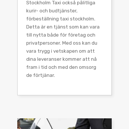
Stockholm Taxi också pålitliga
kurir- och budtjänster,
förbeställning taxi stockholm.
Detta är en tjänst som kan vara
till nytta både för företag och
privatpersoner. Med oss kan du
vara trygg i vetskapen om att
dina leveranser kommer att nå
fram i tid och med den omsorg
de förtjänar.