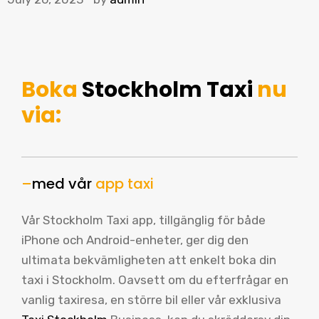
Boka
Stockholm Taxi
nu
via:
–
med vår
app taxi
Vår Stockholm Taxi app, tillgänglig för både
iPhone och Android-enheter, ger dig den
ultimata bekvämligheten att enkelt boka din
taxi i Stockholm. Oavsett om du efterfrågar en
vanlig taxiresa, en större bil eller vår exklusiva