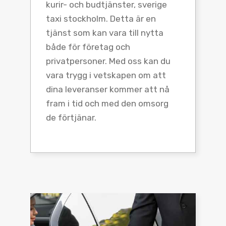
kurir- och budtjänster, sverige
taxi stockholm. Detta är en
tjänst som kan vara till nytta
både för företag och
privatpersoner. Med oss kan du
vara trygg i vetskapen om att
dina leveranser kommer att nå
fram i tid och med den omsorg
de förtjänar.