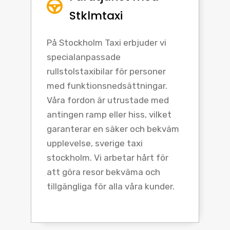
Stklmtaxi
På Stockholm Taxi erbjuder vi
specialanpassade
rullstolstaxibilar för personer
med funktionsnedsättningar.
Våra fordon är utrustade med
antingen ramp eller hiss, vilket
garanterar en säker och bekväm
upplevelse, sverige taxi
stockholm. Vi arbetar hårt för
att göra resor bekväma och
tillgängliga för alla våra kunder.