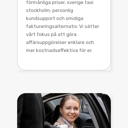
förmånliga priser, sverige taxi
stockholm, personlig
kundsupport och smidiga
faktureringsalternativ. Vi sätter
vårt fokus på att göra
affärsuppgörelser enklare och
mer kostnadseffektiva för er.