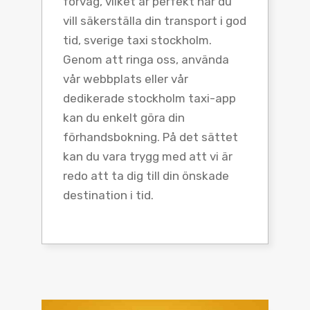
förväg, vilket är perfekt när du
vill säkerställa din transport i god
tid, sverige taxi stockholm.
Genom att ringa oss, använda
vår webbplats eller vår
dedikerade stockholm taxi-app
kan du enkelt göra din
förhandsbokning. På det sättet
kan du vara trygg med att vi är
redo att ta dig till din önskade
destination i tid.