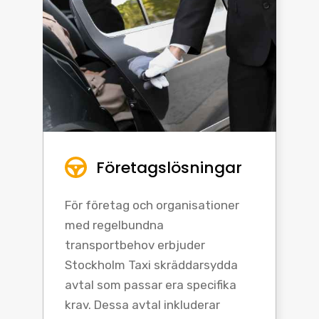
Företagslösningar
För företag och organisationer
med regelbundna
transportbehov erbjuder
Stockholm Taxi skräddarsydda
avtal som passar era specifika
krav. Dessa avtal inkluderar