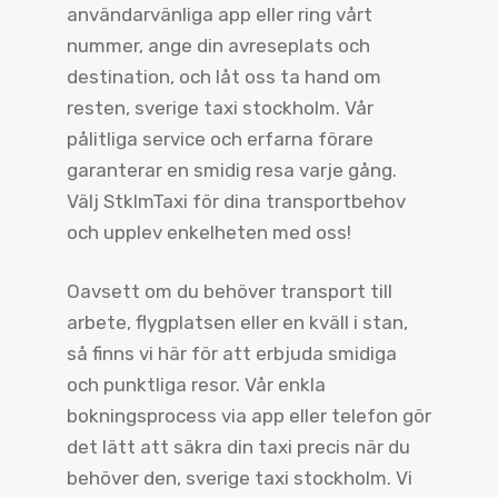
användarvänliga app eller ring vårt
nummer, ange din avreseplats och
destination, och låt oss ta hand om
resten, sverige taxi stockholm. Vår
pålitliga service och erfarna förare
garanterar en smidig resa varje gång.
Välj StklmTaxi för dina transportbehov
och upplev enkelheten med oss!
Oavsett om du behöver transport till
arbete, flygplatsen eller en kväll i stan,
så finns vi här för att erbjuda smidiga
och punktliga resor. Vår enkla
bokningsprocess via app eller telefon gör
det lätt att säkra din taxi precis när du
behöver den, sverige taxi stockholm. Vi