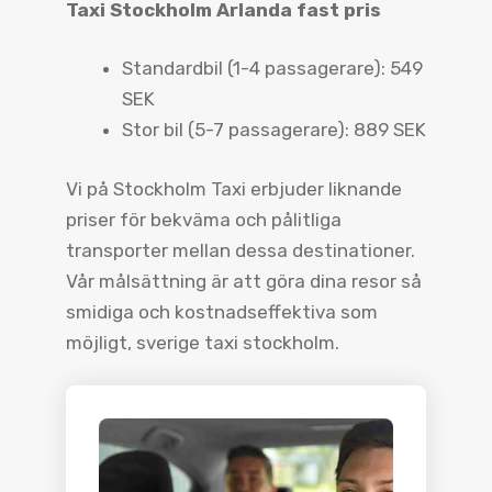
Taxi Stockholm Arlanda fast pris
Standardbil (1-4 passagerare): 549
SEK
Stor bil (5-7 passagerare): 889 SEK
Vi på Stockholm Taxi erbjuder liknande
priser för bekväma och pålitliga
transporter mellan dessa destinationer.
Vår målsättning är att göra dina resor så
smidiga och kostnadseffektiva som
möjligt, sverige taxi stockholm.