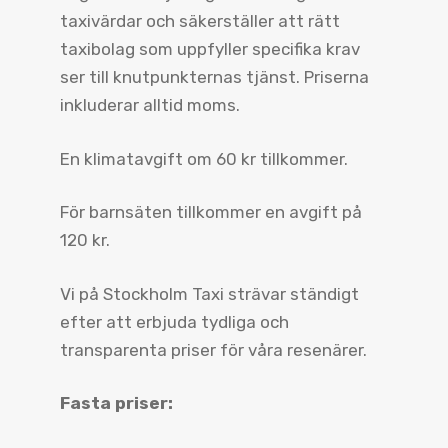
taxivärdar och säkerställer att rätt
taxibolag som uppfyller specifika krav
ser till knutpunkternas tjänst. Priserna
inkluderar alltid moms.
En klimatavgift om 60 kr tillkommer.
För barnsäten tillkommer en avgift på
120 kr.
Vi på Stockholm Taxi strävar ständigt
efter att erbjuda tydliga och
transparenta priser för våra resenärer.
Fasta priser: