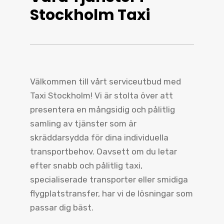
Stockholm Taxi
Välkommen till vårt serviceutbud med
Taxi Stockholm! Vi är stolta över att
presentera en mångsidig och pålitlig
samling av tjänster som är
skräddarsydda för dina individuella
transportbehov. Oavsett om du letar
efter snabb och pålitlig taxi,
specialiserade transporter eller smidiga
flygplatstransfer, har vi de lösningar som
passar dig bäst.