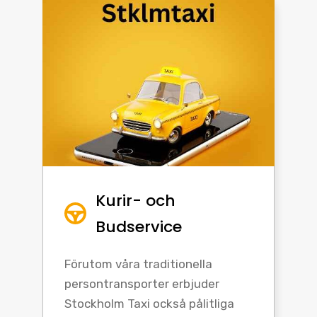
Kurir- och
Budservice
Förutom våra traditionella
persontransporter erbjuder
Stockholm Taxi också pålitliga