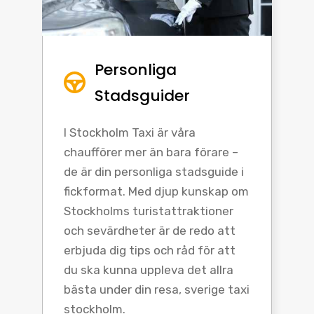
Personliga
Stadsguider
I Stockholm Taxi är våra
chaufförer mer än bara förare –
de är din personliga stadsguide i
fickformat. Med djup kunskap om
Stockholms turistattraktioner
och sevärdheter är de redo att
erbjuda dig tips och råd för att
du ska kunna uppleva det allra
bästa under din resa, sverige taxi
stockholm.