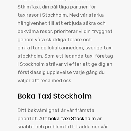
StklmTaxi, din pålitliga partner för
taxiresor i Stockholm. Med vår starka
hängivenhet till att erbjuda säkra och
bekväma resor, prioriterar vi din trygghet
genom våra skickliga förare och
omfattande lokalkännedom, sverige taxi
stockholm. Som ett ledande taxi företag
i Stockholm strävar vi efter att ge dig en
förstklassig upplevelse varje gång du
väljer att resa med oss.
Boka Taxi Stockholm
Ditt bekvämlighet är vår främsta
prioritet. Att
boka taxi Stockholm
är
snabbt och problemfritt. Ladda ner vår