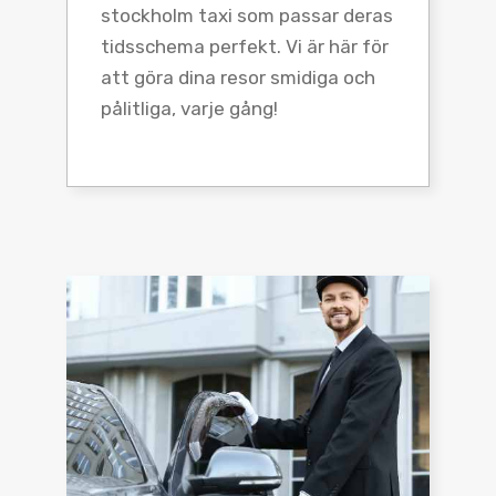
stockholm taxi som passar deras
tidsschema perfekt. Vi är här för
att göra dina resor smidiga och
pålitliga, varje gång!