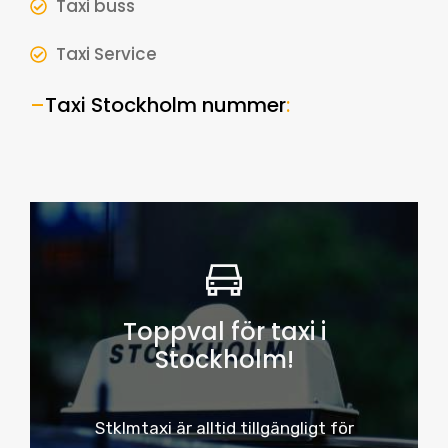
Taxi buss
Taxi Service
–
Taxi Stockholm nummer
:
Toppval för taxi i
Stockholm!
Stklmtaxi är alltid tillgängligt för