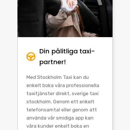
Din pålitliga taxi-
partner!
Med Stockholm Taxi kan du
enkelt boka våra professionella
taxitjänster direkt, sverige taxi
stockholm. Genom ett enkelt
telefonsamtal eller genom att
använda vår smidiga app kan
våra kunder enkelt boka en