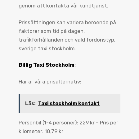
genom att kontakta vår kundtjänst.
Prissättningen kan variera beroende på
faktorer som tid på dagen,
trafikförhållanden och vald fordonstyp,
sverige taxi stockholm.
Billig Taxi Stockholm
:
Här är våra prisalternativ:
Läs:
Taxi stockholm kontakt
Personbil (1-4 personer): 229 kr – Pris per
kilometer: 10,79 kr