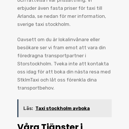
erbjuder även fasta priser för taxi till
Arlanda, se nedan för mer information,
sverige taxi stockholm.
Oavsett om du är lokalinvånare eller
besökare ser vi fram emot att vara din
föredragna transportpartner i
Storstockholm. Tveka inte att kontakta
oss idag för att boka din nästa resa med
StklmTaxi och låt oss förenkla dina
transportbehov.
Läs:
Taxi stockholm avboka
Våra Tjänster i