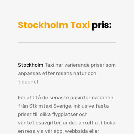
Stockholm Taxi
pris:
Stockholm
Taxi har varierande priser som
anpassas efter resans natur och
tidpunkt.
För att få de senaste prisinformationen
från Stklmtaxi Sverige, inklusive fasta
priser till olika flygplatser och
väntetidsavgifter, är det enkelt att boka
en resa via vår app, webbsida eller