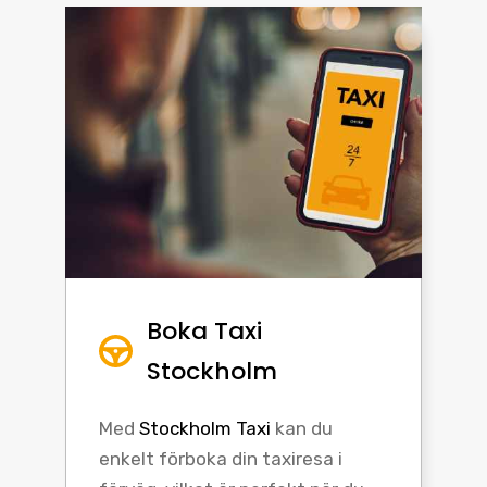
Boka Taxi
Stockholm
Med
Stockholm Taxi
kan du
enkelt förboka din taxiresa i