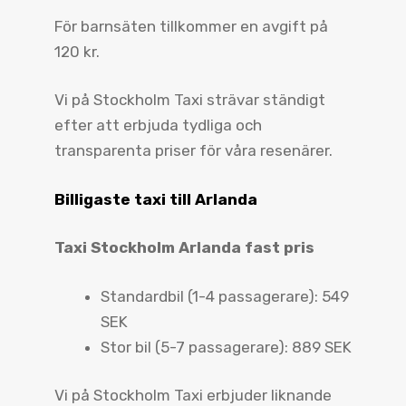
För barnsäten tillkommer en avgift på
120 kr.
Vi på Stockholm Taxi strävar ständigt
efter att erbjuda tydliga och
transparenta priser för våra resenärer.
Billigaste taxi till Arlanda
Taxi Stockholm Arlanda fast pris
Standardbil (1-4 passagerare): 549
SEK
Stor bil (5-7 passagerare): 889 SEK
Vi på Stockholm Taxi erbjuder liknande