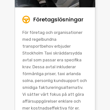
Företagslösningar
För företag och organisationer
med regelbundna
transportbehov erbjuder
Stockholm Taxi skräddarsydda
avtal som passar era specifika
krav. Dessa avtal inkluderar
förmånliga priser, taxi arlanda
solna, personlig kundsupport och
smidiga faktureringsalternativ.
Vi sätter vårt fokus på att göra
affärsuppgörelser enklare och
mer kostnadseffektiva för er.