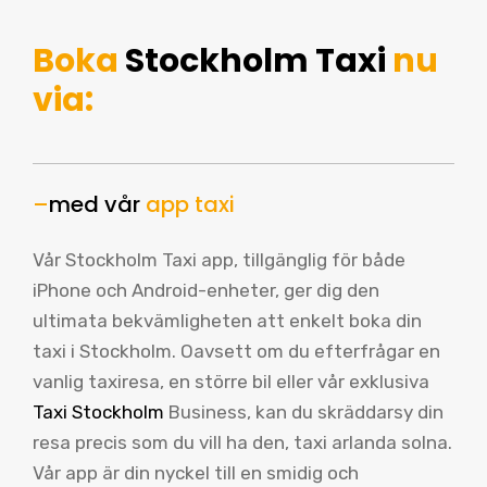
Boka
Stockholm Taxi
nu
via:
–
med vår
app taxi
Vår Stockholm Taxi app, tillgänglig för både
iPhone och Android-enheter, ger dig den
ultimata bekvämligheten att enkelt boka din
taxi i Stockholm. Oavsett om du efterfrågar en
vanlig taxiresa, en större bil eller vår exklusiva
Taxi Stockholm
Business, kan du skräddarsy din
resa precis som du vill ha den, taxi arlanda solna.
Vår app är din nyckel till en smidig och