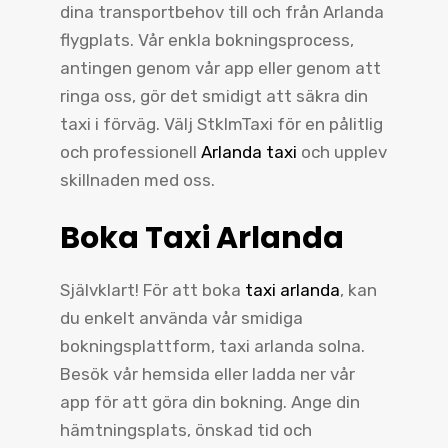
dina transportbehov till och från Arlanda
flygplats. Vår enkla bokningsprocess,
antingen genom vår app eller genom att
ringa oss, gör det smidigt att säkra din
taxi i förväg. Välj StklmTaxi för en pålitlig
och professionell
Arlanda taxi
och upplev
skillnaden med oss.
Boka Taxi Arlanda
Självklart! För att boka
taxi arlanda
, kan
du enkelt använda vår smidiga
bokningsplattform, taxi arlanda solna.
Besök vår hemsida eller ladda ner vår
app för att göra din bokning. Ange din
hämtningsplats, önskad tid och