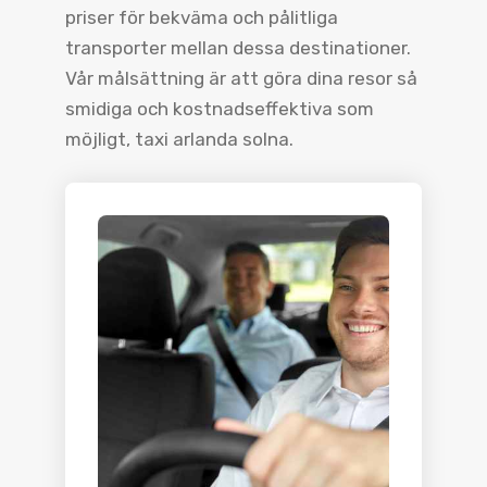
priser för bekväma och pålitliga
transporter mellan dessa destinationer.
Vår målsättning är att göra dina resor så
smidiga och kostnadseffektiva som
möjligt, taxi arlanda solna.