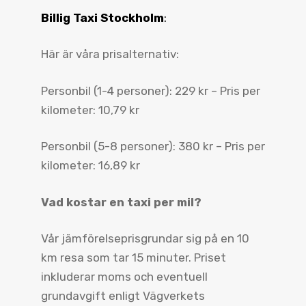
Billig Taxi Stockholm
:
Här är våra prisalternativ:
Personbil (1-4 personer): 229 kr – Pris per
kilometer: 10,79 kr
Personbil (5-8 personer): 380 kr – Pris per
kilometer: 16,89 kr
Vad kostar en taxi per mil?
Vår jämförelseprisgrundar sig på en 10
km resa som tar 15 minuter. Priset
inkluderar moms och eventuell
grundavgift enligt Vägverkets