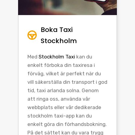
Boka Taxi
Stockholm
Med
Stockholm Taxi
kan du
enkelt förboka din taxiresa i
förväg, vilket är perfekt när du
vill säkerställa din transport i god
tid, taxi arlanda solna. Genom
att ringa oss, använda vår
webbplats eller vår dedikerade
stockholm taxi-app kan du
enkelt göra din förhandsbokning.
På det sättet kan du vara trygg