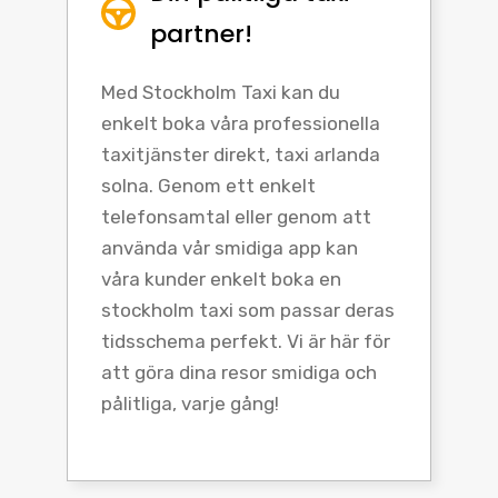
partner!
Med Stockholm Taxi kan du
enkelt boka våra professionella
taxitjänster direkt, taxi arlanda
solna. Genom ett enkelt
telefonsamtal eller genom att
använda vår smidiga app kan
våra kunder enkelt boka en
stockholm taxi som passar deras
tidsschema perfekt. Vi är här för
att göra dina resor smidiga och
pålitliga, varje gång!