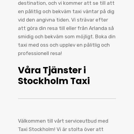
destination, och vi kommer att se till att
en pålitlig och bekväm taxi väntar på dig
vid den angivna tiden. Vi strävar efter
att göra din resa till eller från Arlanda så
smidig och bekväm som möjligt. Boka din
taxi med oss och upplev en pålitlig och
professionell resa!
Våra Tjänster i
Stockholm Taxi
Välkommen till vårt serviceutbud med
Taxi Stockholm! Vi är stolta över att