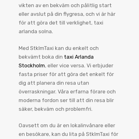
vikten av en bekväm och pålitlig start
eller avslut på din flygresa, och vi är här
för att göra det till verklighet, taxi
arlanda solna.
Med StklmTaxi kan du enkelt och
bekvämt boka din
taxi Arlanda
Stockholm
, eller vice versa. Vi erbjuder
fasta priser för att göra det enkelt för
dig att planera din resa utan
överraskningar. Våra erfarna förare och
moderna fordon ser till att din resa blir
säker, bekväm och problemfri.
Oavsett om du är en lokalinvånare eller
en besökare, kan du lita på StklmTaxi för