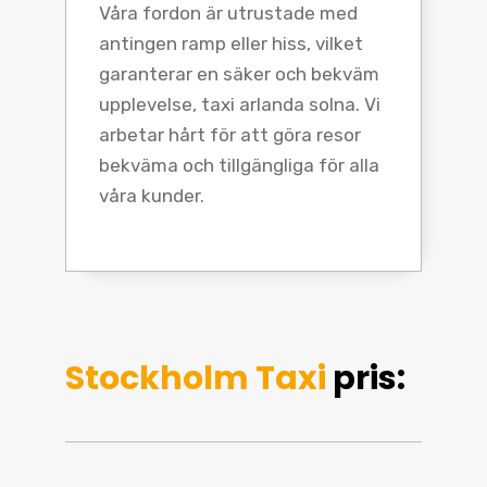
Våra fordon är utrustade med
antingen ramp eller hiss, vilket
garanterar en säker och bekväm
upplevelse, taxi arlanda solna. Vi
arbetar hårt för att göra resor
bekväma och tillgängliga för alla
våra kunder.
Stockholm Taxi
pris: