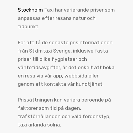
Stockholm
Taxi har varierande priser som
anpassas efter resans natur och
tidpunkt.
För att få de senaste prisinformationen
från Stklmtaxi Sverige, inklusive fasta
priser till olika flygplatser och
väntetidsavgifter, är det enkelt att boka
en resa via vår app, webbsida eller
genom att kontakta vår kundtjänst.
Prissättningen kan variera beroende på
faktorer som tid på dagen,
trafikförhållanden och vald fordonstyp,
taxi arlanda solna.