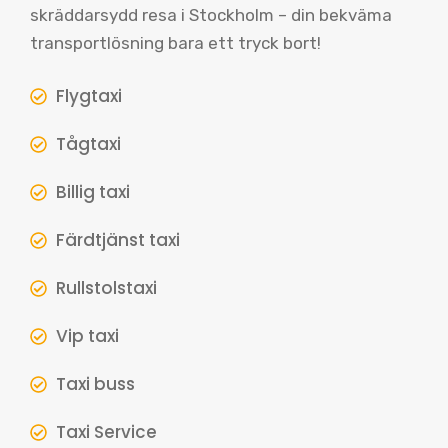
skräddarsydd resa i Stockholm – din bekväma
transportlösning bara ett tryck bort!
Flygtaxi
Tågtaxi
Billig taxi
Färdtjänst taxi
Rullstolstaxi
Vip taxi
Taxi buss
Taxi Service