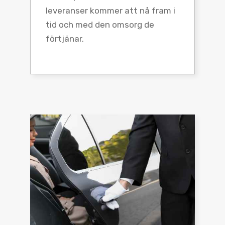
leveranser kommer att nå fram i
tid och med den omsorg de
förtjänar.