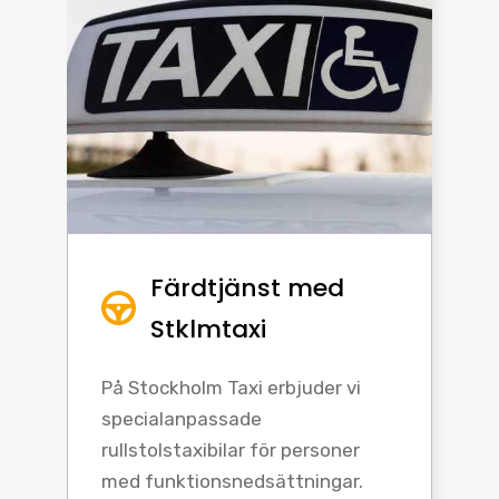
Färdtjänst med
Stklmtaxi
På Stockholm Taxi erbjuder vi
specialanpassade
rullstolstaxibilar för personer
med funktionsnedsättningar.