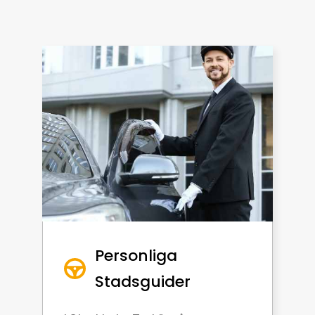
Personliga
Stadsguider