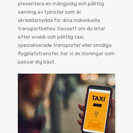
presentera en mångsidig och pålitlig
samling av tjänster som är
skräddarsydda för dina individuella
transportbehov. Oavsett om du letar
efter snabb och pålitlig taxi,
specialiserade transporter eller smidiga
flygplatstransfer, har vi de lösningar som
passar dig bäst.