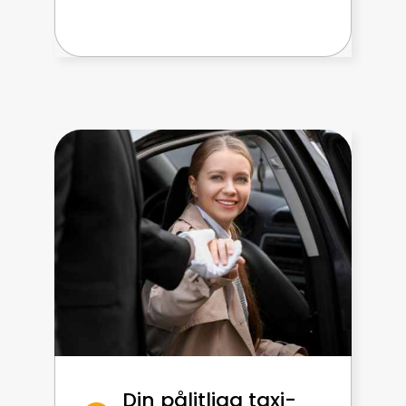
Din pålitliga taxi-