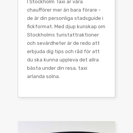
I Stockholm Taxi är våra
chaufförer mer än bara förare –
de är din personliga stadsguide i
fickformat. Med djup kunskap om
Stockholms turistattraktioner
och sevärdheter är de redo att
erbjuda dig tips och råd för att
du ska kunna uppleva det allra
bästa under din resa, taxi
arlanda solna.