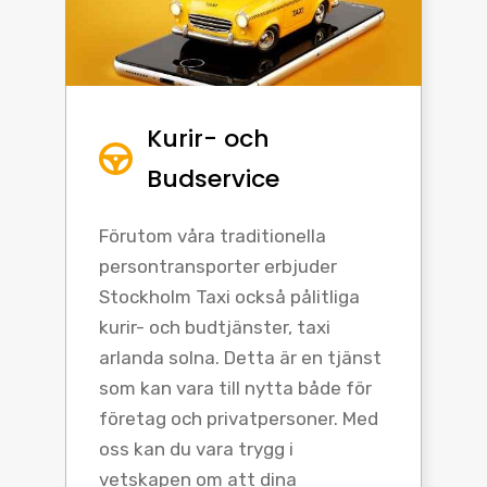
Kurir- och
Budservice
Förutom våra traditionella
persontransporter erbjuder
Stockholm Taxi också pålitliga
kurir- och budtjänster, taxi
arlanda solna. Detta är en tjänst
som kan vara till nytta både för
företag och privatpersoner. Med
oss kan du vara trygg i
vetskapen om att dina