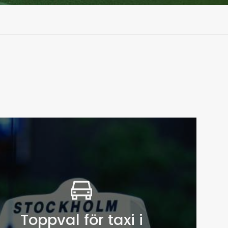
Toppval för taxi i