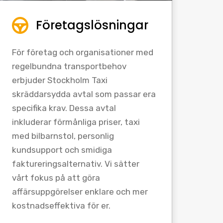
Företagslösningar
För företag och organisationer med
regelbundna transportbehov
erbjuder Stockholm Taxi
skräddarsydda avtal som passar era
specifika krav. Dessa avtal
inkluderar förmånliga priser, taxi
med bilbarnstol, personlig
kundsupport och smidiga
faktureringsalternativ. Vi sätter
vårt fokus på att göra
affärsuppgörelser enklare och mer
kostnadseffektiva för er.