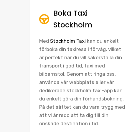
Boka Taxi
Stockholm
Med
Stockholm Taxi
kan du enkelt
förboka din taxiresa i förväg, vilket
är perfekt när du vill säkerställa din
transport i god tid, taxi med
bilbarnstol. Genom att ringa oss,
använda vår webbplats eller vår
dedikerade stockholm taxi-app kan
du enkelt göra din förhandsbokning.
På det sättet kan du vara trygg med
att vi är redo att ta dig till din
önskade destination i tid.