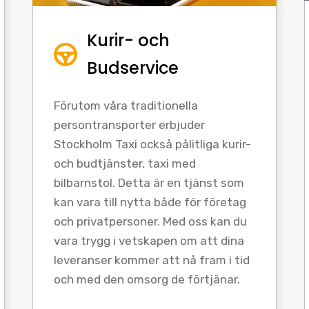
Kurir- och
Budservice
Förutom våra traditionella
persontransporter erbjuder
Stockholm Taxi också pålitliga kurir-
och budtjänster, taxi med
bilbarnstol. Detta är en tjänst som
kan vara till nytta både för företag
och privatpersoner. Med oss kan du
vara trygg i vetskapen om att dina
leveranser kommer att nå fram i tid
och med den omsorg de förtjänar.