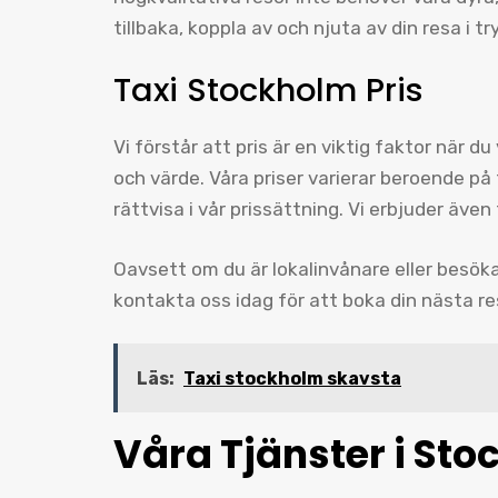
tillbaka, koppla av och njuta av din resa i 
Taxi Stockholm Pris
Vi förstår att pris är en viktig faktor när du
och värde. Våra priser varierar beroende på
rättvisa i vår prissättning. Vi erbjuder även
Oavsett om du är lokalinvånare eller besöka
kontakta oss idag för att boka din nästa r
Läs:
Taxi stockholm skavsta
Våra Tjänster i Sto