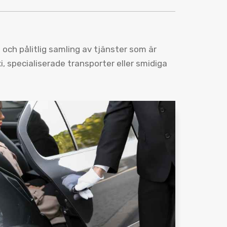
och pålitlig samling av tjänster som är
, specialiserade transporter eller smidiga