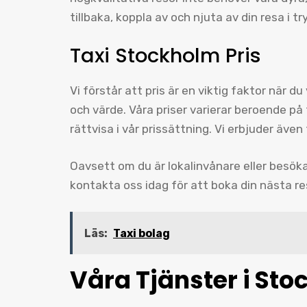
tillbaka, koppla av och njuta av din resa i 
Taxi Stockholm Pris
Vi förstår att pris är en viktig faktor när du
och värde. Våra priser varierar beroende på
rättvisa i vår prissättning. Vi erbjuder även
Oavsett om du är lokalinvånare eller besöka
kontakta oss idag för att boka din nästa r
Läs:
Taxi bolag
Våra Tjänster i Sto