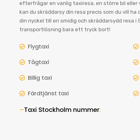
efterfrågar en vanlig taxiresa, en större bil eller
kan du skräddarsy din resa precis som du vill ha 
din nyckel till en smidig och skräddarsydd resa 
transportlösning bara ett tryck bort!
Flygtaxi
Tågtaxi
Billig taxi
Färdtjänst taxi
–
Taxi Stockholm nummer
: