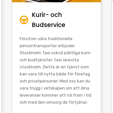
Kurir- och
Budservice
Förutom våra traditionella
persontransporter erbjuder
Stockholm Taxi också pålitliga kurir-
och budtjänster, taxi skavsta
stockholm. Detta är en tjänst som
kan vara till nytta både för företag
och privatpersoner. Med oss kan du
vara trygg i vetskapen om att dina
leveranser kommer att nå fram i tid
och med den omsorg de förtjänar.