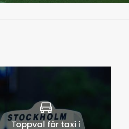
Toppval för taxi i