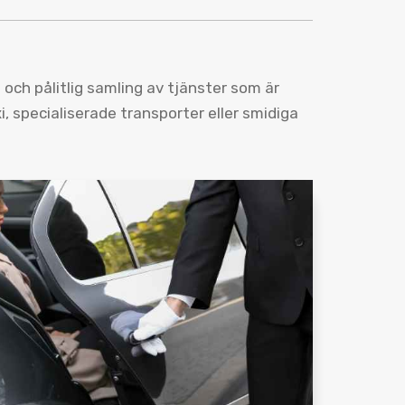
och pålitlig samling av tjänster som är
, specialiserade transporter eller smidiga