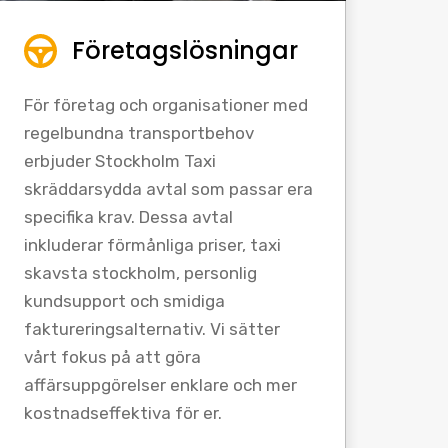
Företagslösningar
För företag och organisationer med
regelbundna transportbehov
erbjuder Stockholm Taxi
skräddarsydda avtal som passar era
specifika krav. Dessa avtal
inkluderar förmånliga priser, taxi
skavsta stockholm, personlig
kundsupport och smidiga
faktureringsalternativ. Vi sätter
vårt fokus på att göra
affärsuppgörelser enklare och mer
kostnadseffektiva för er.