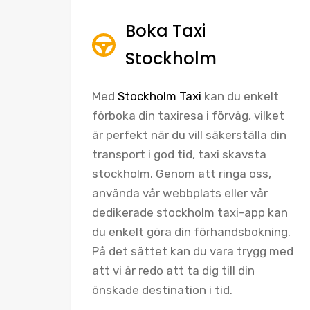
Boka Taxi
Stockholm
Med
Stockholm Taxi
kan du enkelt
förboka din taxiresa i förväg, vilket
är perfekt när du vill säkerställa din
transport i god tid, taxi skavsta
stockholm. Genom att ringa oss,
använda vår webbplats eller vår
dedikerade stockholm taxi-app kan
du enkelt göra din förhandsbokning.
På det sättet kan du vara trygg med
att vi är redo att ta dig till din
önskade destination i tid.