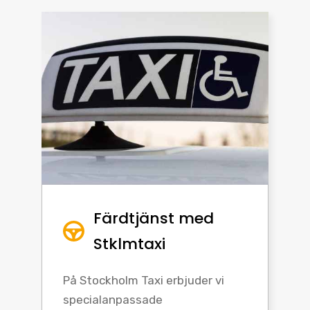
Färdtjänst med
Stklmtaxi
På Stockholm Taxi erbjuder vi
specialanpassade