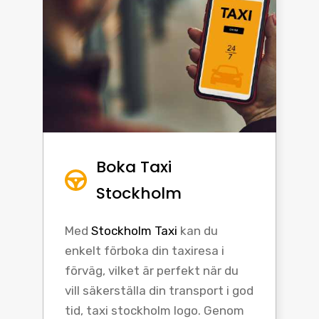
Boka Taxi
Stockholm
Med
Stockholm Taxi
kan du
enkelt förboka din taxiresa i
förväg, vilket är perfekt när du
vill säkerställa din transport i god
tid, taxi stockholm logo. Genom