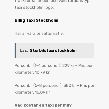
trafikförhållanden och vald fordonstyp,
taxi stockholm logo.
Billig Taxi Stockholm
:
Här är våra prisalternativ:
Läs:
Storbilstaxi stockholm
Personbil (1-4 personer): 229 kr – Pris per
kilometer: 10,79 kr
Personbil (5-8 personer): 380 kr – Pris per
kilometer: 16,89 kr
Vad kostar en taxi per mil?