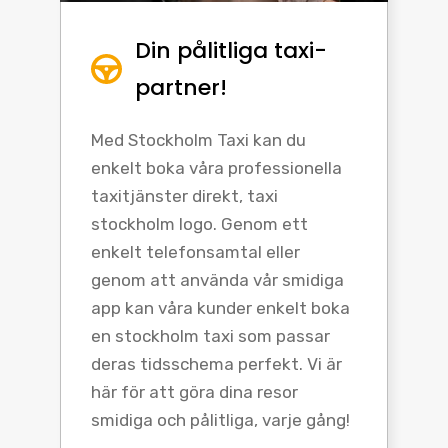
Din pålitliga taxi-
partner!
Med Stockholm Taxi kan du
enkelt boka våra professionella
taxitjänster direkt, taxi
stockholm logo. Genom ett
enkelt telefonsamtal eller
genom att använda vår smidiga
app kan våra kunder enkelt boka
en stockholm taxi som passar
deras tidsschema perfekt. Vi är
här för att göra dina resor
smidiga och pålitliga, varje gång!