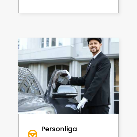
Personliga