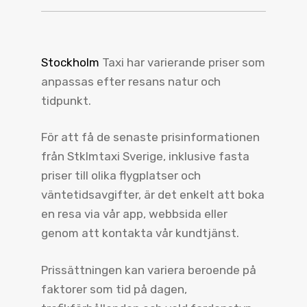
Stockholm
Taxi har varierande priser som
anpassas efter resans natur och
tidpunkt.
För att få de senaste prisinformationen
från Stklmtaxi Sverige, inklusive fasta
priser till olika flygplatser och
väntetidsavgifter, är det enkelt att boka
en resa via vår app, webbsida eller
genom att kontakta vår kundtjänst.
Prissättningen kan variera beroende på
faktorer som tid på dagen,