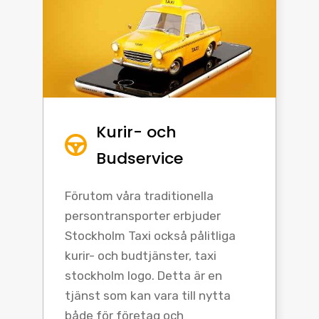
Kurir- och
Budservice
Förutom våra traditionella
persontransporter erbjuder
Stockholm Taxi också pålitliga
kurir- och budtjänster, taxi
stockholm logo. Detta är en
tjänst som kan vara till nytta
både för företag och