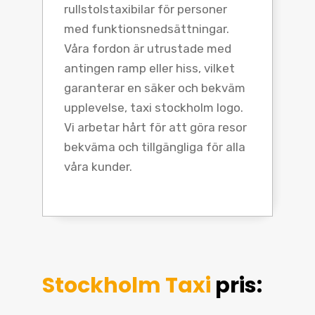
rullstolstaxibilar för personer
med funktionsnedsättningar.
Våra fordon är utrustade med
antingen ramp eller hiss, vilket
garanterar en säker och bekväm
upplevelse, taxi stockholm logo.
Vi arbetar hårt för att göra resor
bekväma och tillgängliga för alla
våra kunder.
Stockholm Taxi
pris: