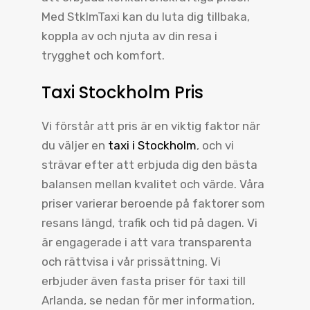
Med StklmTaxi kan du luta dig tillbaka,
koppla av och njuta av din resa i
trygghet och komfort.
Taxi Stockholm Pris
Vi förstår att pris är en viktig faktor när
du väljer en
taxi i Stockholm
, och vi
strävar efter att erbjuda dig den bästa
balansen mellan kvalitet och värde. Våra
priser varierar beroende på faktorer som
resans längd, trafik och tid på dagen. Vi
är engagerade i att vara transparenta
och rättvisa i vår prissättning. Vi
erbjuder även fasta priser för taxi till
Arlanda, se nedan för mer information,