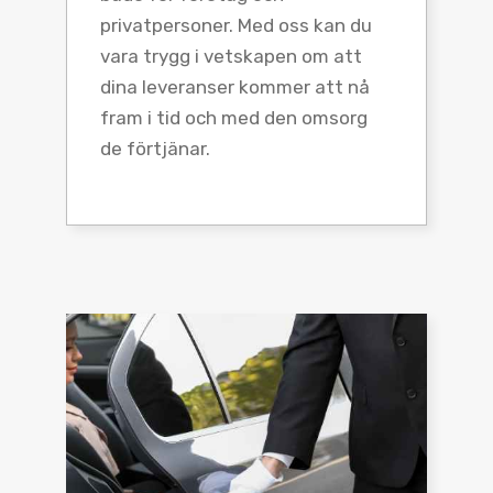
privatpersoner. Med oss kan du
vara trygg i vetskapen om att
dina leveranser kommer att nå
fram i tid och med den omsorg
de förtjänar.