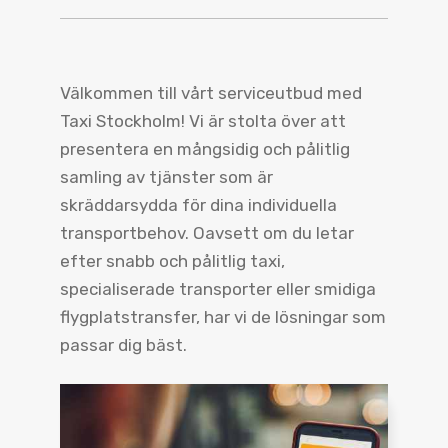
Välkommen till vårt serviceutbud med
Taxi Stockholm! Vi är stolta över att
presentera en mångsidig och pålitlig
samling av tjänster som är
skräddarsydda för dina individuella
transportbehov. Oavsett om du letar
efter snabb och pålitlig taxi,
specialiserade transporter eller smidiga
flygplatstransfer, har vi de lösningar som
passar dig bäst.