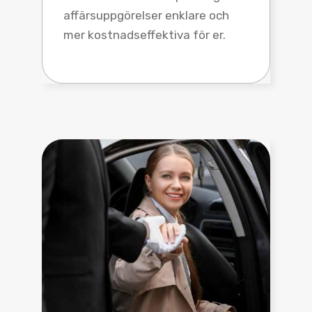
affärsuppgörelser enklare och
mer kostnadseffektiva för er.