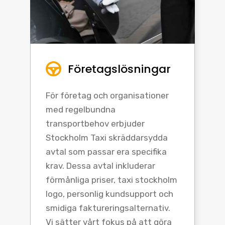
Företagslösningar
För företag och organisationer
med regelbundna
transportbehov erbjuder
Stockholm Taxi skräddarsydda
avtal som passar era specifika
krav. Dessa avtal inkluderar
förmånliga priser, taxi stockholm
logo, personlig kundsupport och
smidiga faktureringsalternativ.
Vi sätter vårt fokus på att göra