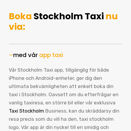
Boka
Stockholm Taxi
nu
via:
–
med vår
app taxi
Vår Stockholm Taxi app, tillgänglig för både
iPhone och Android-enheter, ger dig den
ultimata bekvämligheten att enkelt boka din
taxi i Stockholm. Oavsett om du efterfrågar en
vanlig taxiresa, en större bil eller vår exklusiva
Taxi Stockholm
Business, kan du skräddarsy din
resa precis som du vill ha den, taxi stockholm
logo. Vår app är din nyckel till en smidig och