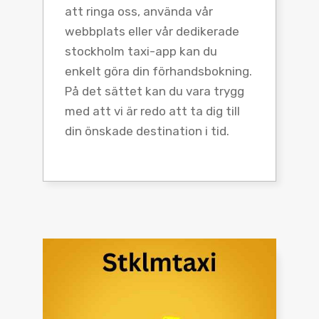
att ringa oss, använda vår
webbplats eller vår dedikerade
stockholm taxi-app kan du
enkelt göra din förhandsbokning.
På det sättet kan du vara trygg
med att vi är redo att ta dig till
din önskade destination i tid.