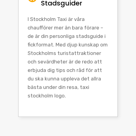
Stadsguider
I Stockholm Taxi är våra
chaufförer mer än bara förare –
de är din personliga stadsguide i
fickformat. Med djup kunskap om
Stockholms turistattraktioner
och sevärdheter är de redo att
erbjuda dig tips och råd för att
du ska kunna uppleva det allra
bästa under din resa, taxi
stockholm logo.