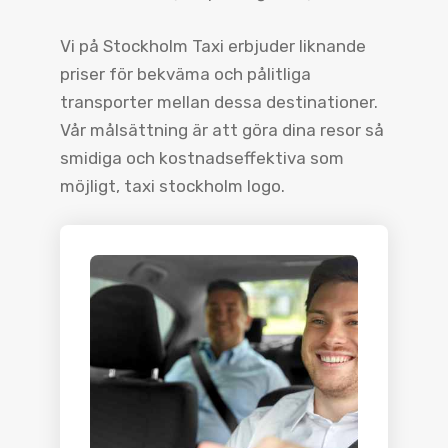
Vi på Stockholm Taxi erbjuder liknande
priser för bekväma och pålitliga
transporter mellan dessa destinationer.
Vår målsättning är att göra dina resor så
smidiga och kostnadseffektiva som
möjligt, taxi stockholm logo.