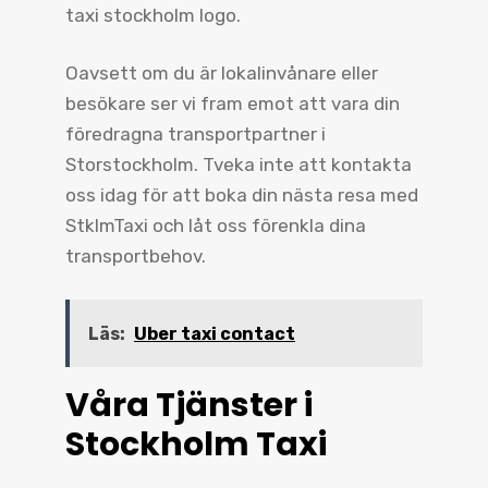
taxi stockholm logo.
Oavsett om du är lokalinvånare eller
besökare ser vi fram emot att vara din
föredragna transportpartner i
Storstockholm. Tveka inte att kontakta
oss idag för att boka din nästa resa med
StklmTaxi och låt oss förenkla dina
transportbehov.
Läs:
Uber taxi contact
Våra Tjänster i
Stockholm Taxi