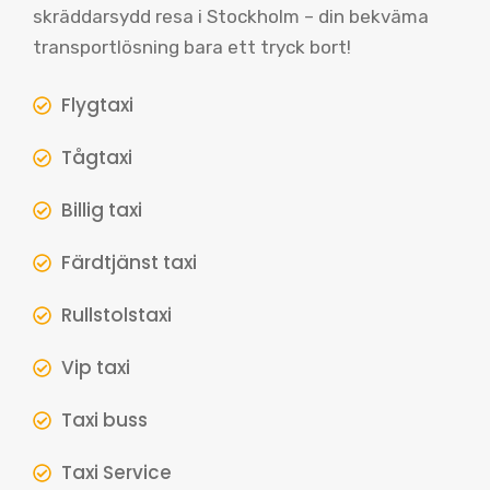
skräddarsydd resa i Stockholm – din bekväma
transportlösning bara ett tryck bort!
Flygtaxi
Tågtaxi
Billig taxi
Färdtjänst taxi
Rullstolstaxi
Vip taxi
Taxi buss
Taxi Service