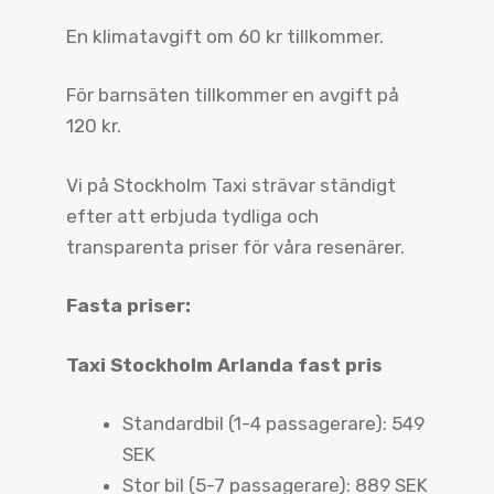
En klimatavgift om 60 kr tillkommer.
För barnsäten tillkommer en avgift på
120 kr.
Vi på Stockholm Taxi strävar ständigt
efter att erbjuda tydliga och
transparenta priser för våra resenärer.
Fasta priser:
Taxi Stockholm Arlanda fast pris
Standardbil (1-4 passagerare): 549
SEK
Stor bil (5-7 passagerare): 889 SEK