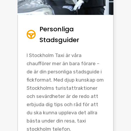
Personliga
Stadsguider
I Stockholm Taxi är våra
chaufförer mer än bara förare –
de är din personliga stadsguide i
fickformat. Med djup kunskap om
Stockholms turistattraktioner
och sevärdheter är de redo att
erbjuda dig tips och råd för att
du ska kunna uppleva det allra
bästa under din resa, taxi
stockholm telefon.