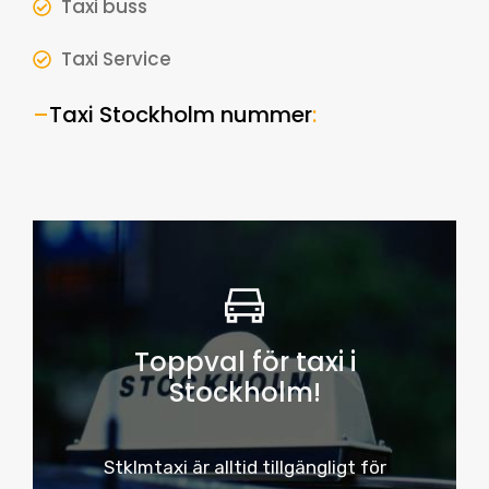
Taxi buss
Taxi Service
–
Taxi Stockholm nummer
:
Toppval för taxi i
Stockholm!
Stklmtaxi är alltid tillgängligt för