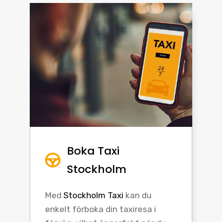
Boka Taxi
Stockholm
Med
Stockholm Taxi
kan du
enkelt förboka din taxiresa i