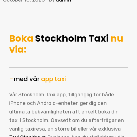
Boka
Stockholm Taxi
nu
via:
–
med vår
app taxi
Vår Stockholm Taxi app, tillgänglig för både
iPhone och Android-enheter, ger dig den
ultimata bekvämligheten att enkelt boka din
taxi i Stockholm. Oavsett om du efterfrågar en
vanlig taxiresa, en större bil eller vår exklusiva