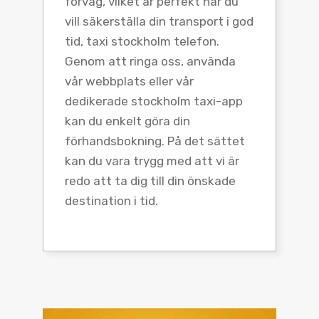
förväg, vilket är perfekt när du
vill säkerställa din transport i god
tid, taxi stockholm telefon.
Genom att ringa oss, använda
vår webbplats eller vår
dedikerade stockholm taxi-app
kan du enkelt göra din
förhandsbokning. På det sättet
kan du vara trygg med att vi är
redo att ta dig till din önskade
destination i tid.