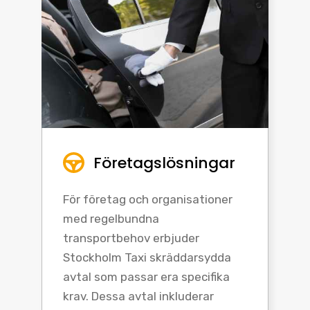
Företagslösningar
För företag och organisationer
med regelbundna
transportbehov erbjuder
Stockholm Taxi skräddarsydda
avtal som passar era specifika
krav. Dessa avtal inkluderar