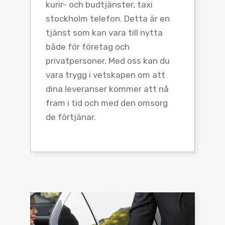
kurir- och budtjänster, taxi
stockholm telefon. Detta är en
tjänst som kan vara till nytta
både för företag och
privatpersoner. Med oss kan du
vara trygg i vetskapen om att
dina leveranser kommer att nå
fram i tid och med den omsorg
de förtjänar.