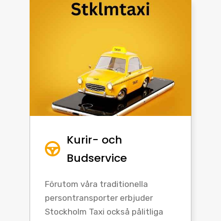
Kurir- och
Budservice
Förutom våra traditionella
persontransporter erbjuder
Stockholm Taxi också pålitliga