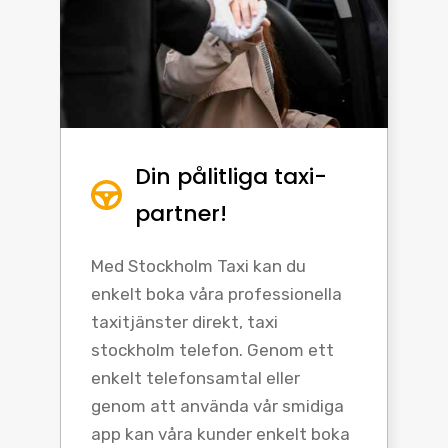
Din pålitliga taxi-
partner!
Med Stockholm Taxi kan du
enkelt boka våra professionella
taxitjänster direkt, taxi
stockholm telefon. Genom ett
enkelt telefonsamtal eller
genom att använda vår smidiga
app kan våra kunder enkelt boka