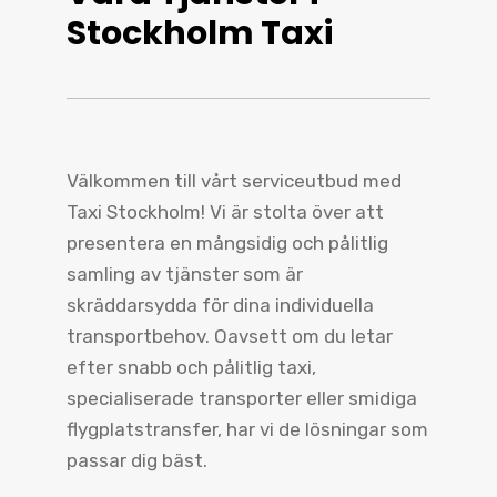
Stockholm Taxi
Välkommen till vårt serviceutbud med
Taxi Stockholm! Vi är stolta över att
presentera en mångsidig och pålitlig
samling av tjänster som är
skräddarsydda för dina individuella
transportbehov. Oavsett om du letar
efter snabb och pålitlig taxi,
specialiserade transporter eller smidiga
flygplatstransfer, har vi de lösningar som
passar dig bäst.