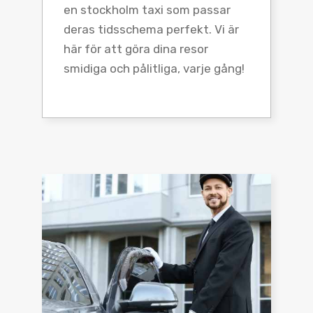
en stockholm taxi som passar
deras tidsschema perfekt. Vi är
här för att göra dina resor
smidiga och pålitliga, varje gång!