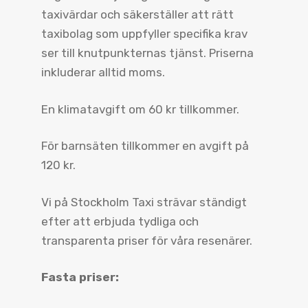
taxivärdar och säkerställer att rätt
taxibolag som uppfyller specifika krav
ser till knutpunkternas tjänst. Priserna
inkluderar alltid moms.
En klimatavgift om 60 kr tillkommer.
För barnsäten tillkommer en avgift på
120 kr.
Vi på Stockholm Taxi strävar ständigt
efter att erbjuda tydliga och
transparenta priser för våra resenärer.
Fasta priser: