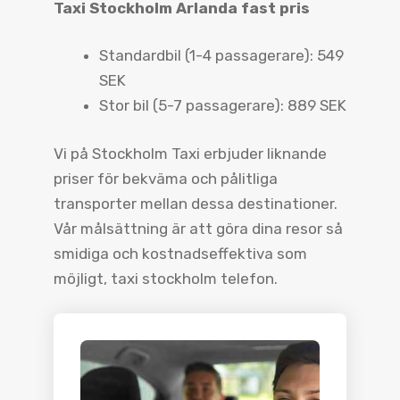
Taxi Stockholm Arlanda fast pris
Standardbil (1-4 passagerare): 549
SEK
Stor bil (5-7 passagerare): 889 SEK
Vi på Stockholm Taxi erbjuder liknande
priser för bekväma och pålitliga
transporter mellan dessa destinationer.
Vår målsättning är att göra dina resor så
smidiga och kostnadseffektiva som
möjligt, taxi stockholm telefon.