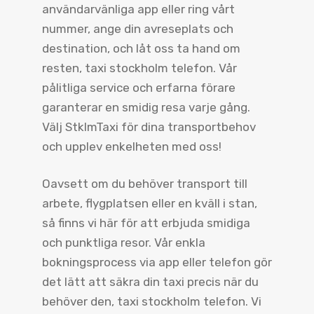
användarvänliga app eller ring vårt
nummer, ange din avreseplats och
destination, och låt oss ta hand om
resten, taxi stockholm telefon. Vår
pålitliga service och erfarna förare
garanterar en smidig resa varje gång.
Välj StklmTaxi för dina transportbehov
och upplev enkelheten med oss!
Oavsett om du behöver transport till
arbete, flygplatsen eller en kväll i stan,
så finns vi här för att erbjuda smidiga
och punktliga resor. Vår enkla
bokningsprocess via app eller telefon gör
det lätt att säkra din taxi precis när du
behöver den, taxi stockholm telefon. Vi