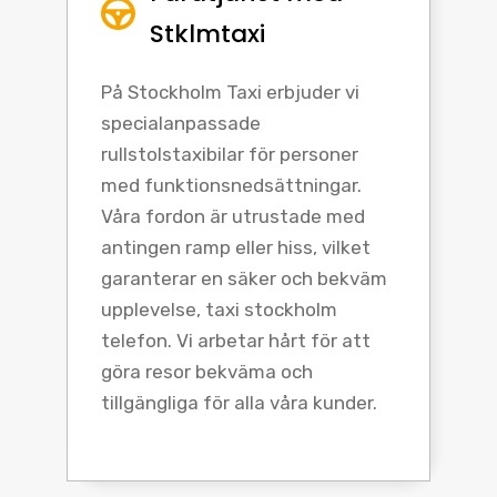
Stklmtaxi
På Stockholm Taxi erbjuder vi
specialanpassade
rullstolstaxibilar för personer
med funktionsnedsättningar.
Våra fordon är utrustade med
antingen ramp eller hiss, vilket
garanterar en säker och bekväm
upplevelse, taxi stockholm
telefon. Vi arbetar hårt för att
göra resor bekväma och
tillgängliga för alla våra kunder.