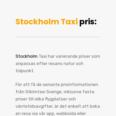
Stockholm Taxi
pris:
Stockholm
Taxi har varierande priser som
anpassas efter resans natur och
tidpunkt.
För att få de senaste prisinformationen
från Stklmtaxi Sverige, inklusive fasta
priser till olika flygplatser och
väntetidsavgifter, är det enkelt att boka
en resa via vår app, webbsida eller