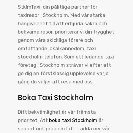
StklmTaxi, din pålitliga partner för
taxiresor i Stockholm. Med vår starka
hängivenhet till att erbjuda säkra och
bekväma resor, prioriterar vi din trygghet
genom våra skickliga förare och
omfattande lokalkännedom, taxi
stockholm telefon. Som ett ledande taxi
företag i Stockholm strävar vi efter att
ge dig en förstklassig upplevelse varje
gång du väljer att resa med oss.
Boka Taxi Stockholm
Ditt bekvämlighet är vår främsta
prioritet. Att
boka taxi Stockholm
är
snabbt och problemfritt. Ladda ner vår