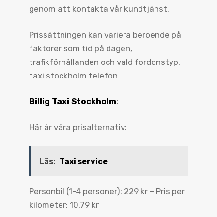
genom att kontakta vår kundtjänst.
Prissättningen kan variera beroende på
faktorer som tid på dagen,
trafikförhållanden och vald fordonstyp,
taxi stockholm telefon.
Billig Taxi Stockholm
:
Här är våra prisalternativ:
Läs:
Taxi service
Personbil (1-4 personer): 229 kr – Pris per
kilometer: 10,79 kr