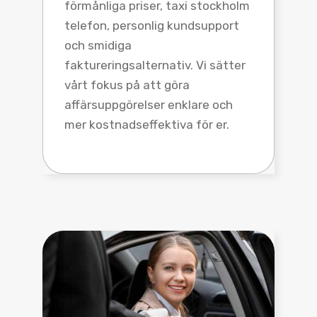
förmånliga priser, taxi stockholm
telefon, personlig kundsupport
och smidiga
faktureringsalternativ. Vi sätter
vårt fokus på att göra
affärsuppgörelser enklare och
mer kostnadseffektiva för er.