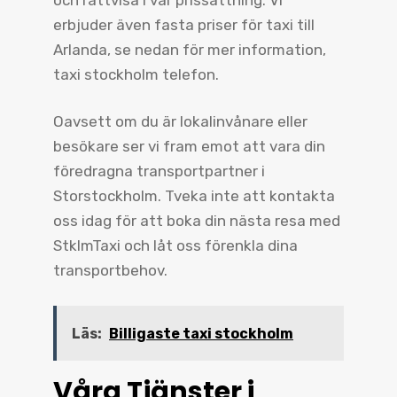
erbjuder även fasta priser för taxi till
Arlanda, se nedan för mer information,
taxi stockholm telefon.
Oavsett om du är lokalinvånare eller
besökare ser vi fram emot att vara din
föredragna transportpartner i
Storstockholm. Tveka inte att kontakta
oss idag för att boka din nästa resa med
StklmTaxi och låt oss förenkla dina
transportbehov.
Läs:
Billigaste taxi stockholm
Våra Tjänster i