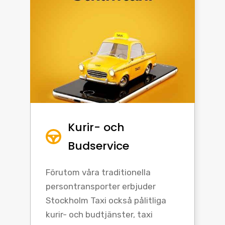
Kurir- och
Budservice
Förutom våra traditionella
persontransporter erbjuder
Stockholm Taxi också pålitliga
kurir- och budtjänster, taxi