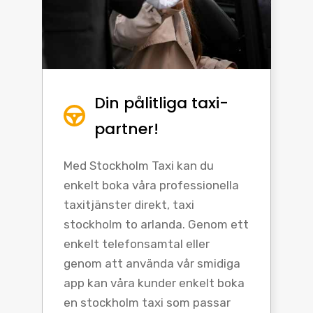
Din pålitliga taxi-
partner!
Med Stockholm Taxi kan du
enkelt boka våra professionella
taxitjänster direkt, taxi
stockholm to arlanda. Genom ett
enkelt telefonsamtal eller
genom att använda vår smidiga
app kan våra kunder enkelt boka
en stockholm taxi som passar