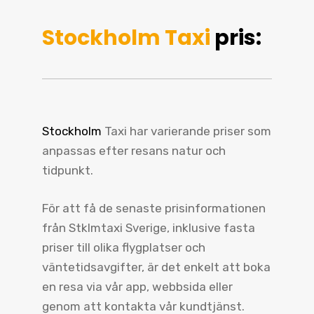
Stockholm Taxi
pris:
Stockholm
Taxi har varierande priser som
anpassas efter resans natur och
tidpunkt.
För att få de senaste prisinformationen
från Stklmtaxi Sverige, inklusive fasta
priser till olika flygplatser och
väntetidsavgifter, är det enkelt att boka
en resa via vår app, webbsida eller
genom att kontakta vår kundtjänst.