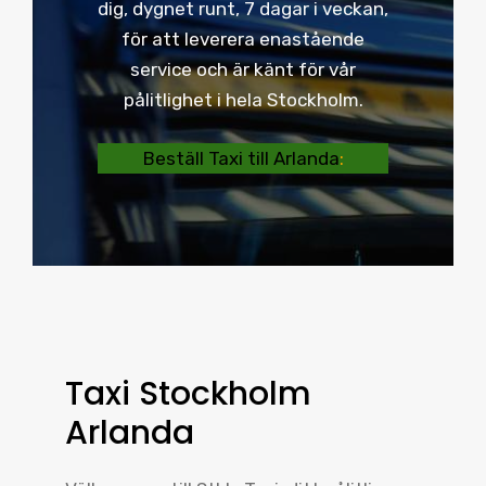
dig, dygnet runt, 7 dagar i veckan,
för att leverera enastående
service och är känt för vår
pålitlighet i hela Stockholm.
Beställ Taxi till Arlanda
:
Taxi Stockholm
Arlanda