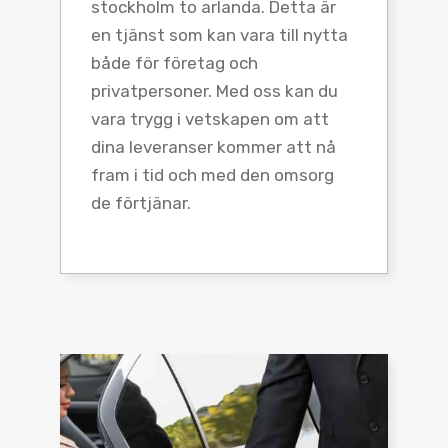
stockholm to arlanda. Detta är
en tjänst som kan vara till nytta
både för företag och
privatpersoner. Med oss kan du
vara trygg i vetskapen om att
dina leveranser kommer att nå
fram i tid och med den omsorg
de förtjänar.