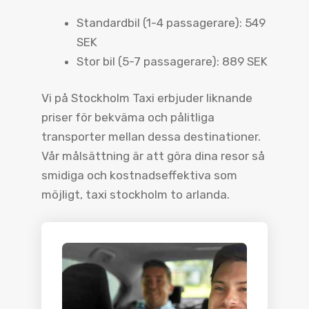
Standardbil (1-4 passagerare): 549
SEK
Stor bil (5-7 passagerare): 889 SEK
Vi på Stockholm Taxi erbjuder liknande
priser för bekväma och pålitliga
transporter mellan dessa destinationer.
Vår målsättning är att göra dina resor så
smidiga och kostnadseffektiva som
möjligt, taxi stockholm to arlanda.