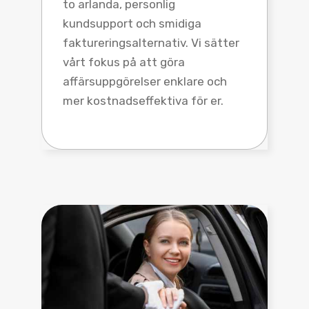
to arlanda, personlig
kundsupport och smidiga
faktureringsalternativ. Vi sätter
vårt fokus på att göra
affärsuppgörelser enklare och
mer kostnadseffektiva för er.