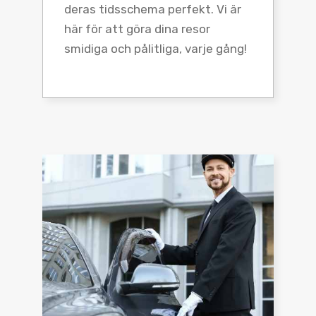
deras tidsschema perfekt. Vi är
här för att göra dina resor
smidiga och pålitliga, varje gång!