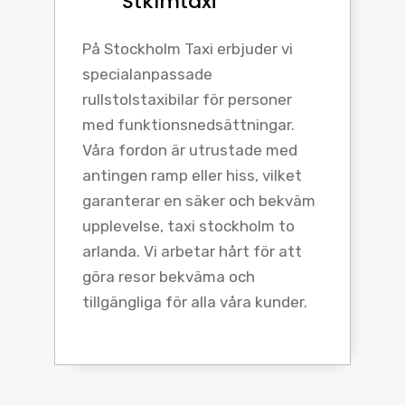
Stklmtaxi
På Stockholm Taxi erbjuder vi
specialanpassade
rullstolstaxibilar för personer
med funktionsnedsättningar.
Våra fordon är utrustade med
antingen ramp eller hiss, vilket
garanterar en säker och bekväm
upplevelse, taxi stockholm to
arlanda. Vi arbetar hårt för att
göra resor bekväma och
tillgängliga för alla våra kunder.