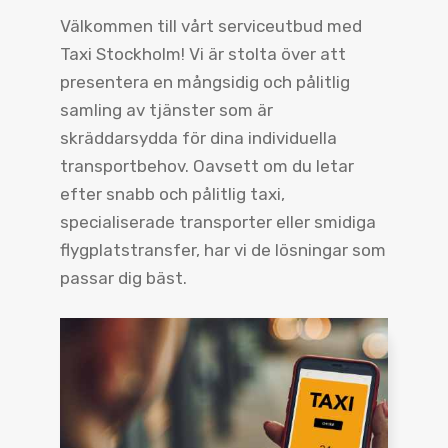
Välkommen till vårt serviceutbud med
Taxi Stockholm! Vi är stolta över att
presentera en mångsidig och pålitlig
samling av tjänster som är
skräddarsydda för dina individuella
transportbehov. Oavsett om du letar
efter snabb och pålitlig taxi,
specialiserade transporter eller smidiga
flygplatstransfer, har vi de lösningar som
passar dig bäst.