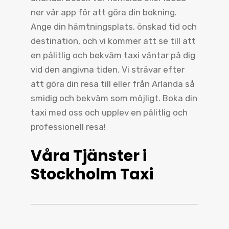
ner vår app för att göra din bokning.
Ange din hämtningsplats, önskad tid och
destination, och vi kommer att se till att
en pålitlig och bekväm taxi väntar på dig
vid den angivna tiden. Vi strävar efter
att göra din resa till eller från Arlanda så
smidig och bekväm som möjligt. Boka din
taxi med oss och upplev en pålitlig och
professionell resa!
Våra Tjänster i
Stockholm Taxi