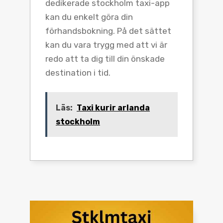
dedikerade stockholm taxi-app
kan du enkelt göra din
förhandsbokning. På det sättet
kan du vara trygg med att vi är
redo att ta dig till din önskade
destination i tid.
Läs:
Taxi kurir arlanda
stockholm