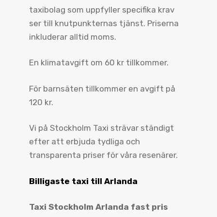
taxibolag som uppfyller specifika krav
ser till knutpunkternas tjänst. Priserna
inkluderar alltid moms.
En klimatavgift om 60 kr tillkommer.
För barnsäten tillkommer en avgift på
120 kr.
Vi på Stockholm Taxi strävar ständigt
efter att erbjuda tydliga och
transparenta priser för våra resenärer.
Billigaste taxi till Arlanda
Taxi Stockholm Arlanda fast pris