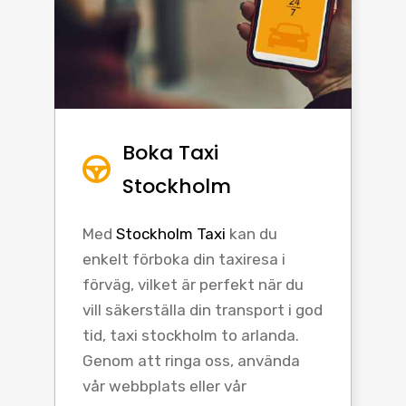
Boka Taxi
Stockholm
Med
Stockholm Taxi
kan du
enkelt förboka din taxiresa i
förväg, vilket är perfekt när du
vill säkerställa din transport i god
tid, taxi stockholm to arlanda.
Genom att ringa oss, använda
vår webbplats eller vår