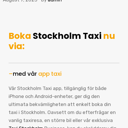
Boka
Stockholm Taxi
nu
via:
–
med vår
app taxi
Vår Stockholm Taxi app, tillgänglig för både
iPhone och Android-enheter, ger dig den
ultimata bekvämligheten att enkelt boka din
taxi i Stockholm. Oavsett om du efterfrågar en
vanlig taxiresa, en större bil eller vår exklusiva