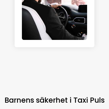
Barnens säkerhet i Taxi Puls