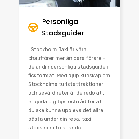
Personliga
Stadsguider
I Stockholm Taxi är våra
chaufförer mer än bara förare –
de är din personliga stadsguide i
fickformat. Med djup kunskap om
Stockholms turistattraktioner
och sevärdheter är de redo att
erbjuda dig tips och råd för att
du ska kunna uppleva det allra
bästa under din resa, taxi
stockholm to arlanda.