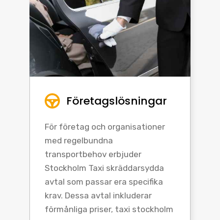
Företagslösningar
För företag och organisationer
med regelbundna
transportbehov erbjuder
Stockholm Taxi skräddarsydda
avtal som passar era specifika
krav. Dessa avtal inkluderar
förmånliga priser, taxi stockholm