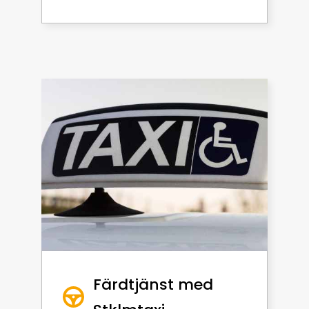
Färdtjänst med