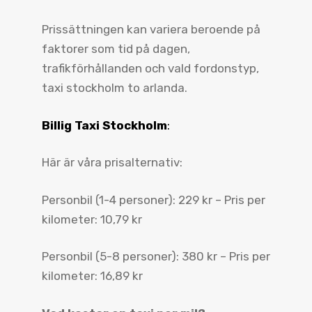
Prissättningen kan variera beroende på
faktorer som tid på dagen,
trafikförhållanden och vald fordonstyp,
taxi stockholm to arlanda.
Billig Taxi Stockholm
:
Här är våra prisalternativ:
Personbil (1-4 personer): 229 kr – Pris per
kilometer: 10,79 kr
Personbil (5-8 personer): 380 kr – Pris per
kilometer: 16,89 kr