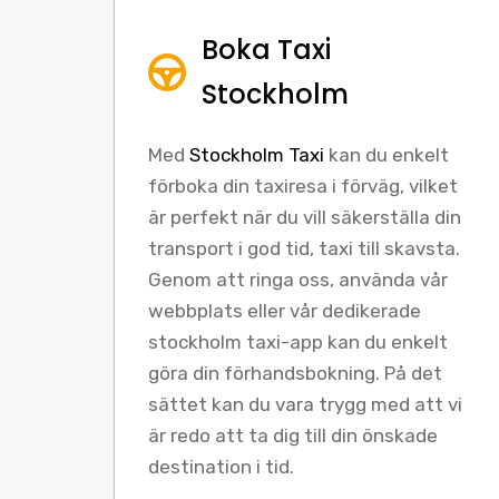
Boka Taxi
Stockholm
Med
Stockholm Taxi
kan du enkelt
förboka din taxiresa i förväg, vilket
är perfekt när du vill säkerställa din
transport i god tid, taxi till skavsta.
Genom att ringa oss, använda vår
webbplats eller vår dedikerade
stockholm taxi-app kan du enkelt
göra din förhandsbokning. På det
sättet kan du vara trygg med att vi
är redo att ta dig till din önskade
destination i tid.