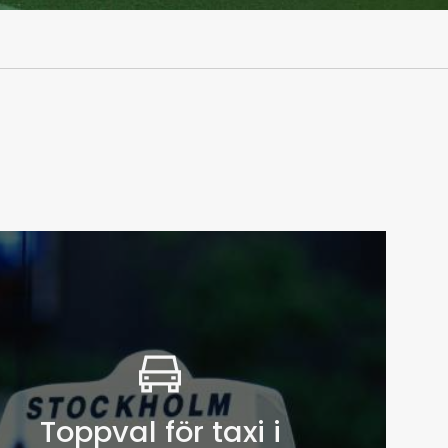
Toppval för taxi i