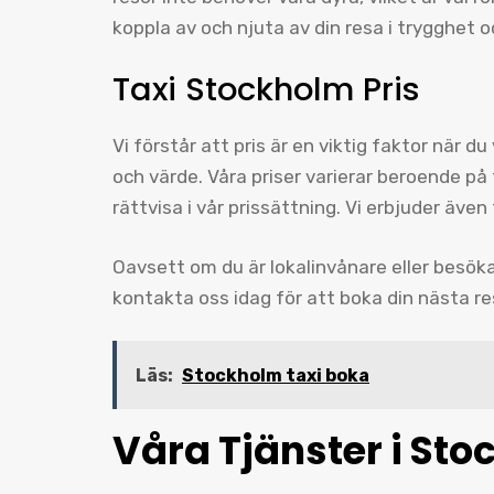
koppla av och njuta av din resa i trygghet 
Taxi Stockholm Pris
Vi förstår att pris är en viktig faktor när du
och värde. Våra priser varierar beroende på
rättvisa i vår prissättning. Vi erbjuder även 
Oavsett om du är lokalinvånare eller besöka
kontakta oss idag för att boka din nästa r
Läs:
Stockholm taxi boka
Våra Tjänster i Sto