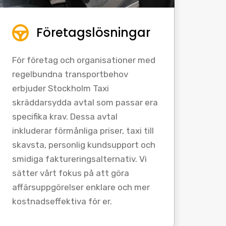
Företagslösningar
För företag och organisationer med
regelbundna transportbehov
erbjuder Stockholm Taxi
skräddarsydda avtal som passar era
specifika krav. Dessa avtal
inkluderar förmånliga priser, taxi till
skavsta, personlig kundsupport och
smidiga faktureringsalternativ. Vi
sätter vårt fokus på att göra
affärsuppgörelser enklare och mer
kostnadseffektiva för er.