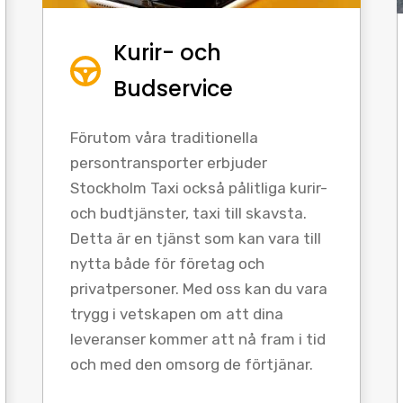
Kurir- och
Budservice
Förutom våra traditionella
persontransporter erbjuder
Stockholm Taxi också pålitliga kurir-
och budtjänster, taxi till skavsta.
Detta är en tjänst som kan vara till
nytta både för företag och
privatpersoner. Med oss kan du vara
trygg i vetskapen om att dina
leveranser kommer att nå fram i tid
och med den omsorg de förtjänar.