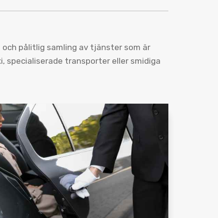
och pålitlig samling av tjänster som är
, specialiserade transporter eller smidiga