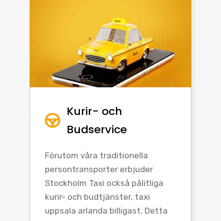
Kurir- och
Budservice
Förutom våra traditionella
persontransporter erbjuder
Stockholm Taxi också pålitliga
kurir- och budtjänster, taxi
uppsala arlanda billigast. Detta