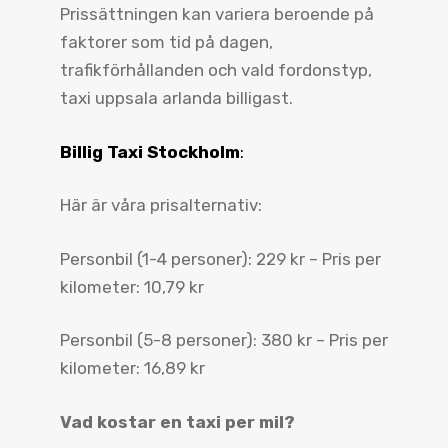
Prissättningen kan variera beroende på
faktorer som tid på dagen,
trafikförhållanden och vald fordonstyp,
taxi uppsala arlanda billigast.
Billig Taxi Stockholm
:
Här är våra prisalternativ:
Personbil (1-4 personer): 229 kr – Pris per
kilometer: 10,79 kr
Personbil (5-8 personer): 380 kr – Pris per
kilometer: 16,89 kr
Vad kostar en taxi per mil?