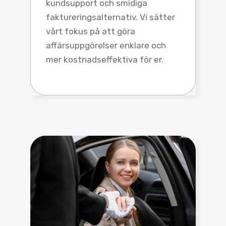
kundsupport och smidiga
faktureringsalternativ. Vi sätter
vårt fokus på att göra
affärsuppgörelser enklare och
mer kostnadseffektiva för er.