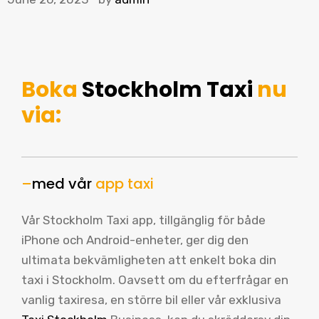
Boka
Stockholm Taxi
nu
via:
–
med vår
app taxi
Vår Stockholm Taxi app, tillgänglig för både
iPhone och Android-enheter, ger dig den
ultimata bekvämligheten att enkelt boka din
taxi i Stockholm. Oavsett om du efterfrågar en
vanlig taxiresa, en större bil eller vår exklusiva