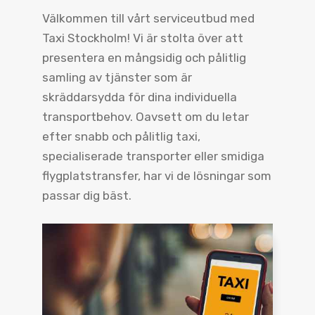
Välkommen till vårt serviceutbud med
Taxi Stockholm! Vi är stolta över att
presentera en mångsidig och pålitlig
samling av tjänster som är
skräddarsydda för dina individuella
transportbehov. Oavsett om du letar
efter snabb och pålitlig taxi,
specialiserade transporter eller smidiga
flygplatstransfer, har vi de lösningar som
passar dig bäst.