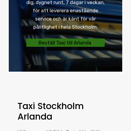
dig, dygnet runt, 7 dagar i veckan,
för att leverera enastående
service och är känt för vår
pålitlighet i hela Stockholm.
Beställ Taxi till Arlanda
:
Taxi Stockholm
Arlanda