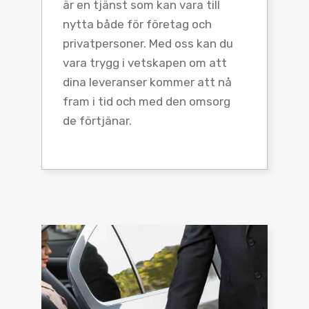
är en tjänst som kan vara till
nytta både för företag och
privatpersoner. Med oss kan du
vara trygg i vetskapen om att
dina leveranser kommer att nå
fram i tid och med den omsorg
de förtjänar.