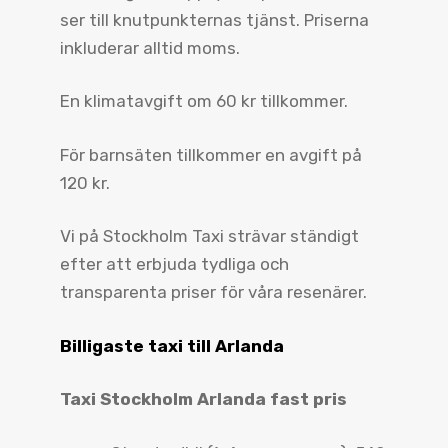
ser till knutpunkternas tjänst. Priserna
inkluderar alltid moms.
En klimatavgift om 60 kr tillkommer.
För barnsäten tillkommer en avgift på
120 kr.
Vi på Stockholm Taxi strävar ständigt
efter att erbjuda tydliga och
transparenta priser för våra resenärer.
Billigaste taxi till Arlanda
Taxi Stockholm Arlanda fast pris