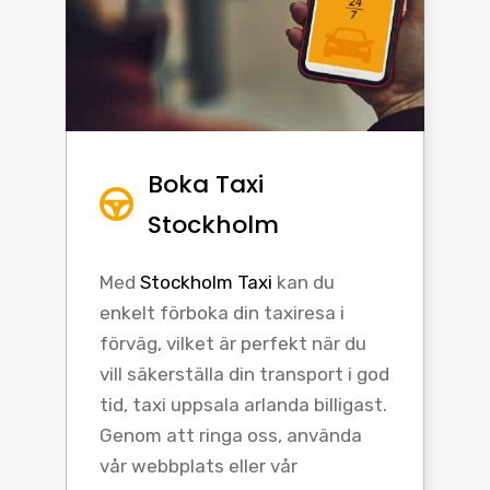
Boka Taxi
Stockholm
Med
Stockholm Taxi
kan du
enkelt förboka din taxiresa i
förväg, vilket är perfekt när du
vill säkerställa din transport i god
tid, taxi uppsala arlanda billigast.
Genom att ringa oss, använda
vår webbplats eller vår