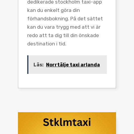
dedikerade stockholm taxi-app
kan du enkelt göra din
förhandsbokning. På det sättet
kan du vara trygg med att vi är
redo att ta dig till din önskade
destination i tid.
Läs:
Norrtälje taxi arlanda