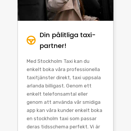
Din pålitliga taxi-
partner!
Med Stockholm Taxi kan du
enkelt boka våra professionella
taxitjänster direkt, taxi uppsala
arlanda billigast. Genom ett
enkelt telefonsamtal eller
genom att använda vår smidiga
app kan våra kunder enkelt boka
en stockholm taxi som passar
deras tidsschema perfekt. Vi är