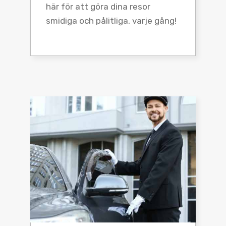
här för att göra dina resor
smidiga och pålitliga, varje gång!