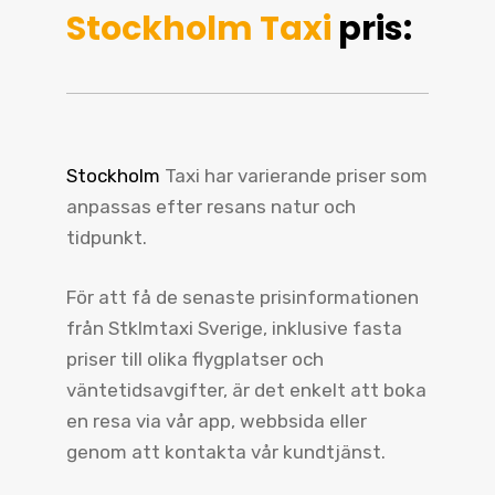
Stockholm Taxi
pris:
Stockholm
Taxi har varierande priser som
anpassas efter resans natur och
tidpunkt.
För att få de senaste prisinformationen
från Stklmtaxi Sverige, inklusive fasta
priser till olika flygplatser och
väntetidsavgifter, är det enkelt att boka
en resa via vår app, webbsida eller
genom att kontakta vår kundtjänst.