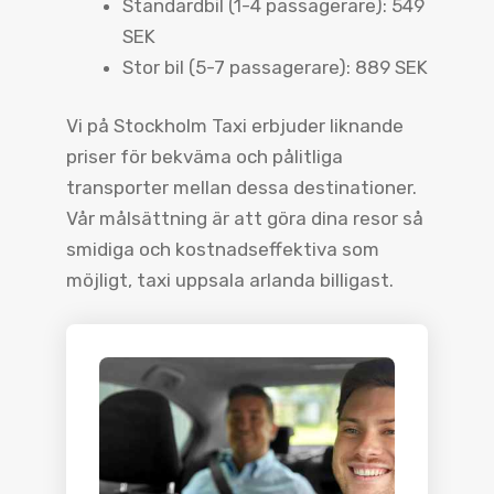
Standardbil (1-4 passagerare): 549
SEK
Stor bil (5-7 passagerare): 889 SEK
Vi på Stockholm Taxi erbjuder liknande
priser för bekväma och pålitliga
transporter mellan dessa destinationer.
Vår målsättning är att göra dina resor så
smidiga och kostnadseffektiva som
möjligt, taxi uppsala arlanda billigast.