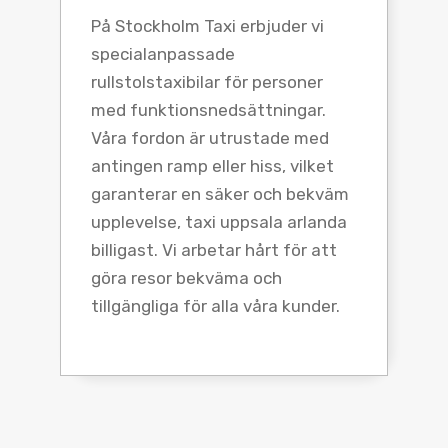
På Stockholm Taxi erbjuder vi
specialanpassade
rullstolstaxibilar för personer
med funktionsnedsättningar.
Våra fordon är utrustade med
antingen ramp eller hiss, vilket
garanterar en säker och bekväm
upplevelse, taxi uppsala arlanda
billigast. Vi arbetar hårt för att
göra resor bekväma och
tillgängliga för alla våra kunder.