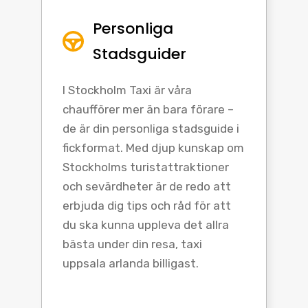
Personliga
Stadsguider
I Stockholm Taxi är våra
chaufförer mer än bara förare –
de är din personliga stadsguide i
fickformat. Med djup kunskap om
Stockholms turistattraktioner
och sevärdheter är de redo att
erbjuda dig tips och råd för att
du ska kunna uppleva det allra
bästa under din resa, taxi
uppsala arlanda billigast.