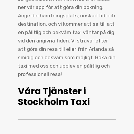
ner vår app för att göra din bokning.
Ange din hämtningsplats, önskad tid och
destination, och vi kommer att se till att
en pålitlig och bekväm taxi väntar på dig
vid den angivna tiden. Vi strävar efter
att göra din resa till eller från Arlanda så
smidig och bekväm som möjligt. Boka din
taxi med oss och upplev en pålitlig och
professionell resa!
Våra Tjänster i
Stockholm Taxi