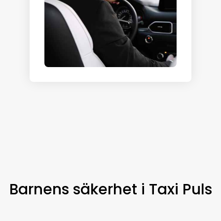
Barnens säkerhet i Taxi Puls