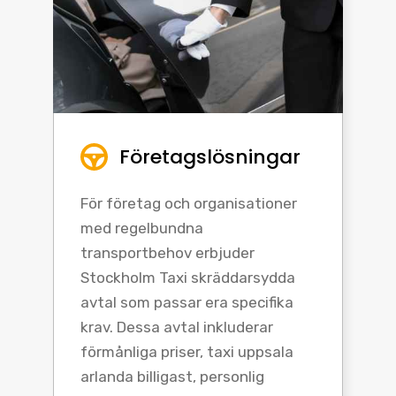
Företagslösningar
För företag och organisationer
med regelbundna
transportbehov erbjuder
Stockholm Taxi skräddarsydda
avtal som passar era specifika
krav. Dessa avtal inkluderar
förmånliga priser, taxi uppsala
arlanda billigast, personlig