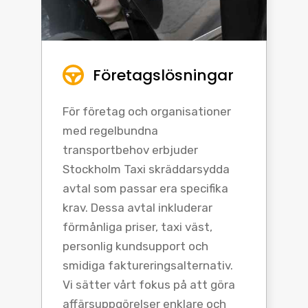
Företagslösningar
För företag och organisationer
med regelbundna
transportbehov erbjuder
Stockholm Taxi skräddarsydda
avtal som passar era specifika
krav. Dessa avtal inkluderar
förmånliga priser, taxi väst,
personlig kundsupport och
smidiga faktureringsalternativ.
Vi sätter vårt fokus på att göra
affärsuppgörelser enklare och