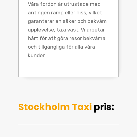
Våra fordon är utrustade med
antingen ramp eller hiss, vilket
garanterar en säker och bekväm
upplevelse, taxi väst. Vi arbetar
hårt för att göra resor bekväma
och tillgängliga för alla våra
kunder.
Stockholm Taxi
pris: