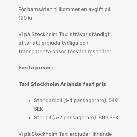
För barnsäten tillkommer en avgift på
120 kr.
Vi på Stockholm Taxi strävar ständigt
efter att erbjuda tydliga och
transparenta priser för våra resenärer.
Fasta priser:
Taxi Stockholm Arlanda fast pris
Standardbil (1-4 passagerare): 549
SEK
Stor bil (5-7 passagerare): 889 SEK
Vi på Stockholm Taxi erbjuder liknande