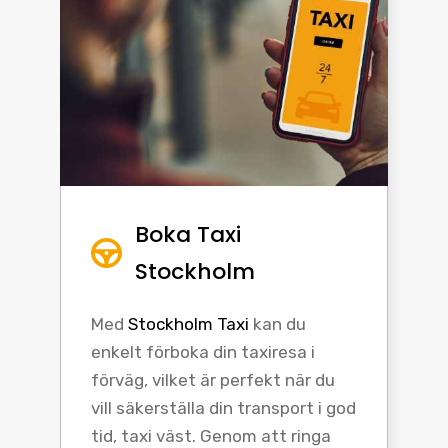
Boka Taxi
Stockholm
Med
Stockholm Taxi
kan du
enkelt förboka din taxiresa i
förväg, vilket är perfekt när du
vill säkerställa din transport i god
tid, taxi väst. Genom att ringa