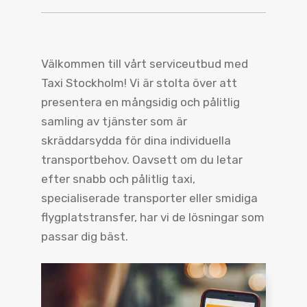
Välkommen till vårt serviceutbud med
Taxi Stockholm! Vi är stolta över att
presentera en mångsidig och pålitlig
samling av tjänster som är
skräddarsydda för dina individuella
transportbehov. Oavsett om du letar
efter snabb och pålitlig taxi,
specialiserade transporter eller smidiga
flygplatstransfer, har vi de lösningar som
passar dig bäst.