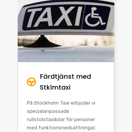
Färdtjänst med
Stklmtaxi
På Stockholm Taxi erbjuder vi
specialanpassade
rullstolstaxibilar för personer
med funktionsnedsättningar.