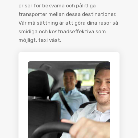
priser för bekväma och pålitliga
transporter mellan dessa destinationer.
Vår målsättning är att göra dina resor så
smidiga och kostnadseffektiva som
möjligt, taxi väst.