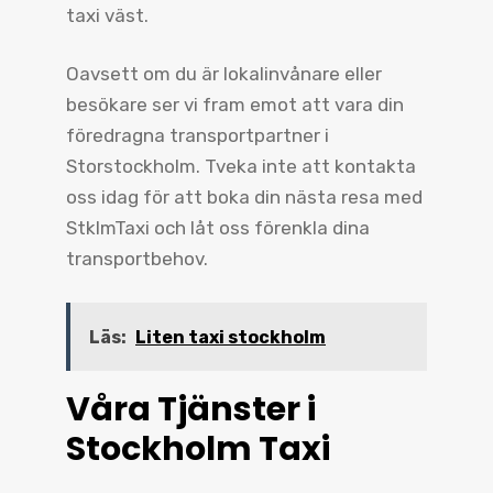
taxi väst.
Oavsett om du är lokalinvånare eller
besökare ser vi fram emot att vara din
föredragna transportpartner i
Storstockholm. Tveka inte att kontakta
oss idag för att boka din nästa resa med
StklmTaxi och låt oss förenkla dina
transportbehov.
Läs:
Liten taxi stockholm
Våra Tjänster i
Stockholm Taxi