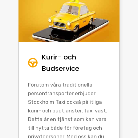
Kurir- och
Budservice
Förutom våra traditionella
persontransporter erbjuder
Stockholm Taxi också pålitliga
kurir- och budtjänster, taxi väst.
Detta är en tjänst som kan vara
till nytta både för företag och
privatpersoner. Med oss kan du