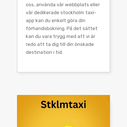
oss, använda vår webbplats eller
vår dedikerade stockholm taxi-
app kan du enkelt göra din
förhandsbokning. På det sättet
kan du vara trygg med att vi är
redo att ta dig till din önskade
destination i tid.