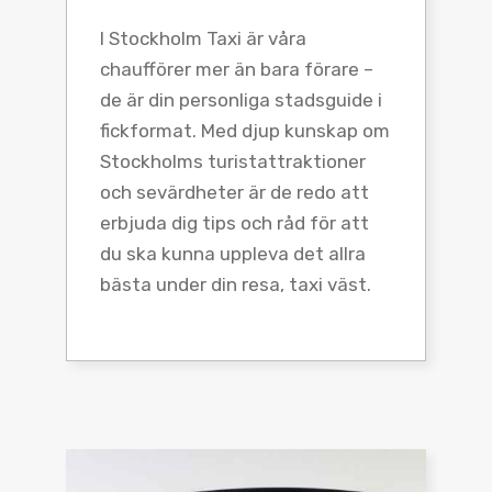
I Stockholm Taxi är våra
chaufförer mer än bara förare –
de är din personliga stadsguide i
fickformat. Med djup kunskap om
Stockholms turistattraktioner
och sevärdheter är de redo att
erbjuda dig tips och råd för att
du ska kunna uppleva det allra
bästa under din resa, taxi väst.