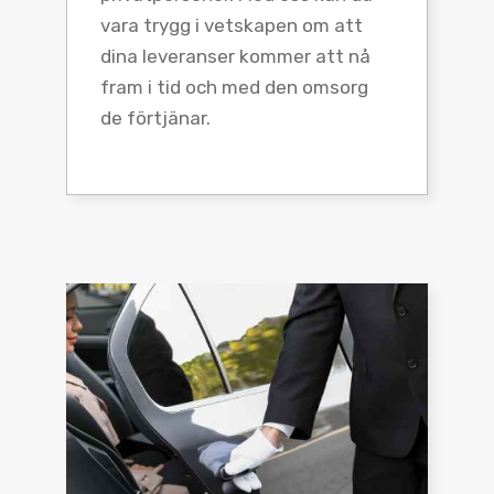
vara trygg i vetskapen om att
dina leveranser kommer att nå
fram i tid och med den omsorg
de förtjänar.