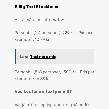
Billig Taxi Stockholm
:
Här är våra prisalternativ:
Personbil (1-4 personer): 229 kr – Pris per
kilometer: 10,79 kr
Läs:
Taxi nära mig
Personbil (5-8 personer): 380 kr – Pris per
kilometer: 16,89 kr
Vad kostar en taxi per mil?
Vår jämförelseprisgrundar sig på en 10