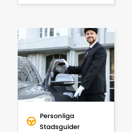
Personliga
Stadsguider