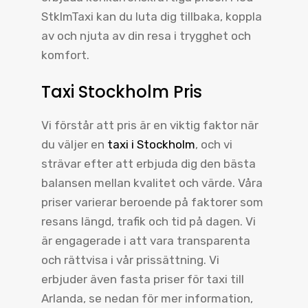
StklmTaxi kan du luta dig tillbaka, koppla
av och njuta av din resa i trygghet och
komfort.
Taxi Stockholm Pris
Vi förstår att pris är en viktig faktor när
du väljer en
taxi i Stockholm
, och vi
strävar efter att erbjuda dig den bästa
balansen mellan kvalitet och värde. Våra
priser varierar beroende på faktorer som
resans längd, trafik och tid på dagen. Vi
är engagerade i att vara transparenta
och rättvisa i vår prissättning. Vi
erbjuder även fasta priser för taxi till
Arlanda, se nedan för mer information,