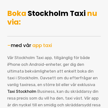
Boka
Stockholm Taxi
nu
via:
–
med vår
app taxi
Vår Stockholm Taxi app, tillgänglig för både
iPhone och Android-enheter, ger dig den
ultimata bekvämligheten att enkelt boka din
taxi i Stockholm. Oavsett om du efterfrågar en
vanlig taxiresa, en större bil eller vår exklusiva
Taxi Stockholm
Business, kan du skräddarsy din
resa precis som du vill ha den, taxi väst. Vår app
är din nyckel till en smidig och skräddarsydd resa