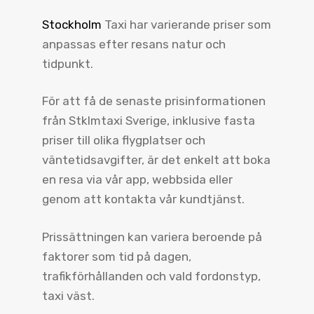
Stockholm
Taxi har varierande priser som
anpassas efter resans natur och
tidpunkt.
För att få de senaste prisinformationen
från Stklmtaxi Sverige, inklusive fasta
priser till olika flygplatser och
väntetidsavgifter, är det enkelt att boka
en resa via vår app, webbsida eller
genom att kontakta vår kundtjänst.
Prissättningen kan variera beroende på
faktorer som tid på dagen,
trafikförhållanden och vald fordonstyp,
taxi väst.