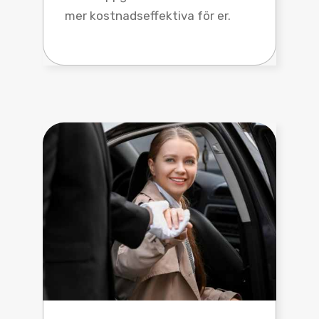
mer kostnadseffektiva för er.