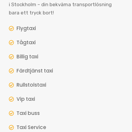
i Stockholm – din bekväma transportlösning
bara ett tryck bort!
Flygtaxi
Tågtaxi
Billig taxi
Färdtjänst taxi
Rullstolstaxi
Vip taxi
Taxi buss
Taxi Service