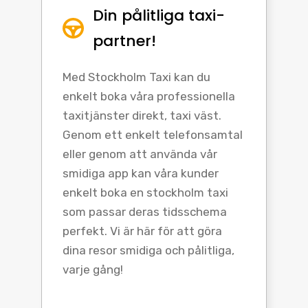
Din pålitliga taxi-
partner!
Med Stockholm Taxi kan du
enkelt boka våra professionella
taxitjänster direkt, taxi väst.
Genom ett enkelt telefonsamtal
eller genom att använda vår
smidiga app kan våra kunder
enkelt boka en stockholm taxi
som passar deras tidsschema
perfekt. Vi är här för att göra
dina resor smidiga och pålitliga,
varje gång!