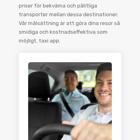
priser för bekväma och pålitliga
transporter mellan dessa destinationer.
Vår målsättning är att göra dina resor så
smidiga och kostnadseffektiva som
möjligt, taxi app.