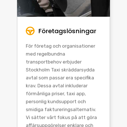
Företagslösningar
För företag och organisationer
med regelbundna
transportbehov erbjuder
Stockholm Taxi skräddarsydda
avtal som passar era specifika
krav. Dessa avtal inkluderar
förmånliga priser, taxi app,
personlig kundsupport och
smidiga faktureringsalternativ.
Vi sätter vårt fokus på att göra
affärsuppgörelser enklare och