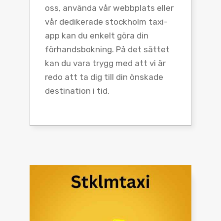
oss, använda vår webbplats eller
vår dedikerade stockholm taxi-
app kan du enkelt göra din
förhandsbokning. På det sättet
kan du vara trygg med att vi är
redo att ta dig till din önskade
destination i tid.