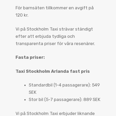
För barnsäten tillkommer en avgift på
120 kr.
Vi på Stockholm Taxi strävar ständigt
efter att erbjuda tydliga och
transparenta priser för våra resenärer.
Fasta priser:
Taxi Stockholm Arlanda fast pris
Standardbil (1-4 passagerare): 549
SEK
Stor bil (5-7 passagerare): 889 SEK
Vi på Stockholm Taxi erbjuder liknande