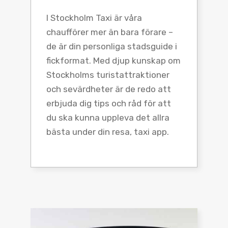
I Stockholm Taxi är våra
chaufförer mer än bara förare –
de är din personliga stadsguide i
fickformat. Med djup kunskap om
Stockholms turistattraktioner
och sevärdheter är de redo att
erbjuda dig tips och råd för att
du ska kunna uppleva det allra
bästa under din resa, taxi app.