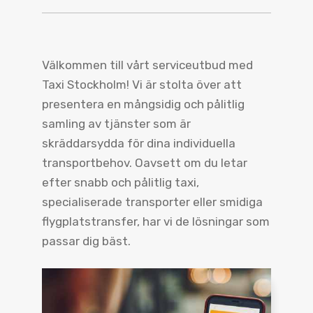
Välkommen till vårt serviceutbud med
Taxi Stockholm! Vi är stolta över att
presentera en mångsidig och pålitlig
samling av tjänster som är
skräddarsydda för dina individuella
transportbehov. Oavsett om du letar
efter snabb och pålitlig taxi,
specialiserade transporter eller smidiga
flygplatstransfer, har vi de lösningar som
passar dig bäst.