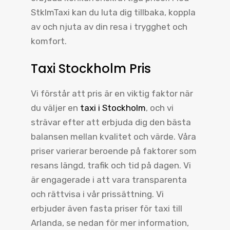
StklmTaxi kan du luta dig tillbaka, koppla
av och njuta av din resa i trygghet och
komfort.
Taxi Stockholm Pris
Vi förstår att pris är en viktig faktor när
du väljer en
taxi i Stockholm
, och vi
strävar efter att erbjuda dig den bästa
balansen mellan kvalitet och värde. Våra
priser varierar beroende på faktorer som
resans längd, trafik och tid på dagen. Vi
är engagerade i att vara transparenta
och rättvisa i vår prissättning. Vi
erbjuder även fasta priser för taxi till
Arlanda, se nedan för mer information,