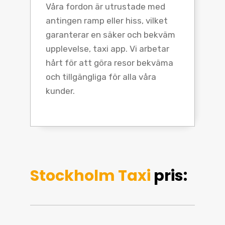
Våra fordon är utrustade med
antingen ramp eller hiss, vilket
garanterar en säker och bekväm
upplevelse, taxi app. Vi arbetar
hårt för att göra resor bekväma
och tillgängliga för alla våra
kunder.
Stockholm Taxi
pris: