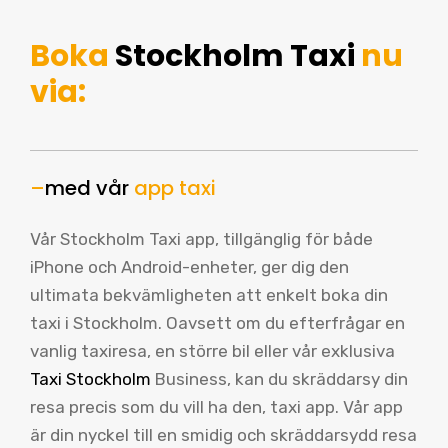
Boka
Stockholm Taxi
nu
via:
–
med vår
app taxi
Vår Stockholm Taxi app, tillgänglig för både
iPhone och Android-enheter, ger dig den
ultimata bekvämligheten att enkelt boka din
taxi i Stockholm. Oavsett om du efterfrågar en
vanlig taxiresa, en större bil eller vår exklusiva
Taxi Stockholm
Business, kan du skräddarsy din
resa precis som du vill ha den, taxi app. Vår app
är din nyckel till en smidig och skräddarsydd resa