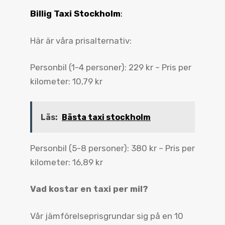
Billig Taxi Stockholm
:
Här är våra prisalternativ:
Personbil (1-4 personer): 229 kr – Pris per
kilometer: 10,79 kr
Läs:
Bästa taxi stockholm
Personbil (5-8 personer): 380 kr – Pris per
kilometer: 16,89 kr
Vad kostar en taxi per mil?
Vår jämförelseprisgrundar sig på en 10