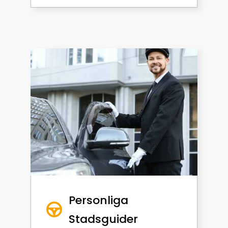
Personliga
Stadsguider