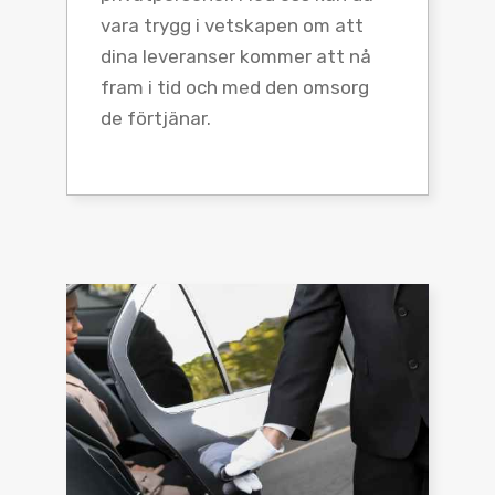
vara trygg i vetskapen om att
dina leveranser kommer att nå
fram i tid och med den omsorg
de förtjänar.