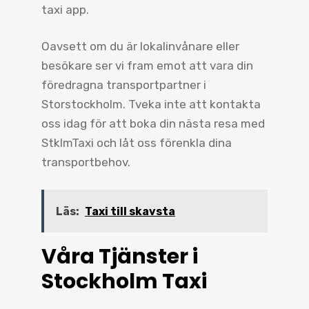
taxi app.
Oavsett om du är lokalinvånare eller
besökare ser vi fram emot att vara din
föredragna transportpartner i
Storstockholm. Tveka inte att kontakta
oss idag för att boka din nästa resa med
StklmTaxi och låt oss förenkla dina
transportbehov.
Läs:
Taxi till skavsta
Våra Tjänster i
Stockholm Taxi