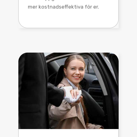
mer kostnadseffektiva för er.