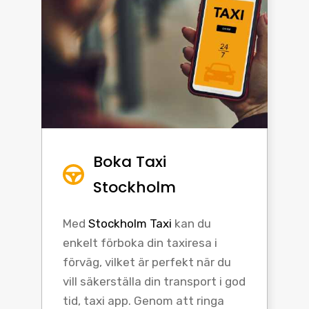
Boka Taxi
Stockholm
Med
Stockholm Taxi
kan du
enkelt förboka din taxiresa i
förväg, vilket är perfekt när du
vill säkerställa din transport i god
tid, taxi app. Genom att ringa