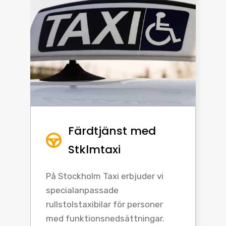
Färdtjänst med
Stklmtaxi
På Stockholm Taxi erbjuder vi
specialanpassade
rullstolstaxibilar för personer
med funktionsnedsättningar.