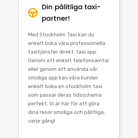
Din pålitliga taxi-
partner!
Med Stockholm Taxi kan du
enkelt boka våra professionella
taxitjänster direkt, taxi app.
Genom ett enkelt telefonsamtal
eller genom att använda vår
smidiga app kan våra kunder
enkelt boka en stockholm taxi
som passar deras tidsschema
perfekt. Vi är här för att göra
dina resor smidiga och pålitliga,
varje gång!