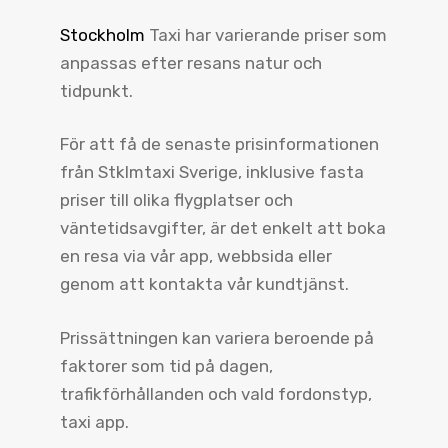
Stockholm
Taxi har varierande priser som
anpassas efter resans natur och
tidpunkt.
För att få de senaste prisinformationen
från Stklmtaxi Sverige, inklusive fasta
priser till olika flygplatser och
väntetidsavgifter, är det enkelt att boka
en resa via vår app, webbsida eller
genom att kontakta vår kundtjänst.
Prissättningen kan variera beroende på
faktorer som tid på dagen,
trafikförhållanden och vald fordonstyp,
taxi app.