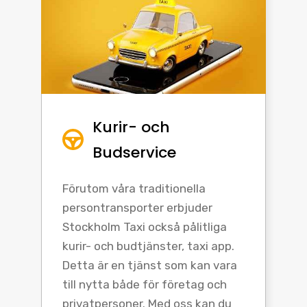
Kurir- och
Budservice
Förutom våra traditionella
persontransporter erbjuder
Stockholm Taxi också pålitliga
kurir- och budtjänster, taxi app.
Detta är en tjänst som kan vara
till nytta både för företag och
privatpersoner. Med oss kan du