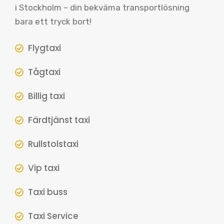
i Stockholm – din bekväma transportlösning
bara ett tryck bort!
Flygtaxi
Tågtaxi
Billig taxi
Färdtjänst taxi
Rullstolstaxi
Vip taxi
Taxi buss
Taxi Service