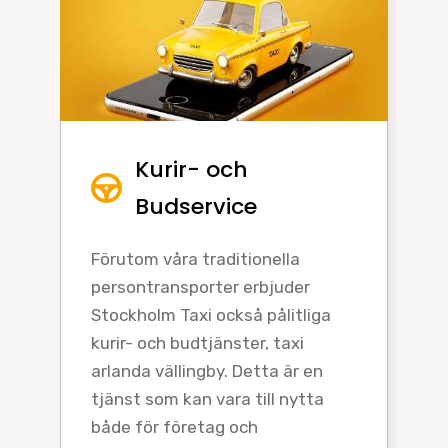
Kurir- och
Budservice
Förutom våra traditionella
persontransporter erbjuder
Stockholm Taxi också pålitliga
kurir- och budtjänster, taxi
arlanda vällingby. Detta är en
tjänst som kan vara till nytta
både för företag och