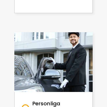
Personliga