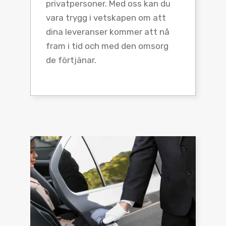
privatpersoner. Med oss kan du
vara trygg i vetskapen om att
dina leveranser kommer att nå
fram i tid och med den omsorg
de förtjänar.