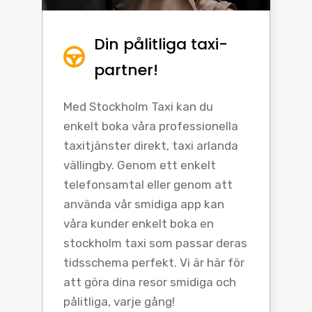
Din pålitliga taxi-
partner!
Med Stockholm Taxi kan du
enkelt boka våra professionella
taxitjänster direkt, taxi arlanda
vällingby. Genom ett enkelt
telefonsamtal eller genom att
använda vår smidiga app kan
våra kunder enkelt boka en
stockholm taxi som passar deras
tidsschema perfekt. Vi är här för
att göra dina resor smidiga och
pålitliga, varje gång!