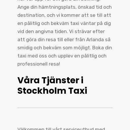
Ange din hämtningsplats, önskad tid och
destination, och vi kommer att se till att
en pålitlig och bekväm taxi väntar på dig
vid den angivna tiden. Vi strävar efter
att göra din resa till eller från Arlanda så
smidig och bekväm som möjligt. Boka din
taxi med oss och upplev en pålitlig och
professionell resa!
Våra Tjänster i
Stockholm Taxi
Välkommen till vårt serviceutbud med