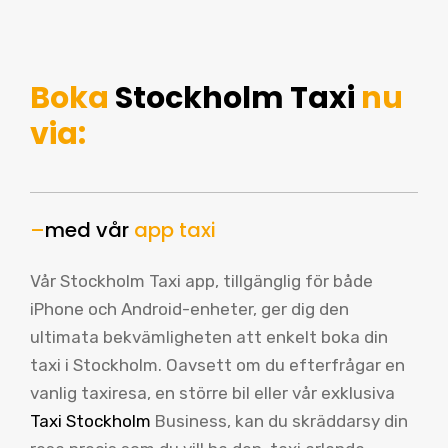
Boka
Stockholm Taxi
nu
via:
–
med vår
app taxi
Vår Stockholm Taxi app, tillgänglig för både
iPhone och Android-enheter, ger dig den
ultimata bekvämligheten att enkelt boka din
taxi i Stockholm. Oavsett om du efterfrågar en
vanlig taxiresa, en större bil eller vår exklusiva
Taxi Stockholm
Business, kan du skräddarsy din