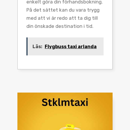
enkelt göra din förhandsbokning.
På det sättet kan du vara trygg
med att vi är redo att ta dig till
din önskade destination i tid.
Läs:
Flygbuss taxi arlanda