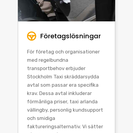
Företagslösningar
För företag och organisationer
med regelbundna
transportbehov erbjuder
Stockholm Taxi skräddarsydda
avtal som passar era specifika
krav. Dessa avtal inkluderar
förmånliga priser, taxi arlanda
vällingby, personlig kundsupport
och smidiga
faktureringsalternativ. Vi sätter