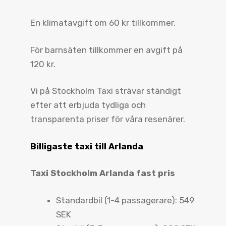
En klimatavgift om 60 kr tillkommer.
För barnsäten tillkommer en avgift på
120 kr.
Vi på Stockholm Taxi strävar ständigt
efter att erbjuda tydliga och
transparenta priser för våra resenärer.
Billigaste taxi till Arlanda
Taxi Stockholm Arlanda fast pris
Standardbil (1-4 passagerare): 549
SEK