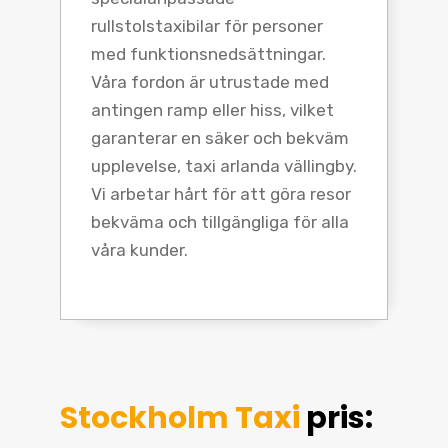
rullstolstaxibilar för personer
med funktionsnedsättningar.
Våra fordon är utrustade med
antingen ramp eller hiss, vilket
garanterar en säker och bekväm
upplevelse, taxi arlanda vällingby.
Vi arbetar hårt för att göra resor
bekväma och tillgängliga för alla
våra kunder.
Stockholm Taxi
pris: