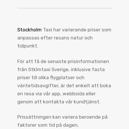
Stockholm
Taxi har varierande priser som
anpassas efter resans natur och
tidpunkt.
För att få de senaste prisinformationen
från Stklmtaxi Sverige, inklusive fasta
priser till olika flygplatser och
väntetidsavgifter, är det enkelt att boka
en resa via vår app, webbsida eller
genom att kontakta vår kundtjänst.
Prissättningen kan variera beroende på
faktorer som tid på dagen,