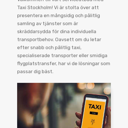
Taxi Stockholm! Vi är stolta över att
presentera en mångsidig och pålitlig
samling av tjänster som är
skräddarsydda för dina individuella
transportbehov. Oavsett om du letar
efter snabb och pålitlig taxi,
specialiserade transporter eller smidiga
flygplatstransfer, har vi de lösningar som
passar dig bäst.