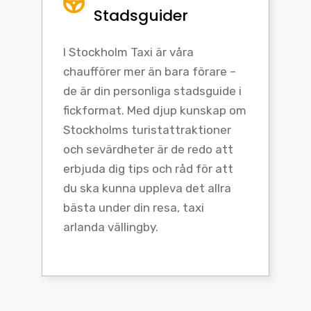
Stadsguider
I Stockholm Taxi är våra
chaufförer mer än bara förare –
de är din personliga stadsguide i
fickformat. Med djup kunskap om
Stockholms turistattraktioner
och sevärdheter är de redo att
erbjuda dig tips och råd för att
du ska kunna uppleva det allra
bästa under din resa, taxi
arlanda vällingby.