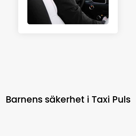
Barnens säkerhet i Taxi Puls