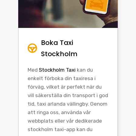
Boka Taxi
Stockholm
Med
Stockholm Taxi
kan du
enkelt förboka din taxiresa i
förväg, vilket är perfekt när du
vill säkerställa din transport i god
tid, taxi arlanda vällingby. Genom
att ringa oss, använda vår
webbplats eller vår dedikerade
stockholm taxi-app kan du