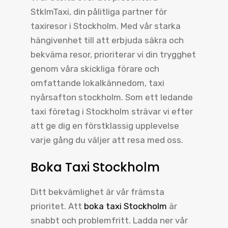
StklmTaxi, din pålitliga partner för
taxiresor i Stockholm. Med vår starka
hängivenhet till att erbjuda säkra och
bekväma resor, prioriterar vi din trygghet
genom våra skickliga förare och
omfattande lokalkännedom, taxi
nyårsafton stockholm. Som ett ledande
taxi företag i Stockholm strävar vi efter
att ge dig en förstklassig upplevelse
varje gång du väljer att resa med oss.
Boka Taxi Stockholm
Ditt bekvämlighet är vår främsta
prioritet. Att
boka taxi Stockholm
är
snabbt och problemfritt. Ladda ner vår