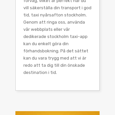
förväg, vilket är perfekt när du
vill säkerställa din transport i god
tid, taxi nyårsafton stockholm.
Genom att ringa oss, använda
vår webbplats eller vår
dedikerade stockholm taxi-app
kan du enkelt göra din
förhandsbokning. På det sättet
kan du vara trygg med att vi är
redo att ta dig till din önskade
destination i tid.