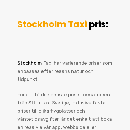
Stockholm Taxi
pris:
Stockholm
Taxi har varierande priser som
anpassas efter resans natur och
tidpunkt.
För att få de senaste prisinformationen
från Stklmtaxi Sverige, inklusive fasta
priser till olika flygplatser och
väntetidsavgifter, är det enkelt att boka
en resa via vår app, webbsida eller