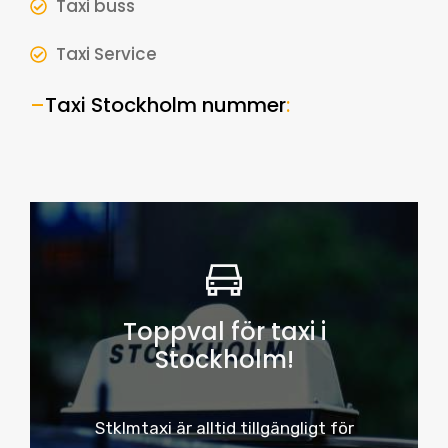
Taxi buss
Taxi Service
–
Taxi Stockholm nummer
:
Toppval för taxi i
Stockholm!
Stklmtaxi är alltid tillgängligt för