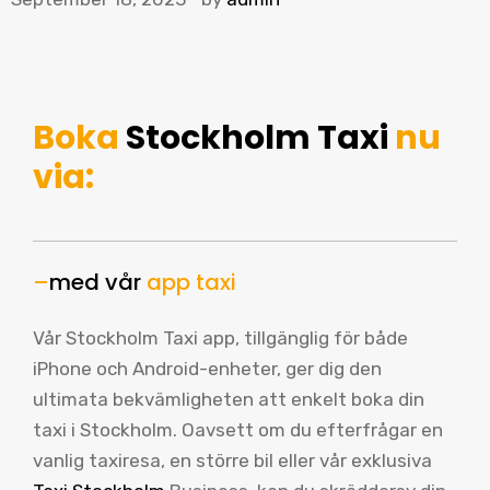
Boka
Stockholm Taxi
nu
via:
–
med vår
app taxi
Vår Stockholm Taxi app, tillgänglig för både
iPhone och Android-enheter, ger dig den
ultimata bekvämligheten att enkelt boka din
taxi i Stockholm. Oavsett om du efterfrågar en
vanlig taxiresa, en större bil eller vår exklusiva