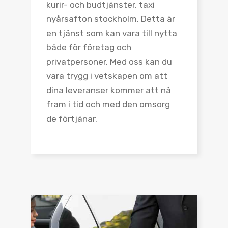
kurir- och budtjänster, taxi
nyårsafton stockholm. Detta är
en tjänst som kan vara till nytta
både för företag och
privatpersoner. Med oss kan du
vara trygg i vetskapen om att
dina leveranser kommer att nå
fram i tid och med den omsorg
de förtjänar.