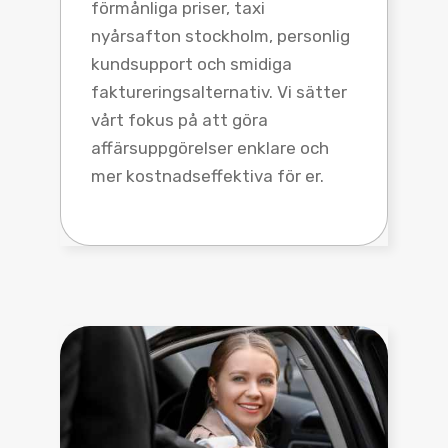
förmånliga priser, taxi
nyårsafton stockholm, personlig
kundsupport och smidiga
faktureringsalternativ. Vi sätter
vårt fokus på att göra
affärsuppgörelser enklare och
mer kostnadseffektiva för er.