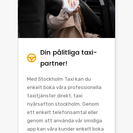
Din pålitliga taxi-
partner!
Med Stockholm Taxi kan du
enkelt boka våra professionella
taxitjänster direkt, taxi
nyårsafton stockholm. Genom
ett enkelt telefonsamtal eller
genom att använda vår smidiga
app kan våra kunder enkelt boka