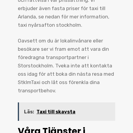
erbjuder även fasta priser för taxi till
Arlanda, se nedan för mer information,
taxi nyårsafton stockholm.
Oavsett om du är lokalinvånare eller
besökare ser vi fram emot att vara din
föredragna transportpartner i
Storstockholm. Tveka inte att kontakta
oss idag för att boka din nästa resa med
StklmTaxi och låt oss förenkla dina
transportbehov.
Läs:
Taxi till skavsta
Våra Tjänster i