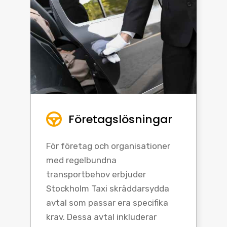
Företagslösningar
För företag och organisationer
med regelbundna
transportbehov erbjuder
Stockholm Taxi skräddarsydda
avtal som passar era specifika
krav. Dessa avtal inkluderar