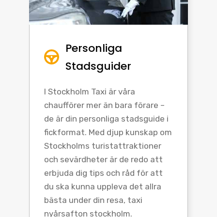
Personliga
Stadsguider
I Stockholm Taxi är våra
chaufförer mer än bara förare –
de är din personliga stadsguide i
fickformat. Med djup kunskap om
Stockholms turistattraktioner
och sevärdheter är de redo att
erbjuda dig tips och råd för att
du ska kunna uppleva det allra
bästa under din resa, taxi
nyårsafton stockholm.