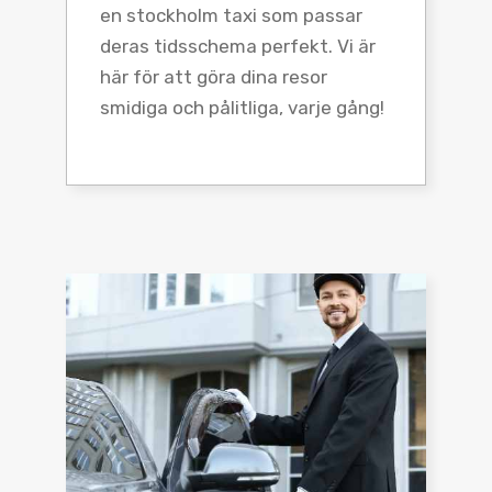
en stockholm taxi som passar
deras tidsschema perfekt. Vi är
här för att göra dina resor
smidiga och pålitliga, varje gång!