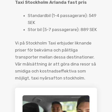
Taxi Stockholm Arlanda fast pris
Standardbil (1-4 passagerare): 549
SEK
Stor bil (5-7 passagerare): 889 SEK
Vi på Stockholm Taxi erbjuder liknande
priser för bekväma och pålitliga
transporter mellan dessa destinationer.
Vår målsättning är att göra dina resor så
smidiga och kostnadseffektiva som
möjligt, taxi nyårsafton stockholm.