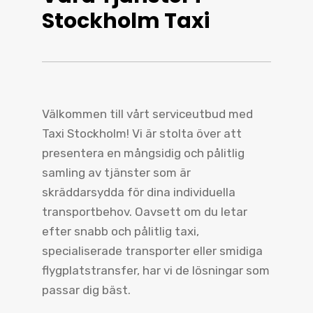
Stockholm Taxi
Välkommen till vårt serviceutbud med
Taxi Stockholm! Vi är stolta över att
presentera en mångsidig och pålitlig
samling av tjänster som är
skräddarsydda för dina individuella
transportbehov. Oavsett om du letar
efter snabb och pålitlig taxi,
specialiserade transporter eller smidiga
flygplatstransfer, har vi de lösningar som
passar dig bäst.