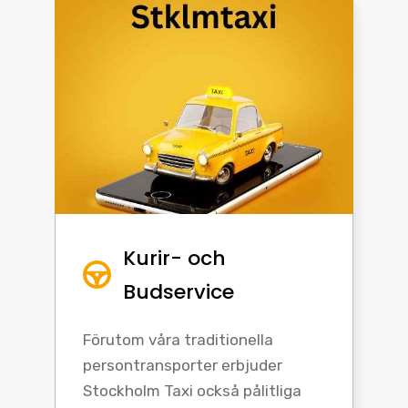
Kurir- och
Budservice
Förutom våra traditionella
persontransporter erbjuder
Stockholm Taxi också pålitliga