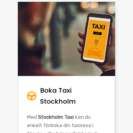
Boka Taxi
Stockholm
Med
Stockholm Taxi
kan du
enkelt förboka din taxiresa i