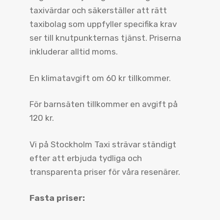
taxivärdar och säkerställer att rätt
taxibolag som uppfyller specifika krav
ser till knutpunkternas tjänst. Priserna
inkluderar alltid moms.
En klimatavgift om 60 kr tillkommer.
För barnsäten tillkommer en avgift på
120 kr.
Vi på Stockholm Taxi strävar ständigt
efter att erbjuda tydliga och
transparenta priser för våra resenärer.
Fasta priser: