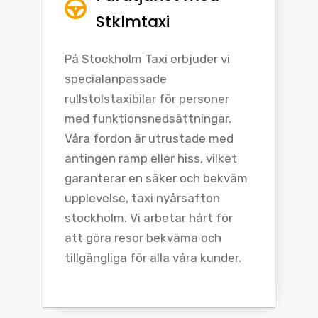
Stklmtaxi
På Stockholm Taxi erbjuder vi
specialanpassade
rullstolstaxibilar för personer
med funktionsnedsättningar.
Våra fordon är utrustade med
antingen ramp eller hiss, vilket
garanterar en säker och bekväm
upplevelse, taxi nyårsafton
stockholm. Vi arbetar hårt för
att göra resor bekväma och
tillgängliga för alla våra kunder.