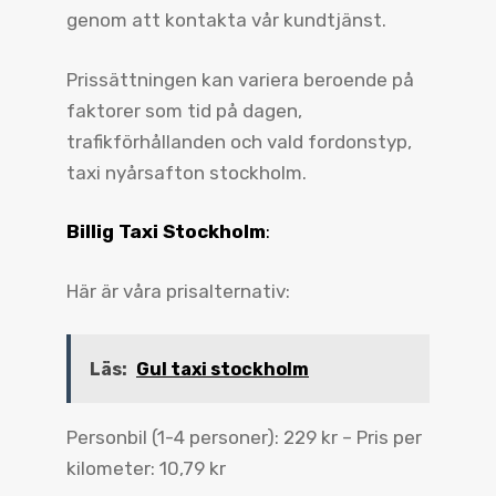
genom att kontakta vår kundtjänst.
Prissättningen kan variera beroende på
faktorer som tid på dagen,
trafikförhållanden och vald fordonstyp,
taxi nyårsafton stockholm.
Billig Taxi Stockholm
:
Här är våra prisalternativ:
Läs:
Gul taxi stockholm
Personbil (1-4 personer): 229 kr – Pris per
kilometer: 10,79 kr