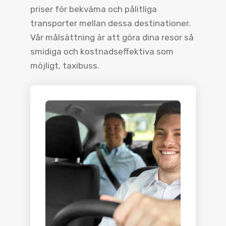
priser för bekväma och pålitliga
transporter mellan dessa destinationer.
Vår målsättning är att göra dina resor så
smidiga och kostnadseffektiva som
möjligt, taxibuss.