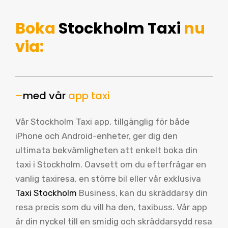
Boka
Stockholm Taxi
nu
via:
–
med vår
app taxi
Vår Stockholm Taxi app, tillgänglig för både
iPhone och Android-enheter, ger dig den
ultimata bekvämligheten att enkelt boka din
taxi i Stockholm. Oavsett om du efterfrågar en
vanlig taxiresa, en större bil eller vår exklusiva
Taxi Stockholm
Business, kan du skräddarsy din
resa precis som du vill ha den, taxibuss. Vår app
är din nyckel till en smidig och skräddarsydd resa