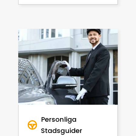
Personliga
Stadsguider