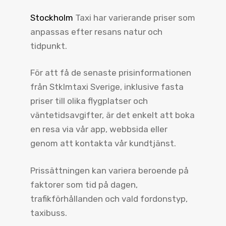
Stockholm
Taxi har varierande priser som
anpassas efter resans natur och
tidpunkt.
För att få de senaste prisinformationen
från Stklmtaxi Sverige, inklusive fasta
priser till olika flygplatser och
väntetidsavgifter, är det enkelt att boka
en resa via vår app, webbsida eller
genom att kontakta vår kundtjänst.
Prissättningen kan variera beroende på
faktorer som tid på dagen,
trafikförhållanden och vald fordonstyp,
taxibuss.