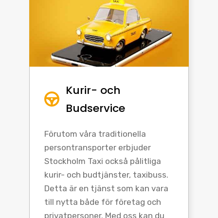
Kurir- och
Budservice
Förutom våra traditionella
persontransporter erbjuder
Stockholm Taxi också pålitliga
kurir- och budtjänster, taxibuss.
Detta är en tjänst som kan vara
till nytta både för företag och
privatpersoner. Med oss kan du