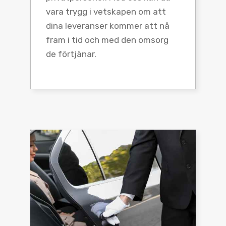
vara trygg i vetskapen om att
dina leveranser kommer att nå
fram i tid och med den omsorg
de förtjänar.