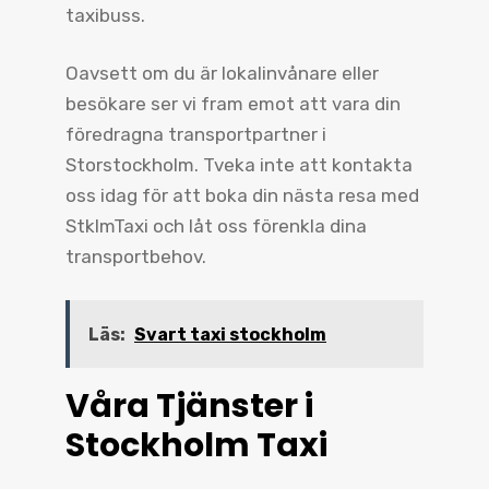
taxibuss.
Oavsett om du är lokalinvånare eller
besökare ser vi fram emot att vara din
föredragna transportpartner i
Storstockholm. Tveka inte att kontakta
oss idag för att boka din nästa resa med
StklmTaxi och låt oss förenkla dina
transportbehov.
Läs:
Svart taxi stockholm
Våra Tjänster i
Stockholm Taxi