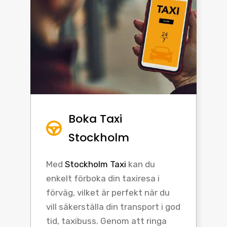
Boka Taxi
Stockholm
Med
Stockholm Taxi
kan du
enkelt förboka din taxiresa i
förväg, vilket är perfekt när du
vill säkerställa din transport i god
tid, taxibuss. Genom att ringa