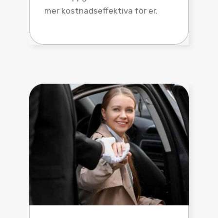
mer kostnadseffektiva för er.