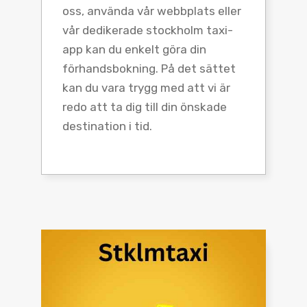
oss, använda vår webbplats eller
vår dedikerade stockholm taxi-
app kan du enkelt göra din
förhandsbokning. På det sättet
kan du vara trygg med att vi är
redo att ta dig till din önskade
destination i tid.