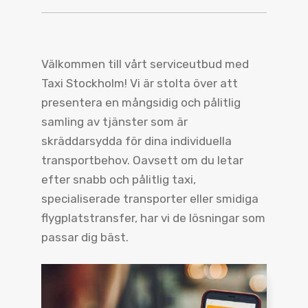
Välkommen till vårt serviceutbud med
Taxi Stockholm! Vi är stolta över att
presentera en mångsidig och pålitlig
samling av tjänster som är
skräddarsydda för dina individuella
transportbehov. Oavsett om du letar
efter snabb och pålitlig taxi,
specialiserade transporter eller smidiga
flygplatstransfer, har vi de lösningar som
passar dig bäst.