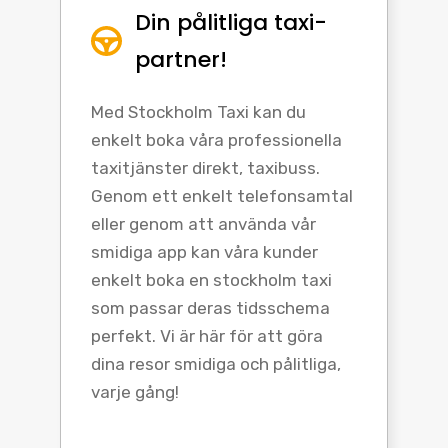
Din pålitliga taxi-
partner!
Med Stockholm Taxi kan du
enkelt boka våra professionella
taxitjänster direkt, taxibuss.
Genom ett enkelt telefonsamtal
eller genom att använda vår
smidiga app kan våra kunder
enkelt boka en stockholm taxi
som passar deras tidsschema
perfekt. Vi är här för att göra
dina resor smidiga och pålitliga,
varje gång!