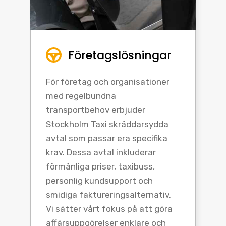
Företagslösningar
För företag och organisationer
med regelbundna
transportbehov erbjuder
Stockholm Taxi skräddarsydda
avtal som passar era specifika
krav. Dessa avtal inkluderar
förmånliga priser, taxibuss,
personlig kundsupport och
smidiga faktureringsalternativ.
Vi sätter vårt fokus på att göra
affärsuppgörelser enklare och