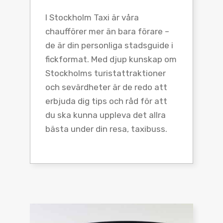
I Stockholm Taxi är våra
chaufförer mer än bara förare –
de är din personliga stadsguide i
fickformat. Med djup kunskap om
Stockholms turistattraktioner
och sevärdheter är de redo att
erbjuda dig tips och råd för att
du ska kunna uppleva det allra
bästa under din resa, taxibuss.