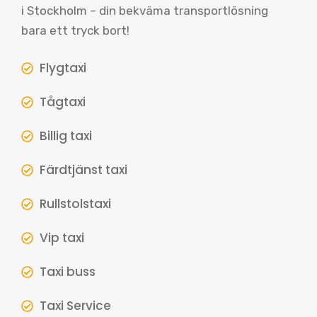
i Stockholm – din bekväma transportlösning
bara ett tryck bort!
Flygtaxi
Tågtaxi
Billig taxi
Färdtjänst taxi
Rullstolstaxi
Vip taxi
Taxi buss
Taxi Service