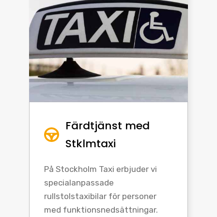
Färdtjänst med
Stklmtaxi
På Stockholm Taxi erbjuder vi
specialanpassade
rullstolstaxibilar för personer
med funktionsnedsättningar.