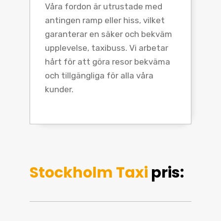
Våra fordon är utrustade med
antingen ramp eller hiss, vilket
garanterar en säker och bekväm
upplevelse, taxibuss. Vi arbetar
hårt för att göra resor bekväma
och tillgängliga för alla våra
kunder.
Stockholm Taxi
pris: