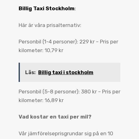
Billig Taxi Stockholm
:
Här är våra prisalternativ:
Personbil (1-4 personer): 229 kr – Pris per
kilometer: 10,79 kr
Läs:
Billig taxi i stockholm
Personbil (5-8 personer): 380 kr – Pris per
kilometer: 16,89 kr
Vad kostar en taxi per mil?
Vår jämförelseprisgrundar sig på en 10