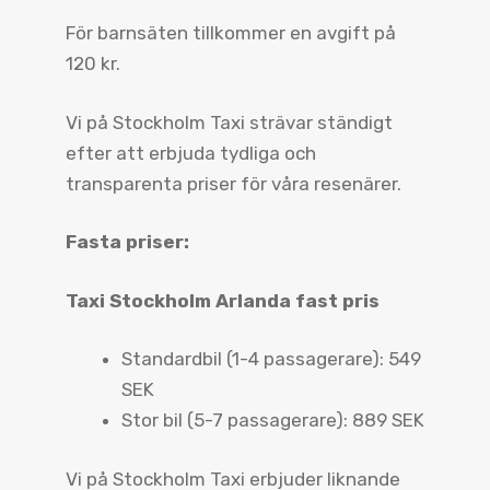
För barnsäten tillkommer en avgift på
120 kr.
Vi på Stockholm Taxi strävar ständigt
efter att erbjuda tydliga och
transparenta priser för våra resenärer.
Fasta priser:
Taxi Stockholm Arlanda fast pris
Standardbil (1-4 passagerare): 549
SEK
Stor bil (5-7 passagerare): 889 SEK
Vi på Stockholm Taxi erbjuder liknande