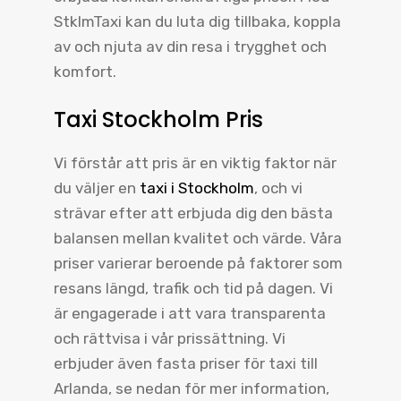
StklmTaxi kan du luta dig tillbaka, koppla
av och njuta av din resa i trygghet och
komfort.
Taxi Stockholm Pris
Vi förstår att pris är en viktig faktor när
du väljer en
taxi i Stockholm
, och vi
strävar efter att erbjuda dig den bästa
balansen mellan kvalitet och värde. Våra
priser varierar beroende på faktorer som
resans längd, trafik och tid på dagen. Vi
är engagerade i att vara transparenta
och rättvisa i vår prissättning. Vi
erbjuder även fasta priser för taxi till
Arlanda, se nedan för mer information,